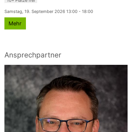
10+ Plätze frei
Samstag, 19. September 2026 13:00 - 18:00
Mehr
Ansprechpartner