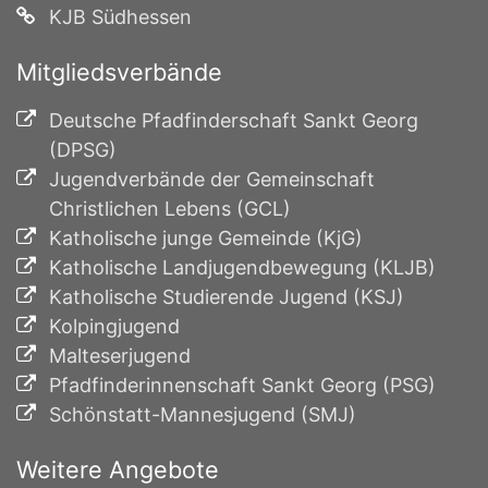
KJB Südhessen
Mitgliedsverbände
Deutsche Pfadfinderschaft Sankt Georg
(DPSG)
Jugendverbände der Gemeinschaft
Christlichen Lebens (GCL)
Katholische junge Gemeinde (KjG)
Katholische Landjugendbewegung (KLJB)
Katholische Studierende Jugend (KSJ)
Kolpingjugend
Malteserjugend
Pfadfinderinnenschaft Sankt Georg (PSG)
Schönstatt-Mannesjugend (SMJ)
Weitere Angebote