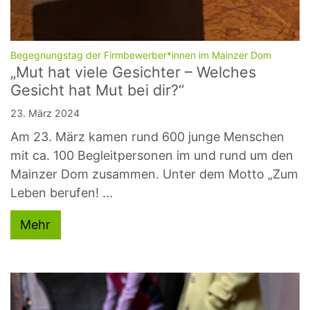
:
Begegnungstag der Firmbewerber*innen im Mainzer Dom
„Mut hat viele Gesichter – Welches
Gesicht hat Mut bei dir?“
23. März 2024
Am 23. März kamen rund 600 junge Menschen
mit ca. 100 Begleitpersonen im und rund um den
Mainzer Dom zusammen. Unter dem Motto „Zum
Leben berufen! ...
Mehr