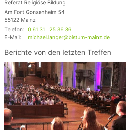
Referat Religiöse Bildung
Am Fort Gonsenheim 54
55122
Mainz
Telefon:
0 61 31 . 25 36 36
E-Mail:
michael.langer@bistum-mainz.de
Berichte von den letzten Treffen