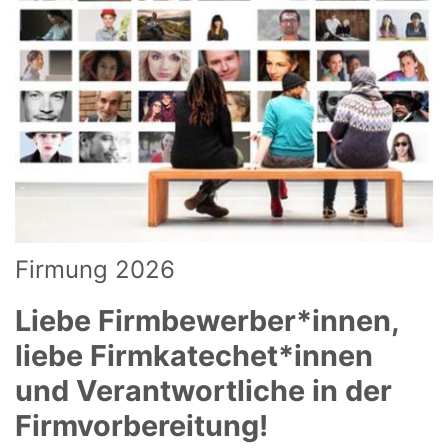
Firmung 2026
Liebe Firmbewerber*innen,
liebe Firmkatechet*innen
und Verantwortliche in der
Firmvorbereitung!