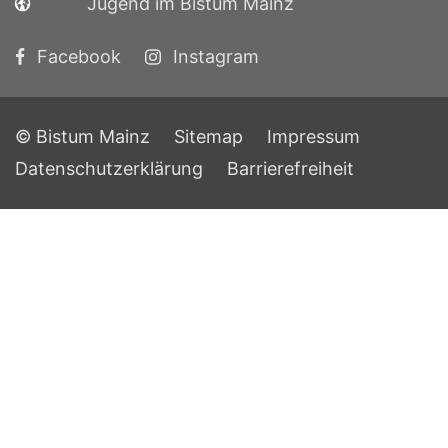
Jugend im Bistum Mainz
Facebook
Instagram
© Bistum Mainz
Sitemap
Impressum
Datenschutzerklärung
Barrierefreiheit