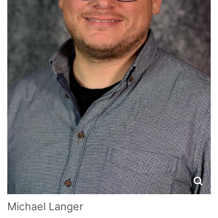
Michael
Langer