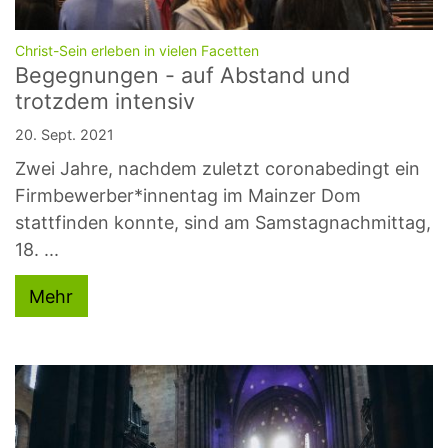
:
Christ-Sein erleben in vielen Facetten
Begegnungen - auf Abstand und
trotzdem intensiv
20. Sept. 2021
Zwei Jahre, nachdem zuletzt coronabedingt ein
Firmbewerber*innentag im Mainzer Dom
stattfinden konnte, sind am Samstagnachmittag,
18. ...
Mehr