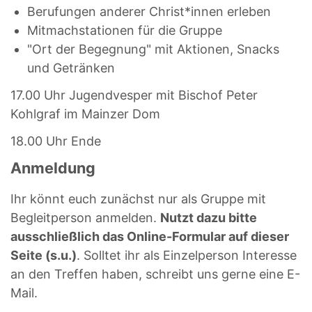
Berufungen anderer Christ*innen erleben
Mitmachstationen für die Gruppe
"Ort der Begegnung" mit Aktionen, Snacks
und Getränken
17.00 Uhr Jugendvesper mit Bischof Peter
Kohlgraf im Mainzer Dom
18.00 Uhr Ende
Anmeldung
Ihr könnt euch zunächst nur als Gruppe mit
Begleitperson anmelden.
Nutzt dazu bitte
ausschließlich das Online-Formular auf dieser
Seite (s.u.)
. Solltet ihr als Einzelperson Interesse
an den Treffen haben, schreibt uns gerne eine E-
Mail.