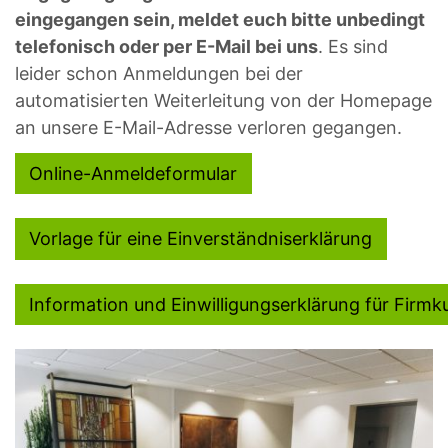
eingegangen sein, meldet euch bitte unbedingt
telefonisch oder per E-Mail bei uns
. Es sind
leider schon Anmeldungen bei der
automatisierten Weiterleitung von der Homepage
an unsere E-Mail-Adresse verloren gegangen.
Online-Anmeldeformular
Vorlage für eine Einverständniserklärung
Information und Einwilligungserklärung für Firmk