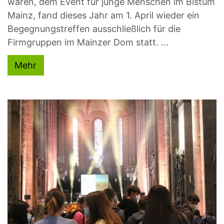
waren, dem Event für junge Menschen im Bistum
Mainz, fand dieses Jahr am 1. April wieder ein
Begegnungstreffen ausschließlich für die
Firmgruppen im Mainzer Dom statt. ...
Mehr