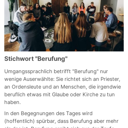
Stichwort "Berufung"
Umgangssprachlich betrifft "Berufung" nur
wenige Auserwählte: Sie richtet sich an Priester,
an Ordensleute und an Menschen, die irgendwie
beruflich etwas mit Glaube oder Kirche zu tun
haben.
In den Begegnungen des Tages wird
(hoffentlich) spürbar, dass Berufung aber mehr