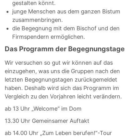
gestalten könnt.
junge Menschen aus dem ganzen Bistum
zusammenbringen.
die Begegnung mit dem Bischof und den
Firmspendern ermöglichen.
Das Programm der Begegnungstage
Wir versuchen so gut wir können auf das
einzugehen, was uns die Gruppen nach den
letzten Begegnungstagen zurückgemeldet
haben. Deshalb wird sich das Programm im
Vergleich zu den Vorjahren leicht verändern.
ab 13 Uhr „Welcome“ im Dom
13.30 Uhr Gemeinsamer Auftakt
ab 14.00 Uhr „Zum Leben berufen!“-Tour