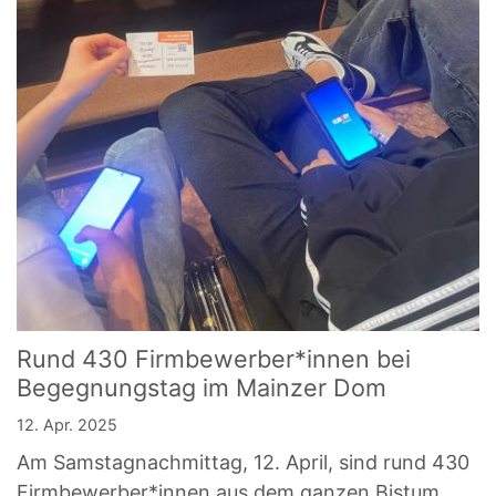
Rund 430 Firmbewerber*innen bei
Begegnungstag im Mainzer Dom
12. Apr. 2025
Am Samstagnachmittag, 12. April, sind rund 430
Firmbewerber*innen aus dem ganzen Bistum