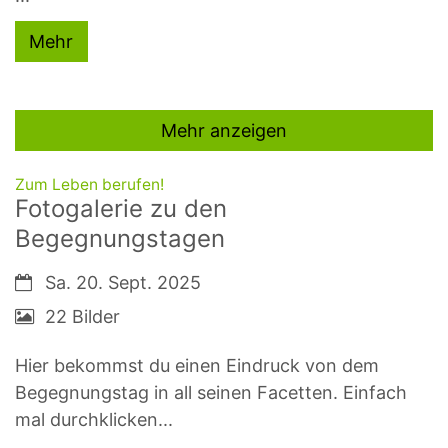
Mehr
Mehr anzeigen
:
Zum Leben berufen!
Fotogalerie zu den
Begegnungstagen
Datum:
Sa. 20. Sept. 2025
22 Bilder
Hier bekommst du einen Eindruck von dem
Begegnungstag in all seinen Facetten. Einfach
mal durchklicken...