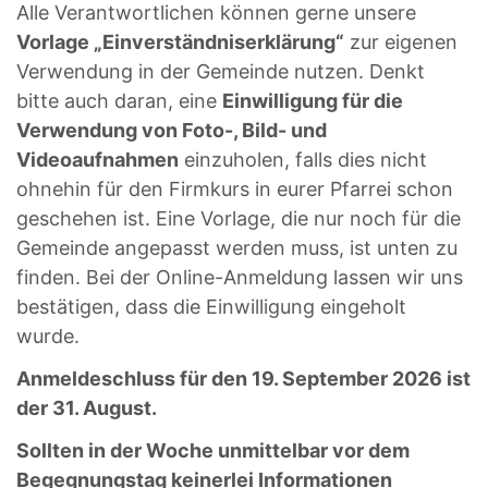
Alle Verantwortlichen können gerne unsere
Vorlage „Einverständniserklärung“
zur eigenen
Verwendung in der Gemeinde nutzen. Denkt
bitte auch daran, eine
Einwilligung für die
Verwendung von Foto-, Bild- und
Videoaufnahmen
einzuholen, falls dies nicht
ohnehin für den Firmkurs in eurer Pfarrei schon
geschehen ist. Eine Vorlage, die nur noch für die
Gemeinde angepasst werden muss, ist unten zu
finden. Bei der Online-Anmeldung lassen wir uns
bestätigen, dass die Einwilligung eingeholt
wurde.
Anmeldeschluss für den 19. September 2026 ist
der 31. August.
Sollten in der Woche unmittelbar vor dem
Begegnungstag keinerlei Informationen