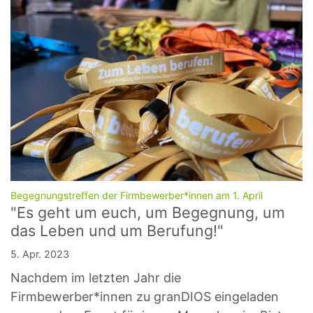
:
Begegnungstreffen der Firmbewerber*innen am 1. April
"Es geht um euch, um Begegnung, um
das Leben und um Berufung!"
5. Apr. 2023
Nachdem im letzten Jahr die
Firmbewerber*innen zu granDIOS eingeladen