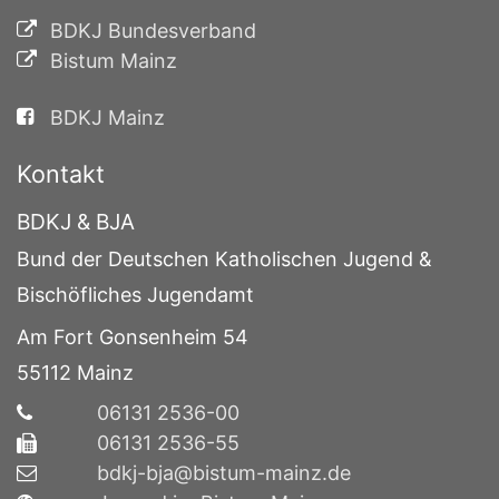
BDKJ Bundesverband
Bistum Mainz
BDKJ Mainz
Kontakt
BDKJ & BJA
Bund der Deutschen Katholischen Jugend &
Bischöfliches Jugendamt
Am Fort Gonsenheim 54
55112
Mainz
06131 2536-00
06131 2536-55
bdkj-bja@bistum-mainz.de