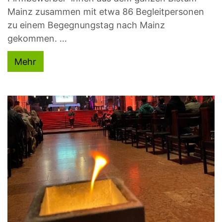
Mainz zusammen mit etwa 86 Begleitpersonen
zu einem Begegnungstag nach Mainz
gekommen. ...
Mehr