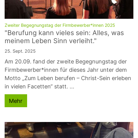
:
Zweiter Begegnungstag der Firmbewerber*innen 2025
"Berufung kann vieles sein: Alles, was
meinem Leben Sinn verleiht."
25. Sept. 2025
Am 20.09. fand der zweite Begegnungstag der
Firmbewerber*innen für dieses Jahr unter dem
Motto „Zum Leben berufen – Christ-Sein erleben
in vielen Facetten“ statt. ...
Mehr