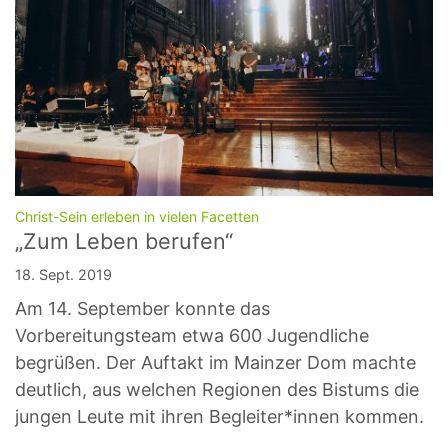
:
Christ-Sein erleben in vielen Facetten
„Zum Leben berufen“
18. Sept. 2019
Am 14. September konnte das
Vorbereitungsteam etwa 600 Jugendliche
begrüßen. Der Auftakt im Mainzer Dom machte
deutlich, aus welchen Regionen des Bistums die
jungen Leute mit ihren Begleiter*innen kommen.
...