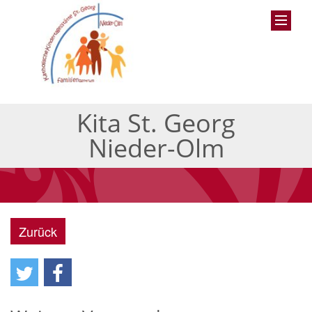
Kita St. Georg
Nieder-Olm
Zurück