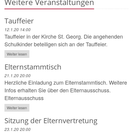
Weitere Veranstaltungen
Tauffeier
12.1.20 14:00
Tauffeier in der Kirche St. Georg. Die angehenden
Schulkinder beteiligen sich an der Tauffeier.
Weiter lesen
Elternstammtisch
21.1.20 20:00
Herzliche Einladung zum Elternstammtisch. Weitere
Infos erhalten Sie über den Elternausschuss.
Elternausschuss
Weiter lesen
Sitzung der Elternvertretung
23.1.20 20:00