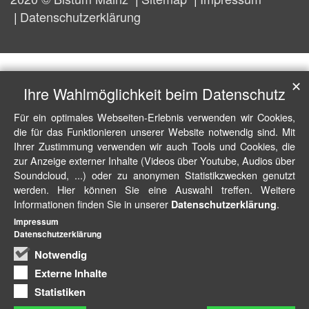
Datenschutzerklärung
✕
Ihre Wahlmöglichkeit beim Datenschutz
Für ein optimales Webseiten-Erlebnis verwenden wir Cookies,
die für das Funktionieren unserer Website notwendig sind. Mit
Ihrer Zustimmung verwenden wir auch Tools und Cookies, die
zur Anzeige externer Inhalte (Videos über Youtube, Audios über
Soundcloud, ...) oder zu anonymen Statistikzwecken genutzt
werden. Hier können Sie eine Auswahl treffen. Weitere
Informationen finden Sie in unserer
.
Datenschutzerklärung
Impressum
Datenschutzerklärung
Notwendig
Externe Inhalte
Statistiken