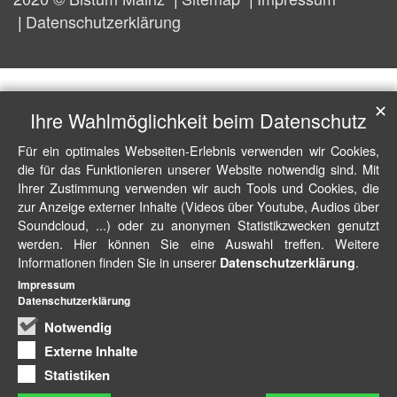
Datenschutzerklärung
✕
Ihre Wahlmöglichkeit beim Datenschutz
Für ein optimales Webseiten-Erlebnis verwenden wir Cookies,
die für das Funktionieren unserer Website notwendig sind. Mit
Ihrer Zustimmung verwenden wir auch Tools und Cookies, die
zur Anzeige externer Inhalte (Videos über Youtube, Audios über
Soundcloud, ...) oder zu anonymen Statistikzwecken genutzt
werden. Hier können Sie eine Auswahl treffen. Weitere
Informationen finden Sie in unserer
.
Datenschutzerklärung
Impressum
Datenschutzerklärung
Notwendig
Externe Inhalte
Statistiken