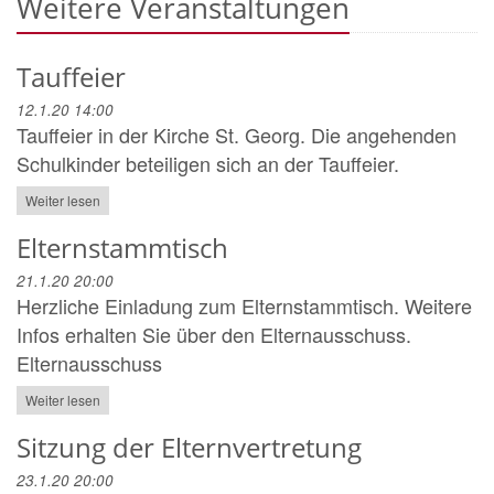
Weitere Veranstaltungen
Tauffeier
12.1.20 14:00
Tauffeier in der Kirche St. Georg. Die angehenden
Schulkinder beteiligen sich an der Tauffeier.
Weiter lesen
Elternstammtisch
21.1.20 20:00
Herzliche Einladung zum Elternstammtisch. Weitere
Infos erhalten Sie über den Elternausschuss.
Elternausschuss
Weiter lesen
Sitzung der Elternvertretung
23.1.20 20:00