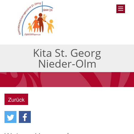
Kita St. Georg
Nieder-Olm
Zurück