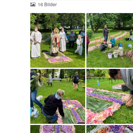
16 Bilder