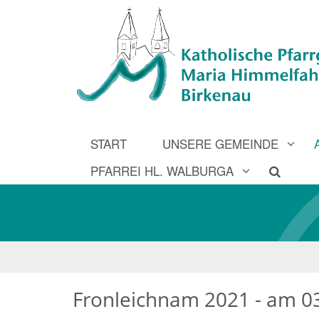
START
UNSERE GEMEINDE
PFARREI HL. WALBURGA
Fronleichnam 2021 - am 03