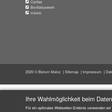
Caritas
Bonifatiuswerk
missio
2020 © Bistum Mainz
Sitemap
Impressum
Dat
Ihre Wahlmöglichkeit beim Date
Für ein optimales Webseiten-Erlebnis verwenden wir 