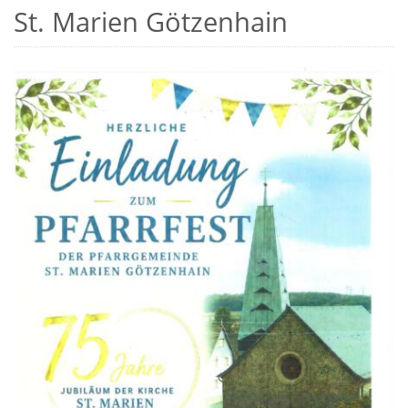
St. Marien Götzenhain