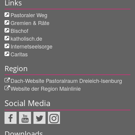
Links
Pastoraler Weg
Gremien & Räte
Bischof
katholisch.de
Internetseelsorge
Caritas
Region
Dach-Website Pastoralraum Dreieich-Isenburg
Website der Region Mainlinie
Social Media
Downloads