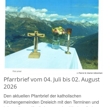
© Pfarrei St. Marien Götzenhain
Pfarrbrief vom 04. Juli bis 02. August
2026
Den aktuellen Pfarrbrief der katholischen
Kirchengemeinden Dreieich mit den Terminen und