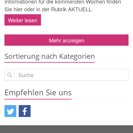
Informationen für die kommenden Wochen finden
Sie hier oder in der Rubrik AKTUELL
Weiter lesen
Mehr anzeigen
Sortierung nach Kategorien
Suche
Empfehlen Sie uns