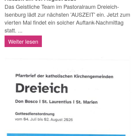
Das Geistliche Team im Pastoralraum Dreieich-
Isenburg lädt zur nächsten 'AUSZEIT' ein. Jetzt zum
vierten Mal findet ein solcher Auftank-Nachmittag
statt. ...
Weiter lesen