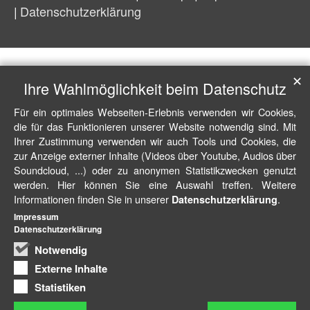
Datenschutzerklärung
✕
Ihre Wahlmöglichkeit beim Datenschutz
Für ein optimales Webseiten-Erlebnis verwenden wir Cookies,
die für das Funktionieren unserer Website notwendig sind. Mit
Ihrer Zustimmung verwenden wir auch Tools und Cookies, die
zur Anzeige externer Inhalte (Videos über Youtube, Audios über
Soundcloud, ...) oder zu anonymen Statistikzwecken genutzt
werden. Hier können Sie eine Auswahl treffen. Weitere
Informationen finden Sie in unserer
.
Datenschutzerklärung
Impressum
Datenschutzerklärung
Notwendig
Externe Inhalte
Statistiken