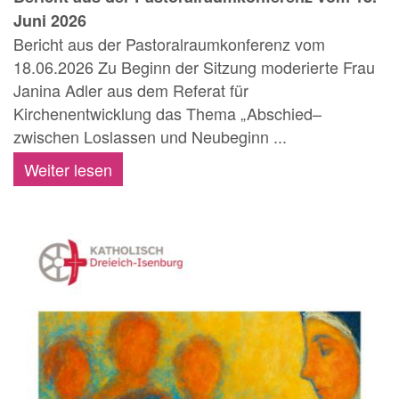
Juni 2026
Bericht aus der Pastoralraumkonferenz vom
18.06.2026 Zu Beginn der Sitzung moderierte Frau
Janina Adler aus dem Referat für
Kirchenentwicklung das Thema „Abschied–
zwischen Loslassen und Neubeginn ...
Weiter lesen