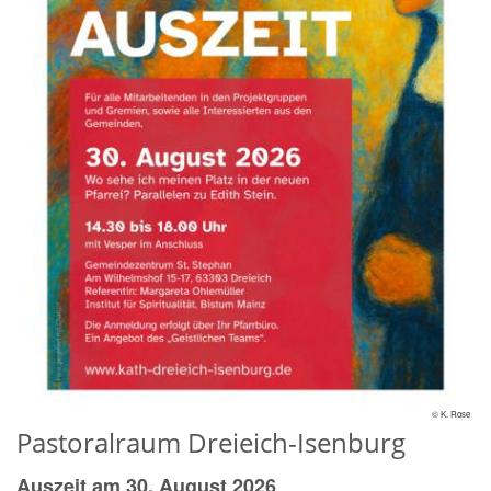
© K. Rose
Pastoralraum Dreieich-Isenburg
Auszeit am 30. August 2026