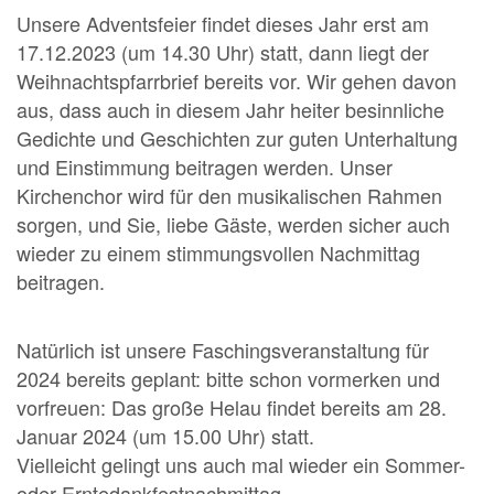
Unsere Adventsfeier findet dieses Jahr erst am
17.12.2023 (um 14.30 Uhr) statt, dann liegt der
Weihnachtspfarrbrief bereits vor. Wir gehen davon
aus, dass auch in diesem Jahr heiter besinnliche
Gedichte und Geschichten zur guten Unterhaltung
und Einstimmung beitragen werden. Unser
Kirchenchor wird für den musikalischen Rahmen
sorgen, und Sie, liebe Gäste, werden sicher auch
wieder zu einem stimmungsvollen Nachmittag
beitragen.
Natürlich ist unsere Faschingsveranstaltung für
2024 bereits geplant: bitte schon vormerken und
vorfreuen: Das große Helau findet bereits am 28.
Januar 2024 (um 15.00 Uhr) statt.
Vielleicht gelingt uns auch mal wieder ein Sommer-
oder Erntedankfestnachmittag.