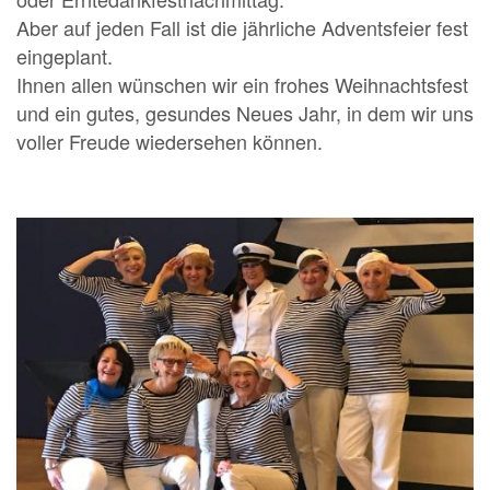
Aber auf jeden Fall ist die jährliche Adventsfeier fest
eingeplant.
Ihnen allen wünschen wir ein frohes Weihnachtsfest
und ein gutes, gesundes Neues Jahr, in dem wir uns
voller Freude wiedersehen können.