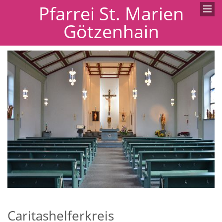
Pfarrei St. Marien
Götzenhain
Caritashelferkreis