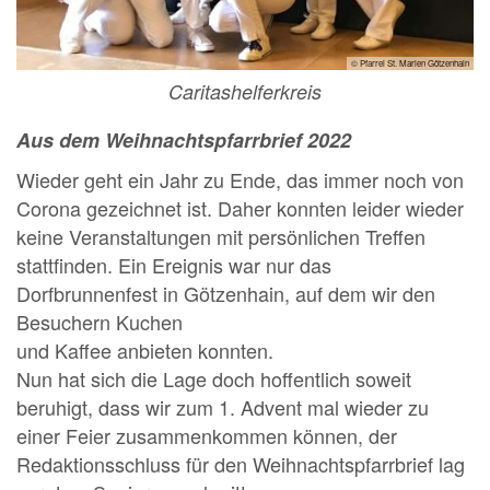
© Pfarrei St. Marien Götzenhain
Caritashelferkreis
Aus dem Weihnachtspfarrbrief 2022
Wieder geht ein Jahr zu Ende, das immer noch von
Corona gezeichnet ist. Daher konnten leider wieder
keine Veranstaltungen mit persönlichen Treffen
stattfinden. Ein Ereignis war nur das
Dorfbrunnenfest in Götzenhain, auf dem wir den
Besuchern Kuchen
und Kaffee anbieten konnten.
Nun hat sich die Lage doch hoffentlich soweit
beruhigt, dass wir zum 1. Advent mal wieder zu
einer Feier zusammenkommen können, der
Redaktionsschluss für den Weihnachtspfarrbrief lag