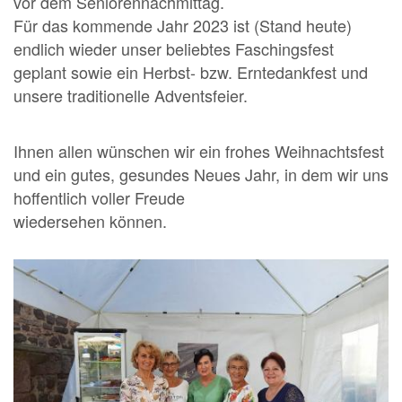
vor dem Seniorennachmittag.
Für das kommende Jahr 2023 ist (Stand heute)
endlich wieder unser beliebtes Faschingsfest
geplant sowie ein Herbst- bzw. Erntedankfest und
unsere traditionelle Adventsfeier.
Ihnen allen wünschen wir ein frohes Weihnachtsfest
und ein gutes, gesundes Neues Jahr, in dem wir uns
hoffentlich voller Freude
wiedersehen können.