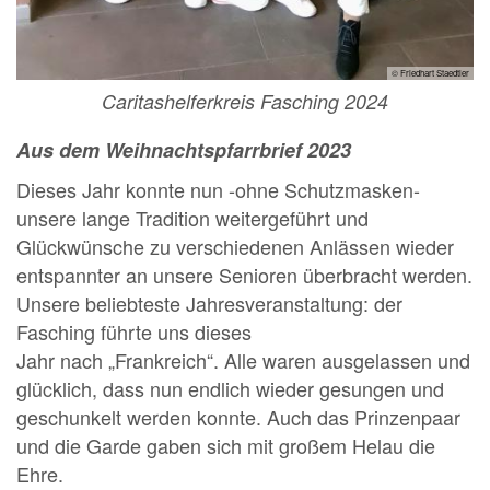
© Friedhart Staedtler
Caritashelferkreis Fasching 2024
Aus dem Weihnachtspfarrbrief 2023
Dieses Jahr konnte nun -ohne Schutzmasken-
unsere lange Tradition weitergeführt und
Glückwünsche zu verschiedenen Anlässen wieder
entspannter an unsere Senioren überbracht werden.
Unsere beliebteste Jahresveranstaltung: der
Fasching führte uns dieses
Jahr nach „Frankreich“. Alle waren ausgelassen und
glücklich, dass nun endlich wieder gesungen und
geschunkelt werden konnte. Auch das Prinzenpaar
und die Garde gaben sich mit großem Helau die
Ehre.