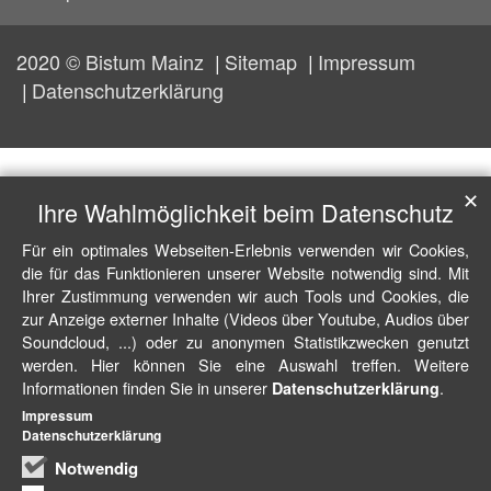
2020 © Bistum Mainz
Sitemap
Impressum
Datenschutzerklärung
✕
Ihre Wahlmöglichkeit beim Datenschutz
Für ein optimales Webseiten-Erlebnis verwenden wir Cookies,
die für das Funktionieren unserer Website notwendig sind. Mit
Ihrer Zustimmung verwenden wir auch Tools und Cookies, die
zur Anzeige externer Inhalte (Videos über Youtube, Audios über
Soundcloud, ...) oder zu anonymen Statistikzwecken genutzt
werden. Hier können Sie eine Auswahl treffen. Weitere
Informationen finden Sie in unserer
.
Datenschutzerklärung
Impressum
Datenschutzerklärung
Notwendig