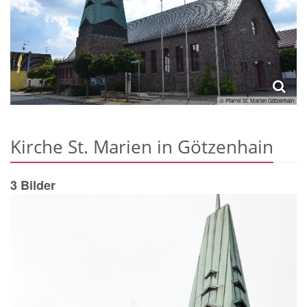
© Pfarrei St. Marien Götzenhain
Kirche St. Marien in Götzenhain
3 Bilder