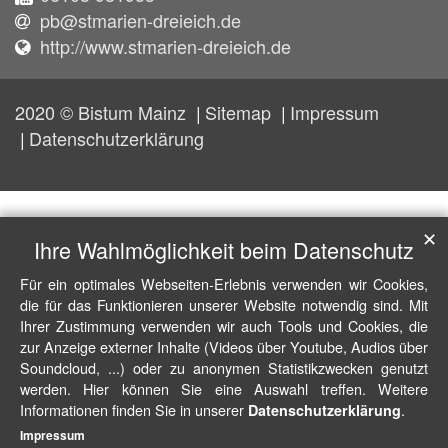
pb@stmarien-dreieich.de
http://www.stmarien-dreieich.de
2020 © Bistum Mainz
Sitemap
Impressum
Datenschutzerklärung
✕
Ihre Wahlmöglichkeit beim Datenschutz
Für ein optimales Webseiten-Erlebnis verwenden wir Cookies,
die für das Funktionieren unserer Website notwendig sind. Mit
Ihrer Zustimmung verwenden wir auch Tools und Cookies, die
zur Anzeige externer Inhalte (Videos über Youtube, Audios über
Soundcloud, ...) oder zu anonymen Statistikzwecken genutzt
werden. Hier können Sie eine Auswahl treffen. Weitere
Informationen finden Sie in unserer
.
Datenschutzerklärung
Impressum