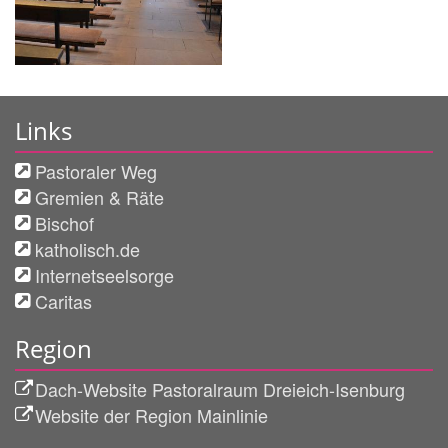
Links
Pastoraler Weg
Gremien & Räte
Bischof
katholisch.de
Internetseelsorge
Caritas
Region
Dach-Website Pastoralraum Dreieich-Isenburg
Website der Region Mainlinie