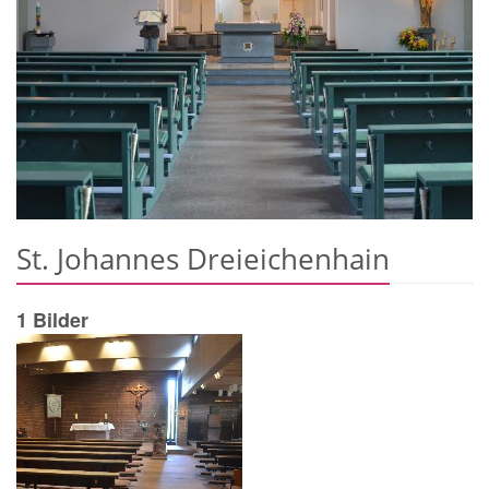
St. Johannes Dreieichenhain
1 Bilder