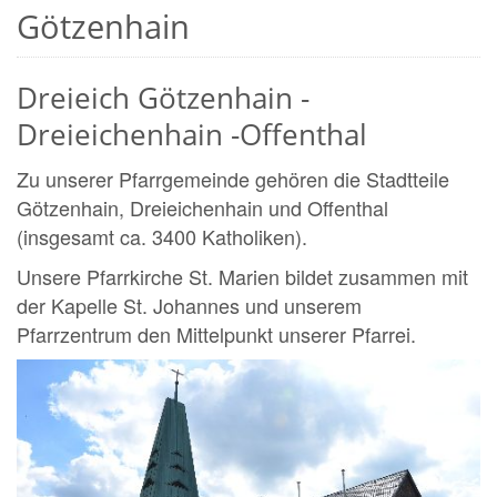
Götzenhain
Dreieich Götzenhain -
Dreieichenhain -Offenthal
Zu unserer Pfarrgemeinde gehören die Stadtteile
Götzenhain, Dreieichenhain und Offenthal
(insgesamt ca. 3400 Katholiken).
Unsere Pfarrkirche St. Marien bildet zusammen mit
der Kapelle St. Johannes und unserem
Pfarrzentrum den Mittelpunkt unserer Pfarrei.