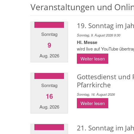
Veranstaltungen und Onli
19. Sonntag im Jah
Sonntag
Sonntag, 9. August 2026 9:30
Hl. Messe
9
wird live auf YouTube übertr
Aug. 2026
Weiter lesen
Gottesdienst und 
Pfarrkirche
Sonntag
16
Sonntag, 16. August 2026
Weiter lesen
Aug. 2026
21. Sonntag im Jah