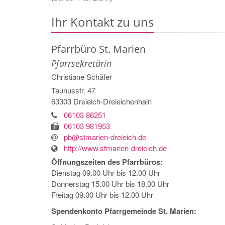
Ihr Kontakt zu uns
Pfarrbüro St. Marien
Pfarrsekretärin
Christiane
Schäfer
Taunusstr. 47
63303
Dreieich-Dreieichenhain
06103 86251
06103 981953
pb@stmarien-dreieich.de
http://www.stmarien-dreieich.de
Öffnungszeiten des Pfarrbüros:
Dienstag 09.00 Uhr bis 12.00 Uhr
Donnerstag 15.00 Uhr bis 18.00 Uhr
Freitag 09.00 Uhr bis 12.00 Uhr
Spendenkonto Pfarrgemeinde St. Marien: