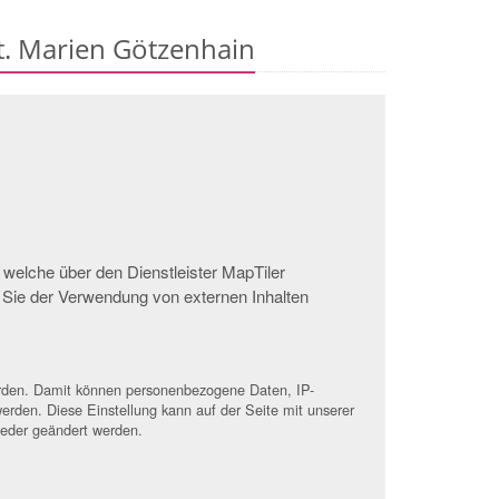
St. Marien Götzenhain
 welche über den Dienstleister MapTiler
 Sie der Verwendung von externen Inhalten
werden. Damit können personenbezogene Daten, IP-
erden. Diese Einstellung kann auf der Seite mit unserer
ieder geändert werden.