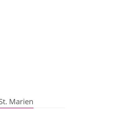
t. Marien