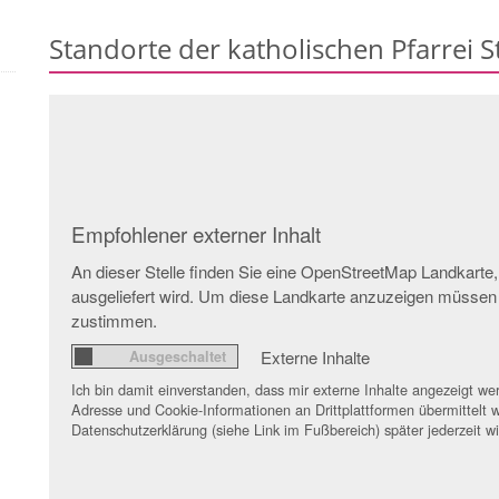
Standorte der katholischen Pfarrei 
Empfohlener externer Inhalt
An dieser Stelle finden Sie eine OpenStreetMap Landkarte,
ausgeliefert wird. Um diese Landkarte anzuzeigen müssen
zustimmen.
Externe Inhalte
Ich bin damit einverstanden, dass mir externe Inhalte angezeigt 
Adresse und Cookie-Informationen an Drittplattformen übermittelt w
Datenschutzerklärung (siehe Link im Fußbereich) später jederzeit w