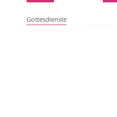
Gottesdienste