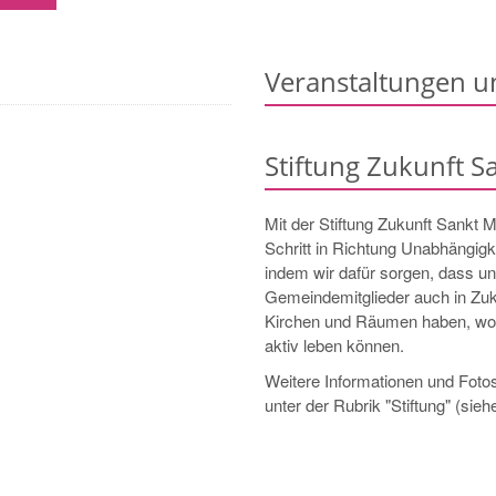
Veranstaltungen u
Stiftung Zukunft S
Mit der Stiftung Zukunft Sankt 
Schritt in Richtung Unabhängigk
indem wir dafür sorgen, dass u
Gemeindemitglieder auch in Zu
Kirchen und Räumen haben, wo 
aktiv leben können.
Weitere Informationen und Fotos 
unter der Rubrik "Stiftung" (sieh