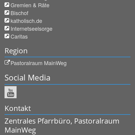
Gremien & Räte
Bischof
katholisch.de
Internetseelsorge
Caritas
Region
Pastoralraum MainWeg
Social Media
Kontakt
Zentrales Pfarrbüro, Pastoralraum
MainWeg