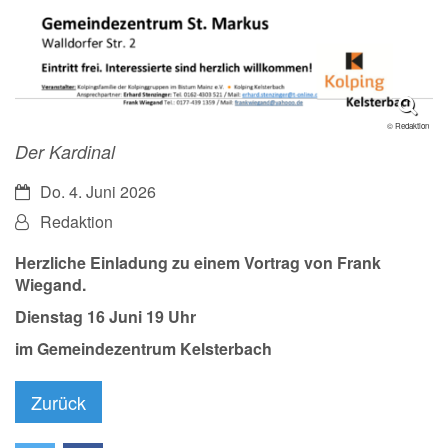
© Redaktion
Der Kardinal
Datum:
Do. 4. Juni 2026
Von:
Redaktion
Herzliche Einladung zu einem Vortrag von Frank
Wiegand.
Dienstag 16 Juni 19 Uhr
im Gemeindezentrum Kelsterbach
Zurück