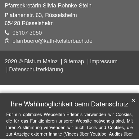
Pfarrsekretärin
Silvia
Rohnke-Stein
Platanenstr. 63, Rüsselsheim
65428
Rüsselsheim
06107 3050
pfarrbuero@kath-kelsterbach.de
2020 © Bistum Mainz
Sitemap
Impressum
Datenschutzerklärung
✕
Ihre Wahlmöglichkeit beim Datenschutz
Für ein optimales Webseiten-Erlebnis verwenden wir Cookies,
die für das Funktionieren unserer Website notwendig sind. Mit
Ihrer Zustimmung verwenden wir auch Tools und Cookies, die
zur Anzeige externer Inhalte (Videos über Youtube, Audios über