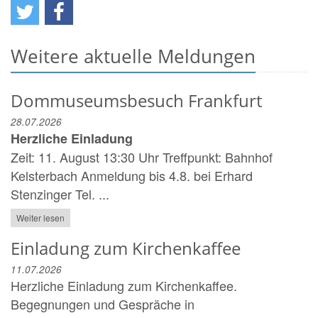
Weitere aktuelle Meldungen
Dommuseumsbesuch Frankfurt
28.07.2026
Herzliche Einladung
Zeit: 11. August 13:30 Uhr Treffpunkt: Bahnhof
Kelsterbach Anmeldung bis 4.8. bei Erhard
Stenzinger Tel. ...
Weiter lesen
Einladung zum Kirchenkaffee
11.07.2026
Herzliche Einladung zum Kirchenkaffee.
Begegnungen und Gespräche in