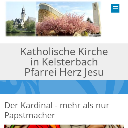
© Redaktion
Katholische Kirche
in Kelsterbach
Pfarrei Herz Jesu
Der Kardinal - mehr als nur
Papstmacher