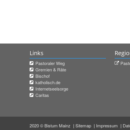
Links
Regio
Pastoraler Weg
Past
Gremien & Räte
Bischof
katholisch.de
Internetseelsorge
Caritas
2020 © Bistum Mainz
Sitemap
Impressum
Dat