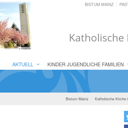
BISTUM MAINZ
PAS
Katholische 
© Redaktion
AKTUELL
KINDER JUGENDLICHE FAMILIEN
Bistum Mainz
Katholische Kirche 