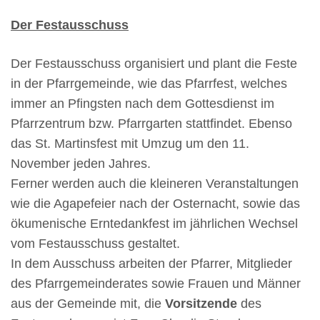
Der Festausschuss
Der Festausschuss organisiert und plant die Feste
in der Pfarrgemeinde, wie das Pfarrfest, welches
immer an Pfingsten nach dem Gottesdienst im
Pfarrzentrum bzw. Pfarrgarten stattfindet. Ebenso
das St. Martinsfest mit Umzug um den 11.
November jeden Jahres.
Ferner werden auch die kleineren Veranstaltungen
wie die Agapefeier nach der Osternacht, sowie das
ökumenische Erntedankfest im jährlichen Wechsel
vom Festausschuss gestaltet.
In dem Ausschuss arbeiten der Pfarrer, Mitglieder
des Pfarrgemeinderates sowie Frauen und Männer
aus der Gemeinde mit, die
Vorsitzende
des