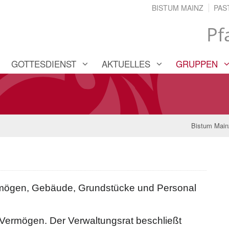
BISTUM MAINZ
PAS
Pf
GOTTESDIENST
AKTUELLES
GRUPPEN
Bistum Main
Vermögen, Gebäude, Grundstücke und Personal
s Vermögen. Der Verwaltungsrat beschließt