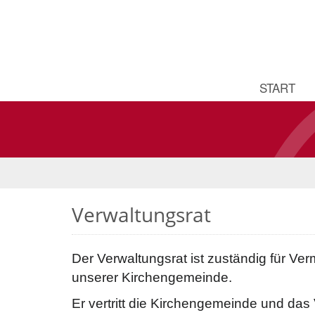
START
Verwaltungsrat
Der Verwaltungsrat ist zuständig für 
unserer Kirchengemeinde.
Er vertritt die Kirchengemeinde und da