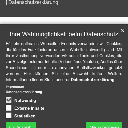
Datenschutzerklärung
✕
Ihre Wahlmöglichkeit beim Datenschutz
Für ein optimales Webseiten-Erlebnis verwenden wir Cookies,
die für das Funktionieren unserer Website notwendig sind. Mit
Ihrer Zustimmung verwenden wir auch Tools und Cookies, die
zur Anzeige externer Inhalte (Videos über Youtube, Audios über
Soundcloud, ...) oder zu anonymen Statistikzwecken genutzt
werden. Hier können Sie eine Auswahl treffen. Weitere
Informationen finden Sie in unserer
.
Datenschutzerklärung
Impressum
Datenschutzerklärung
Notwendig
Externe Inhalte
Statistiken
nur Auswahl
Alle akzeptieren