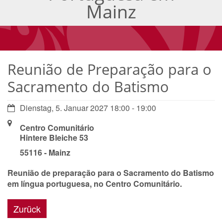
Mainz
Reunião de Preparação para o
Sacramento do Batismo
Datum:
Dienstag, 5. Januar 2027 18:00 - 19:00
Ort:
Centro Comunitário
Hintere Bleiche 53
55116 - Mainz
Reunião de preparação para o Sacramento do Batismo
em língua portuguesa, no Centro Comunitário.
Zurück