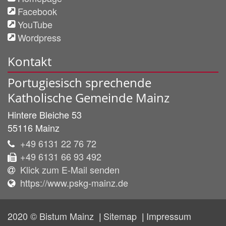
Facebook
YouTube
Wordpress
Kontakt
Portugiesisch sprechende
Katholische Gemeinde Mainz
Hintere Bleiche 53
55116
Mainz
+49 6131 22 76 72
+49 6131 66 93 492
Klick zum E-Mail senden
https://www.pskg-mainz.de
2020 © Bistum Mainz
Sitemap
Impressum