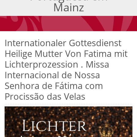
Mainz
Internationaler Gottesdienst
Heilige Mutter Von Fatima mit
Lichterprozession . Missa
Internacional de Nossa
Senhora de Fátima com
Procissão das Velas