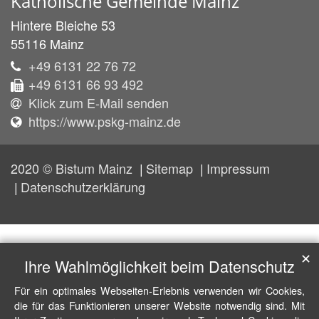
Katholische Gemeinde Mainz
Hintere Bleiche 53
55116
Mainz
+49 6131 22 76 72
+49 6131 66 93 492
Klick zum E-Mail senden
https://www.pskg-mainz.de
2020 © Bistum Mainz
Sitemap
Impressum
Datenschutzerklärung
✕
Ihre Wahlmöglichkeit beim Datenschutz
Für ein optimales Webseiten-Erlebnis verwenden wir Cookies,
die für das Funktionieren unserer Website notwendig sind. Mit