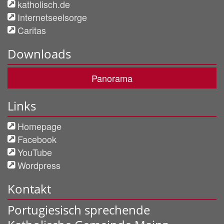
katholisch.de
Internetseelsorge
Caritas
Downloads
Panorama
Links
Homepage
Facebook
YouTube
Wordpress
Kontakt
Portugiesisch sprechende