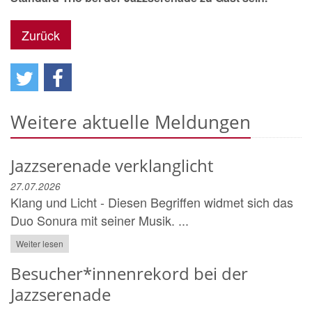
Zurück
Weitere aktuelle Meldungen
Jazzserenade verklanglicht
27.07.2026
Klang und Licht - Diesen Begriffen widmet sich das
Duo Sonura mit seiner Musik. ...
Weiter lesen
Besucher*innenrekord bei der
Jazzserenade