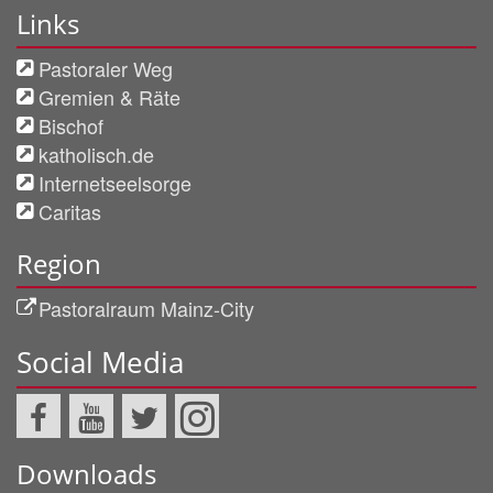
Links
Pastoraler Weg
Gremien & Räte
Bischof
katholisch.de
Internetseelsorge
Caritas
Region
Pastoralraum Mainz-City
Social Media
Downloads