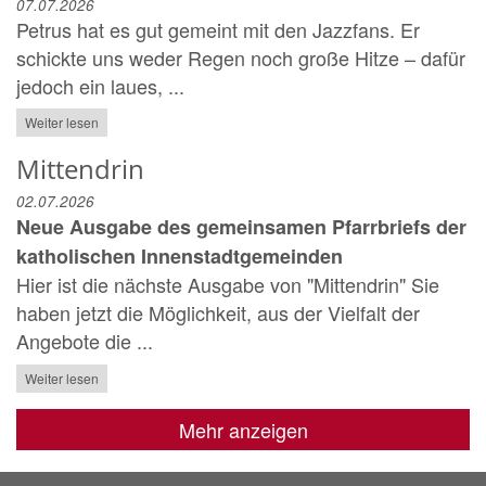
07.07.2026
Petrus hat es gut gemeint mit den Jazzfans. Er
schickte uns weder Regen noch große Hitze – dafür
jedoch ein laues, ...
Weiter lesen
Mittendrin
02.07.2026
Neue Ausgabe des gemeinsamen Pfarrbriefs der
katholischen Innenstadtgemeinden
Hier ist die nächste Ausgabe von "Mittendrin" Sie
haben jetzt die Möglichkeit, aus der Vielfalt der
Angebote die ...
Weiter lesen
Mehr anzeigen