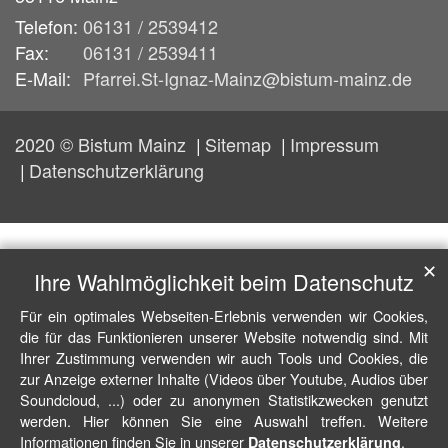
Telefon:
06131 / 2539412
Fax:
06131 / 2539411
E-Mail:
Pfarrei.St-Ignaz-Mainz@bistum-mainz.de
2020 © Bistum Mainz
Sitemap
Impressum
Datenschutzerklärung
✕
Ihre Wahlmöglichkeit beim Datenschutz
Für ein optimales Webseiten-Erlebnis verwenden wir Cookies,
die für das Funktionieren unserer Website notwendig sind. Mit
Ihrer Zustimmung verwenden wir auch Tools und Cookies, die
zur Anzeige externer Inhalte (Videos über Youtube, Audios über
Soundcloud, ...) oder zu anonymen Statistikzwecken genutzt
werden. Hier können Sie eine Auswahl treffen. Weitere
Informationen finden Sie in unserer
.
Datenschutzerklärung