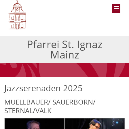
Pfarrei St. Ignaz
Mainz
Jazzserenaden 2025
MUELLBAUER/ SAUERBORN/
STERNAL/VALK