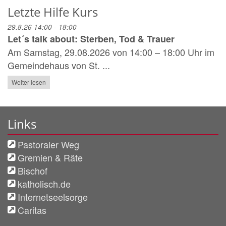
Letzte Hilfe Kurs
29.8.26 14:00 - 18:00
Let´s talk about: Sterben, Tod & Trauer
Am Samstag, 29.08.2026 von 14:00 – 18:00 Uhr im
Gemeindehaus von St. ...
Weiter lesen
Links
Pastoraler Weg
Gremien & Räte
Bischof
katholisch.de
Internetseelsorge
Caritas