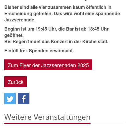
Bisher sind alle vier zusammen kaum öffentlich in
Erscheinung getreten. Das wird wohl eine spannende
Jazzserenade.
Beginn ist um 19:45 Uhr, die Bar ist ab 18:45 Uhr
geöffnet.
Bei Regen findet das Konzert in der Kirche statt.
Eintritt frei. Spenden erwünscht.
Zum Flyer der Jazzserenaden 2025
Zurück
Weitere Veranstaltungen