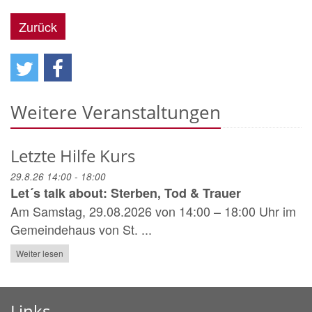
Zurück
Weitere Veranstaltungen
Letzte Hilfe Kurs
29.8.26 14:00 - 18:00
Let´s talk about: Sterben, Tod & Trauer
Am Samstag, 29.08.2026 von 14:00 – 18:00 Uhr im
Gemeindehaus von St. ...
Weiter lesen
Links