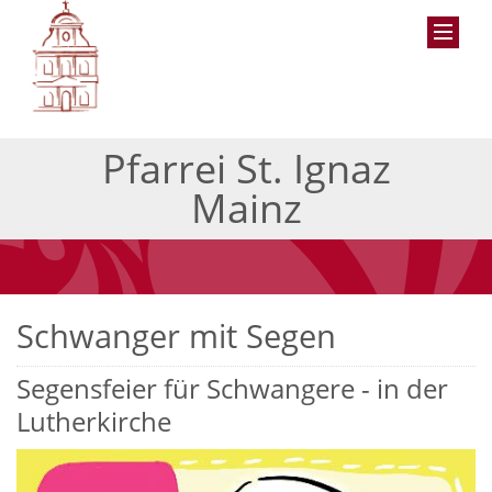
Pfarrei St. Ignaz
Mainz
Schwanger mit Segen
Segensfeier für Schwangere - in der
Lutherkirche