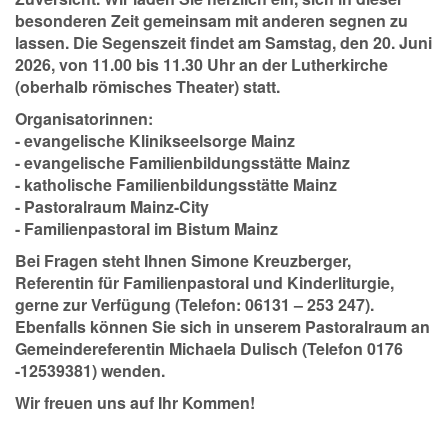
besonderen Zeit gemeinsam mit anderen segnen zu
lassen. Die Segenszeit findet am
Samstag, den 20. Juni
2026, von 11.00 bis 11.30 Uhr
an der
Lutherkirche
(oberhalb römisches Theater) statt.
Organisatorinnen:
- evangelische Klinikseelsorge Mainz
- evangelische Familienbildungsstätte Mainz
- katholische Familienbildungsstätte Mainz
- Pastoralraum Mainz-City
- Familienpastoral im Bistum Mainz
Bei Fragen steht Ihnen Simone Kreuzberger,
Referentin für Familienpastoral und Kinderliturgie,
gerne zur Verfügung (Telefon: 06131 – 253 247).
Ebenfalls können Sie sich in unserem Pastoralraum an
Gemeindereferentin Michaela Dulisch (Telefon 0176
-12539381) wenden.
Wir freuen uns auf Ihr Kommen!