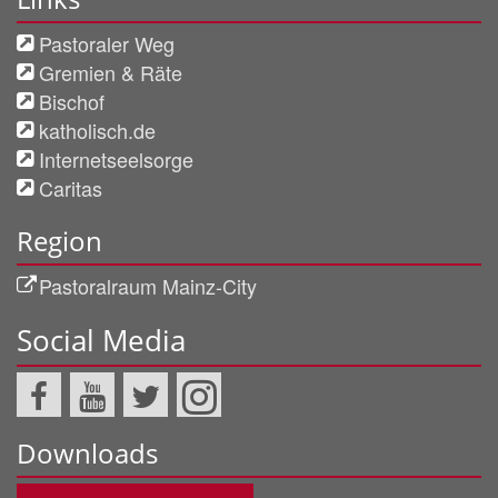
Pastoraler Weg
Gremien & Räte
Bischof
katholisch.de
Internetseelsorge
Caritas
Region
Pastoralraum Mainz-City
Social Media
Downloads