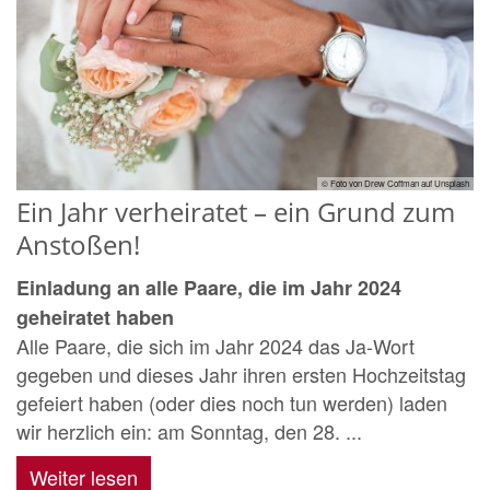
© Foto von Drew Coffman auf Unsplash
Ein Jahr verheiratet – ein Grund zum
Anstoßen!
Einladung an alle Paare, die im Jahr 2024
geheiratet haben
Alle Paare, die sich im Jahr 2024 das Ja-Wort
gegeben und dieses Jahr ihren ersten Hochzeitstag
gefeiert haben (oder dies noch tun werden) laden
wir herzlich ein: am Sonntag, den 28. ...
Weiter lesen