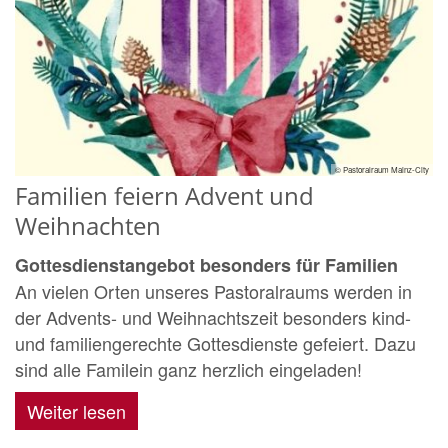
© Pastoralraum Mainz-City
Familien feiern Advent und
Weihnachten
Gottesdienstangebot besonders für Familien
An vielen Orten unseres Pastoralraums werden in
der Advents- und Weihnachtszeit besonders kind-
und familiengerechte Gottesdienste gefeiert. Dazu
sind alle Familein ganz herzlich eingeladen!
Weiter lesen