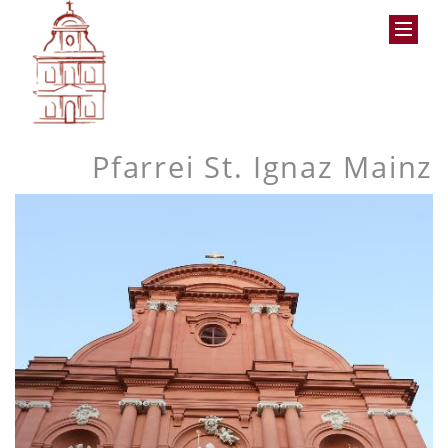
Pfarrei St. Ignaz Mainz