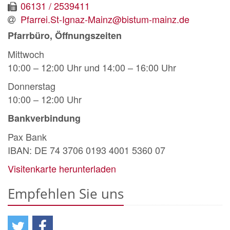
06131 / 2539411
Pfarrei.St-Ignaz-Mainz@bistum-mainz.de
Pfarrbüro, Öffnungszeiten
Mittwoch
10:00 – 12:00 Uhr und 14:00 – 16:00 Uhr
Donnerstag
10:00 – 12:00 Uhr
Bankverbindung
Pax Bank
IBAN: DE 74 3706 0193 4001 5360 07
Visitenkarte herunterladen
Empfehlen Sie uns