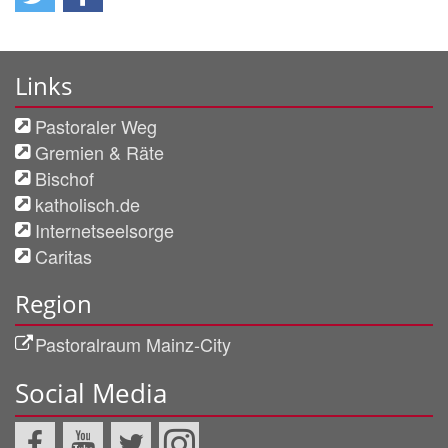
Links
Pastoraler Weg
Gremien & Räte
Bischof
katholisch.de
Internetseelsorge
Caritas
Region
Pastoralraum Mainz-City
Social Media