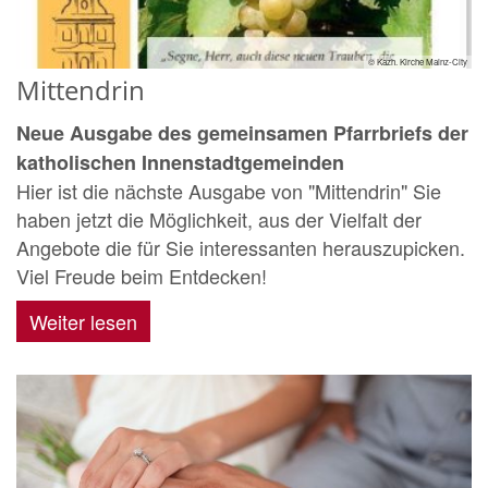
© Kazh. Kirche Mainz-City
Mittendrin
Neue Ausgabe des gemeinsamen Pfarrbriefs der
katholischen Innenstadtgemeinden
Hier ist die nächste Ausgabe von "Mittendrin" Sie
haben jetzt die Möglichkeit, aus der Vielfalt der
Angebote die für Sie interessanten herauszupicken.
Viel Freude beim Entdecken!
Weiter lesen