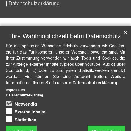
Datenschutzerklärung
✕
Ihre Wahlmöglichkeit beim Datenschutz
Für ein optimales Webseiten-Erlebnis verwenden wir Cookies,
die für das Funktionieren unserer Website notwendig sind. Mit
Ihrer Zustimmung verwenden wir auch Tools und Cookies, die
zur Anzeige externer Inhalte (Videos über Youtube, Audios über
Soundcloud, ...) oder zu anonymen Statistikzwecken genutzt
werden. Hier können Sie eine Auswahl treffen. Weitere
Informationen finden Sie in unserer
.
Datenschutzerklärung
Impressum
Datenschutzerklärung
Notwendig
Externe Inhalte
Statistiken