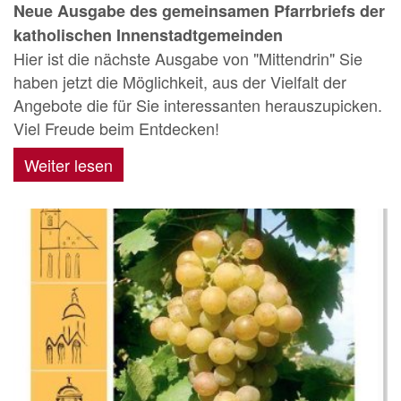
Neue Ausgabe des gemeinsamen Pfarrbriefs der
katholischen Innenstadtgemeinden
Hier ist die nächste Ausgabe von "Mittendrin" Sie
haben jetzt die Möglichkeit, aus der Vielfalt der
Angebote die für Sie interessanten herauszupicken.
Viel Freude beim Entdecken!
Weiter lesen