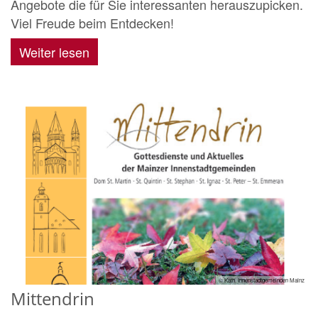
Angebote die für Sie interessanten herauszupicken.
Viel Freude beim Entdecken!
Weiter lesen
© Kath. Innenstadtgemeinden Mainz
Mittendrin