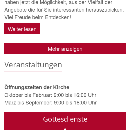
haben jetzt die Möglichkeit, aus der Vielfalt der
Angebote die für Sie interessanten herauszupicken.
Viel Freude beim Entdecken!
Weiter lesen
Mehr anzeigen
Veranstaltungen
Öffnungszeiten der Kirche
Oktober bis Februar: 9:00 bis 16:00 Uhr
März bis September: 9:00 bis 18:00 Uhr
Gottesdienste