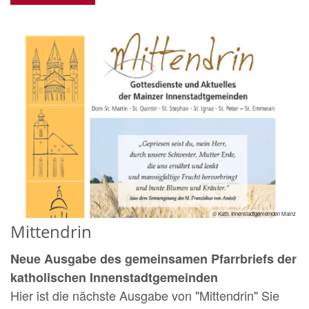
© Kath. Innenstadtgemeinden Mainz
Mittendrin
Neue Ausgabe des gemeinsamen Pfarrbriefs der
katholischen Innenstadtgemeinden
Hier ist die nächste Ausgabe von "Mittendrin" Sie