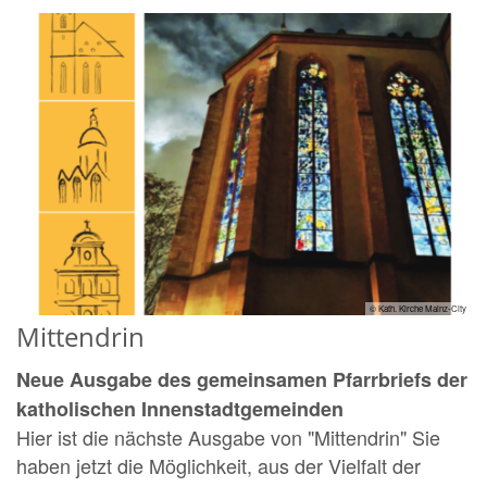
© Kath. Kirche Mainz-City
Mittendrin
Neue Ausgabe des gemeinsamen Pfarrbriefs der
katholischen Innenstadtgemeinden
Hier ist die nächste Ausgabe von "Mittendrin" Sie
haben jetzt die Möglichkeit, aus der Vielfalt der