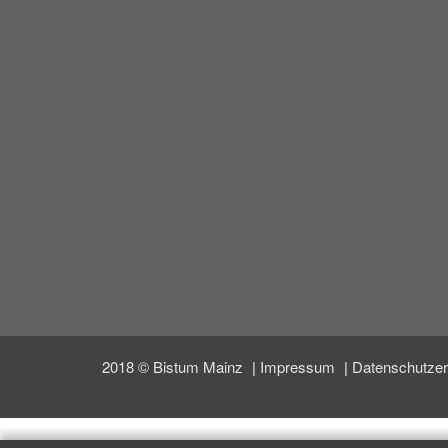
2018 © Bistum Mainz
Impressum
Datenschutze