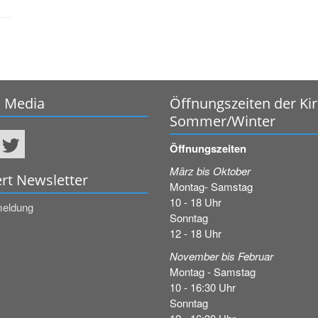
l Media
Öffnungszeiten der Ki
Sommer/Winter
Öffnungszeiten
März bis Oktober
rt Newsletter
Montag- Samstag
10 - 18 Uhr
meldung
Sonntag
12 - 18 Uhr
November bis Februar
Montag - Samstag
10 - 16:30 Uhr
Sonntag