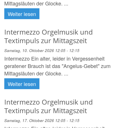
Mittagsläuten der Glocke. ...
Weiter lesen
Intermezzo Orgelmusik und
Textimpuls zur Mittagszeit
Samstag, 10. Oktober 2026 12:05 - 12:15
Intermezzo Ein alter, leider in Vergessenheit
geratener Brauch ist das "Angelus-Gebet" zum
Mittagsläuten der Glocke. ...
Weiter lesen
Intermezzo Orgelmusik und
Textimpuls zur Mittagszeit
Samstag, 17. Oktober 2026 12:05 - 12:15