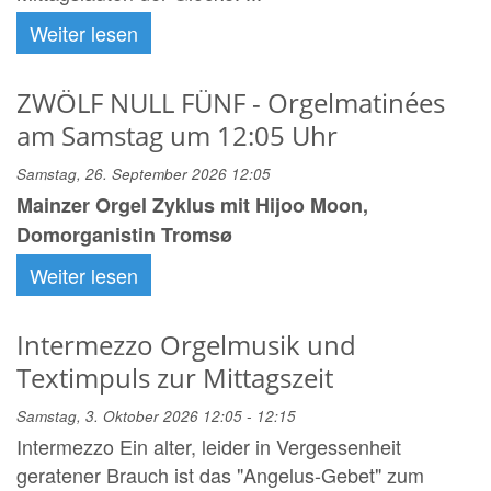
Weiter lesen
ZWÖLF NULL FÜNF - Orgelmatinées
am Samstag um 12:05 Uhr
Samstag, 26. September 2026 12:05
Mainzer Orgel Zyklus mit Hijoo Moon,
Domorganistin Tromsø
Weiter lesen
Intermezzo Orgelmusik und
Textimpuls zur Mittagszeit
Samstag, 3. Oktober 2026 12:05 - 12:15
Intermezzo Ein alter, leider in Vergessenheit
geratener Brauch ist das "Angelus-Gebet" zum