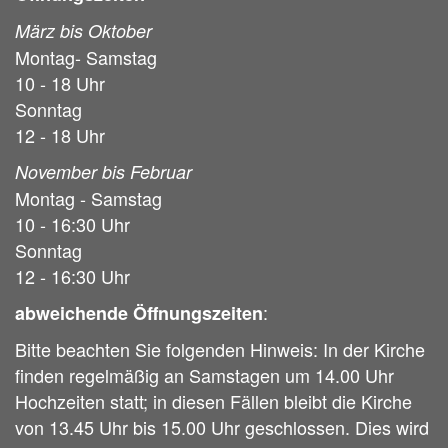
März bis Oktober
Montag- Samstag
10 - 18 Uhr
Sonntag
12 - 18 Uhr
November bis Februar
Montag - Samstag
10 - 16:30 Uhr
Sonntag
12 - 16:30 Uhr
:
abweichende Öffnungszeiten
Bitte beachten Sie folgenden Hinweis: In der Kirche
finden regelmäßig an Samstagen um 14.00 Uhr
Hochzeiten statt; in diesen Fällen bleibt die Kirche
von 13.45 Uhr bis 15.00 Uhr geschlossen. Dies wird