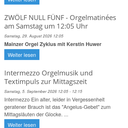
ZWÖLF NULL FÜNF - Orgelmatinées
am Samstag um 12:05 Uhr
Samstag, 29. August 2026 12:05
Mainzer Orgel Zyklus mit Kerstin Huwer
Weiter lesen
Intermezzo Orgelmusik und
Textimpuls zur Mittagszeit
Samstag, 5. September 2026 12:05 - 12:15
Intermezzo Ein alter, leider in Vergessenheit
geratener Brauch ist das "Angelus-Gebet" zum
Mittagsläuten der Glocke. ...
Weiter lesen