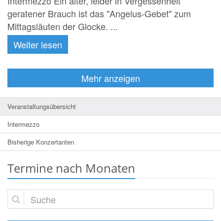
Intermezzo Ein alter, leider in Vergessenheit
geratener Brauch ist das "Angelus-Gebet" zum
Mittagsläuten der Glocke. ...
Weiter lesen
Mehr anzeigen
Veranstaltungsübersicht
Intermezzo
Bisherige Konzertanten
Termine nach Monaten
Suche