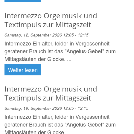
Intermezzo Orgelmusik und
Textimpuls zur Mittagszeit
Samstag, 12. September 2026 12:05 - 12:15
Intermezzo Ein alter, leider in Vergessenheit
geratener Brauch ist das "Angelus-Gebet" zum
Mittagsläuten der Glocke. ...
Weiter lesen
Intermezzo Orgelmusik und
Textimpuls zur Mittagszeit
Samstag, 19. September 2026 12:05 - 12:15
Intermezzo Ein alter, leider in Vergessenheit
geratener Brauch ist das "Angelus-Gebet" zum
Mittagsläuten der Glocke. ...