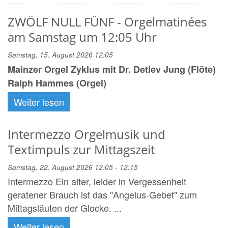
ZWÖLF NULL FÜNF - Orgelmatinées
am Samstag um 12:05 Uhr
Samstag, 15. August 2026 12:05
Mainzer Orgel Zyklus mit Dr. Detlev Jung (Flöte)
Ralph Hammes (Orgel)
Weiter lesen
Intermezzo Orgelmusik und
Textimpuls zur Mittagszeit
Samstag, 22. August 2026 12:05 - 12:15
Intermezzo Ein alter, leider in Vergessenheit
geratener Brauch ist das "Angelus-Gebet" zum
Mittagsläuten der Glocke. ...
Weiter lesen