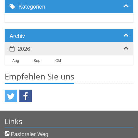
Kategorien
Archiv
2026
Aug
Sep
Okt
Empfehlen Sie uns
Links
Pastoraler Weg