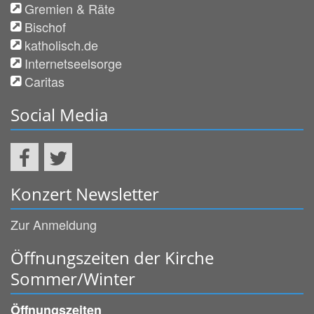
Gremien & Räte
Bischof
katholisch.de
Internetseelsorge
Caritas
Social Media
Konzert Newsletter
Zur Anmeldung
Öffnungszeiten der Kirche
Sommer/Winter
Öffnungszeiten