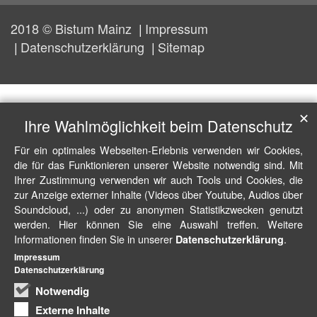
2018 © Bistum Mainz
Impressum
Datenschutzerklärung
Sitemap
✕
Ihre Wahlmöglichkeit beim Datenschutz
Für ein optimales Webseiten-Erlebnis verwenden wir Cookies,
die für das Funktionieren unserer Website notwendig sind. Mit
Ihrer Zustimmung verwenden wir auch Tools und Cookies, die
zur Anzeige externer Inhalte (Videos über Youtube, Audios über
Soundcloud, ...) oder zu anonymen Statistikzwecken genutzt
werden. Hier können Sie eine Auswahl treffen. Weitere
Informationen finden Sie in unserer
.
Datenschutzerklärung
Impressum
Datenschutzerklärung
Notwendig
Externe Inhalte