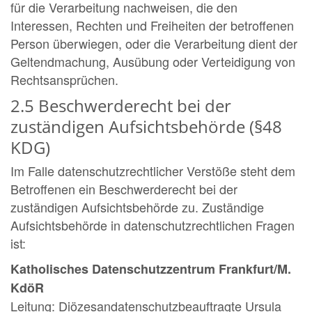
für die Verarbeitung nachweisen, die den
Interessen, Rechten und Freiheiten der betroffenen
Person überwiegen, oder die Verarbeitung dient der
Geltendmachung, Ausübung oder Verteidigung von
Rechtsansprüchen.
2.5 Beschwerderecht bei der
zuständigen Aufsichtsbehörde (§48
KDG)
Im Falle datenschutzrechtlicher Verstöße steht dem
Betroffenen ein Beschwerderecht bei der
zuständigen Aufsichtsbehörde zu. Zuständige
Aufsichtsbehörde in datenschutzrechtlichen Fragen
ist:
Katholisches Datenschutzzentrum Frankfurt/M.
KdöR
Leitung: Diözesandatenschutzbeauftragte Ursula