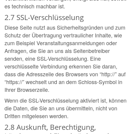
es technisch machbar ist.
2.7 SSL-Verschlüsselung
Diese Seite nutzt aus Sicherheitsgründen und zum
Schutz der Übertragung vertraulicher Inhalte, wie
zum Beispiel Veranstaltungsanmeldungen oder
Anfragen, die Sie an uns als Seitenbetreiber
senden, eine SSL-Verschlüsselung. Eine
verschlüsselte Verbindung erkennen Sie daran,
dass die Adresszeile des Browsers von “http://” auf
“https://” wechselt und an dem Schloss-Symbol in
Ihrer Browserzeile.
Wenn die SSL-Verschlüsselung aktiviert ist, können
die Daten, die Sie an uns übermitteln, nicht von
Dritten mitgelesen werden.
2.8 Auskunft, Berechtigung,