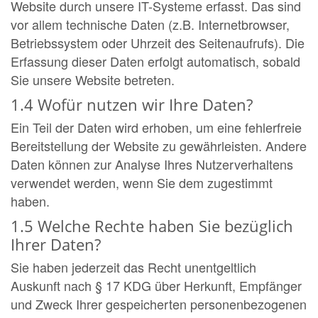
Website durch unsere IT-Systeme erfasst. Das sind
vor allem technische Daten (z.B. Internetbrowser,
Betriebssystem oder Uhrzeit des Seitenaufrufs). Die
Erfassung dieser Daten erfolgt automatisch, sobald
Sie unsere Website betreten.
1.4 Wofür nutzen wir Ihre Daten?
Ein Teil der Daten wird erhoben, um eine fehlerfreie
Bereitstellung der Website zu gewährleisten. Andere
Daten können zur Analyse Ihres Nutzerverhaltens
verwendet werden, wenn Sie dem zugestimmt
haben.
1.5 Welche Rechte haben Sie bezüglich
Ihrer Daten?
Sie haben jederzeit das Recht unentgeltlich
Auskunft nach § 17 KDG über Herkunft, Empfänger
und Zweck Ihrer gespeicherten personenbezogenen