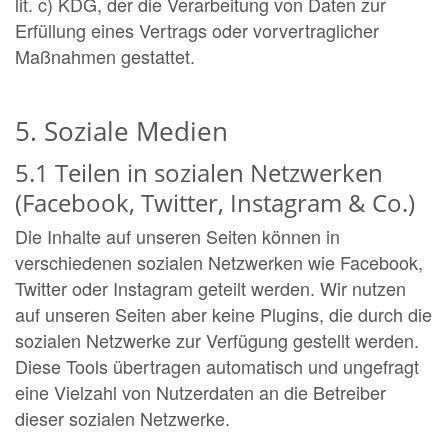
lit. c) KDG, der die Verarbeitung von Daten zur
Erfüllung eines Vertrags oder vorvertraglicher
Maßnahmen gestattet.
5. Soziale Medien
5.1 Teilen in sozialen Netzwerken
(Facebook, Twitter, Instagram & Co.)
Die Inhalte auf unseren Seiten können in
verschiedenen sozialen Netzwerken wie Facebook,
Twitter oder Instagram geteilt werden. Wir nutzen
auf unseren Seiten aber keine Plugins, die durch die
sozialen Netzwerke zur Verfügung gestellt werden.
Diese Tools übertragen automatisch und ungefragt
eine Vielzahl von Nutzerdaten an die Betreiber
dieser sozialen Netzwerke.