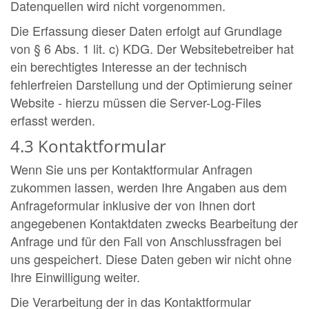
Datenquellen wird nicht vorgenommen.
Die Erfassung dieser Daten erfolgt auf Grundlage
von § 6 Abs. 1 lit. c) KDG. Der Websitebetreiber hat
ein berechtigtes Interesse an der technisch
fehlerfreien Darstellung und der Optimierung seiner
Website - hierzu müssen die Server-Log-Files
erfasst werden.
4.3 Kontaktformular
Wenn Sie uns per Kontaktformular Anfragen
zukommen lassen, werden Ihre Angaben aus dem
Anfrageformular inklusive der von Ihnen dort
angegebenen Kontaktdaten zwecks Bearbeitung der
Anfrage und für den Fall von Anschlussfragen bei
uns gespeichert. Diese Daten geben wir nicht ohne
Ihre Einwilligung weiter.
Die Verarbeitung der in das Kontaktformular