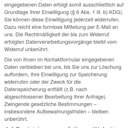
eingegebenen Daten erfolgt somit ausschließlich auf
Grundlage Ihrer Einwilligung (§ 6 Abs. 1 lit. b) KDG).
Sie können diese Einwilligung jederzeit widerrufen.
Dazu reicht eine formlose Mitteilung per E-Mail an
uns. Die Rechtmäßigkeit der bis zum Widerruf
erfolgten Datenverarbeitungsvorgänge bleibt vom
Widerruf unberührt.
Die von Ihnen im Kontaktformular eingegebenen
Daten verbleiben bei uns, bis Sie uns zur Löschung
auffordern, Ihre Einwilligung zur Speicherung
widerrufen oder der Zweck für die
Datenspeicherung entfällt (z.B. nach
abgeschlossener Bearbeitung Ihrer Anfrage).
Zwingende gesetzliche Bestimmungen –
insbesondere Aufbewahrungsfristen – bleiben
unberührt.