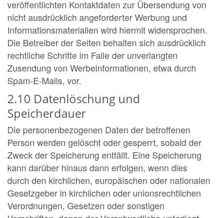
veröffentlichten Kontaktdaten zur Übersendung von
nicht ausdrücklich angeforderter Werbung und
Informationsmaterialien wird hiermit widersprochen.
Die Betreiber der Seiten behalten sich ausdrücklich
rechtliche Schritte im Falle der unverlangten
Zusendung von Werbeinformationen, etwa durch
Spam-E-Mails, vor.
2.10 Datenlöschung und
Speicherdauer
Die personenbezogenen Daten der betroffenen
Person werden gelöscht oder gesperrt, sobald der
Zweck der Speicherung entfällt. Eine Speicherung
kann darüber hinaus dann erfolgen, wenn dies
durch den kirchlichen, europäischen oder nationalen
Gesetzgeber in kirchlichen oder unionsrechtlichen
Verordnungen, Gesetzen oder sonstigen
Vorschriften, denen der Verantwortliche unterliegt,