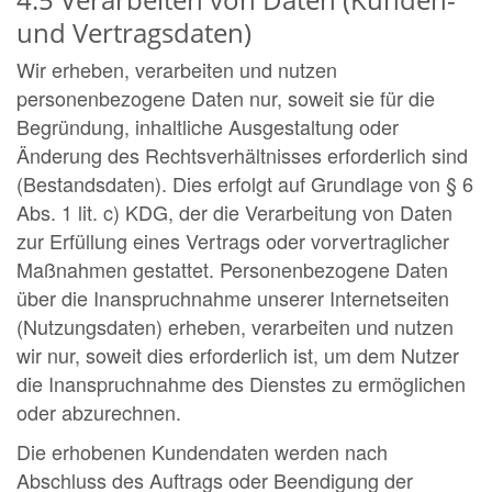
und Vertragsdaten)
Wir erheben, verarbeiten und nutzen
personenbezogene Daten nur, soweit sie für die
Begründung, inhaltliche Ausgestaltung oder
Änderung des Rechtsverhältnisses erforderlich sind
(Bestandsdaten). Dies erfolgt auf Grundlage von § 6
Abs. 1 lit. c) KDG, der die Verarbeitung von Daten
zur Erfüllung eines Vertrags oder vorvertraglicher
Maßnahmen gestattet. Personenbezogene Daten
über die Inanspruchnahme unserer Internetseiten
(Nutzungsdaten) erheben, verarbeiten und nutzen
wir nur, soweit dies erforderlich ist, um dem Nutzer
die Inanspruchnahme des Dienstes zu ermöglichen
oder abzurechnen.
Die erhobenen Kundendaten werden nach
Abschluss des Auftrags oder Beendigung der