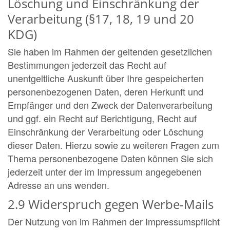
Löschung und Einschränkung der
Verarbeitung (§17, 18, 19 und 20
KDG)
Sie haben im Rahmen der geltenden gesetzlichen
Bestimmungen jederzeit das Recht auf
unentgeltliche Auskunft über Ihre gespeicherten
personenbezogenen Daten, deren Herkunft und
Empfänger und den Zweck der Datenverarbeitung
und ggf. ein Recht auf Berichtigung, Recht auf
Einschränkung der Verarbeitung oder Löschung
dieser Daten. Hierzu sowie zu weiteren Fragen zum
Thema personenbezogene Daten können Sie sich
jederzeit unter der im Impressum angegebenen
Adresse an uns wenden.
2.9 Widerspruch gegen Werbe-Mails
Der Nutzung von im Rahmen der Impressumspflicht