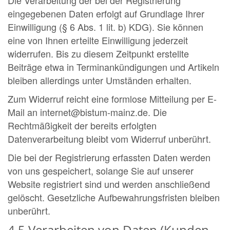
eingegebenen Daten erfolgt auf Grundlage Ihrer
Einwilligung (§ 6 Abs. 1 lit. b) KDG). Sie können
eine von Ihnen erteilte Einwilligung jederzeit
widerrufen. Bis zu diesem Zeitpunkt erstellte
Beiträge etwa in Terminankündigungen und Artikeln
bleiben allerdings unter Umständen erhalten.
Zum Widerruf reicht eine formlose Mitteilung per E-
Mail an internet@bistum-mainz.de. Die
Rechtmäßigkeit der bereits erfolgten
Datenverarbeitung bleibt vom Widerruf unberührt.
Die bei der Registrierung erfassten Daten werden
von uns gespeichert, solange Sie auf unserer
Website registriert sind und werden anschließend
gelöscht. Gesetzliche Aufbewahrungsfristen bleiben
unberührt.
4.5 Verarbeiten von Daten (Kunden-