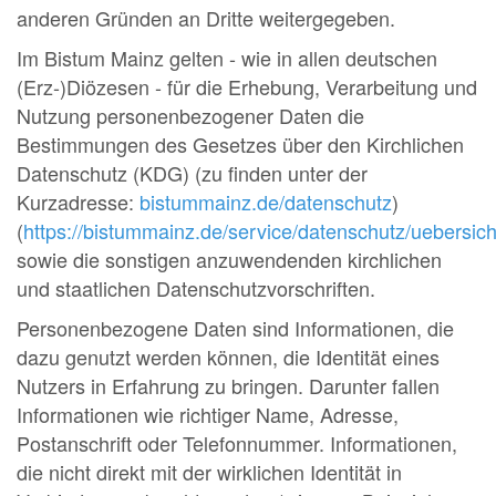
anderen Gründen an Dritte weitergegeben.
Im Bistum Mainz gelten - wie in allen deutschen
(Erz-)Diözesen - für die Erhebung, Verarbeitung und
Nutzung personenbezogener Daten die
Bestimmungen des Gesetzes über den Kirchlichen
Datenschutz (KDG) (zu finden unter der
Kurzadresse:
bistummainz.de/datenschutz
)
(
https://bistummainz.de/service/datenschutz/uebersich
sowie die sonstigen anzuwendenden kirchlichen
und staatlichen Datenschutzvorschriften.
Personenbezogene Daten sind Informationen, die
dazu genutzt werden können, die Identität eines
Nutzers in Erfahrung zu bringen. Darunter fallen
Informationen wie richtiger Name, Adresse,
Postanschrift oder Telefonnummer. Informationen,
die nicht direkt mit der wirklichen Identität in