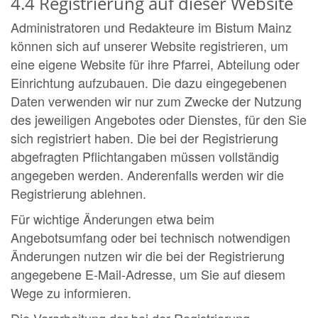
4.4 Registrierung auf dieser Website
Administratoren und Redakteure im Bistum Mainz
können sich auf unserer Website registrieren, um
eine eigene Website für ihre Pfarrei, Abteilung oder
Einrichtung aufzubauen. Die dazu eingegebenen
Daten verwenden wir nur zum Zwecke der Nutzung
des jeweiligen Angebotes oder Dienstes, für den Sie
sich registriert haben. Die bei der Registrierung
abgefragten Pflichtangaben müssen vollständig
angegeben werden. Anderenfalls werden wir die
Registrierung ablehnen.
Für wichtige Änderungen etwa beim
Angebotsumfang oder bei technisch notwendigen
Änderungen nutzen wir die bei der Registrierung
angegebene E-Mail-Adresse, um Sie auf diesem
Wege zu informieren.
Die Verarbeitung der bei der Registrierung