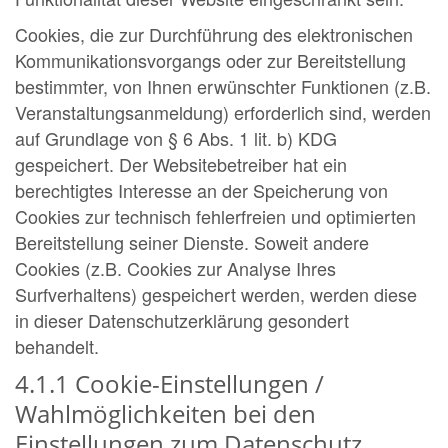
Cookies, die zur Durchführung des elektronischen
Kommunikationsvorgangs oder zur Bereitstellung
bestimmter, von Ihnen erwünschter Funktionen (z.B.
Veranstaltungsanmeldung) erforderlich sind, werden
auf Grundlage von § 6 Abs. 1 lit. b) KDG
gespeichert. Der Websitebetreiber hat ein
berechtigtes Interesse an der Speicherung von
Cookies zur technisch fehlerfreien und optimierten
Bereitstellung seiner Dienste. Soweit andere
Cookies (z.B. Cookies zur Analyse Ihres
Surfverhaltens) gespeichert werden, werden diese
in dieser Datenschutzerklärung gesondert
behandelt.
4.1.1 Cookie-Einstellungen /
Wahlmöglichkeiten bei den
Einstellungen zum Datenschutz