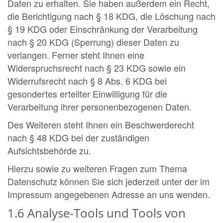
Daten zu erhalten. Sie haben außerdem ein Recht,
die Berichtigung nach § 18 KDG, die Löschung nach
§ 19 KDG oder Einschränkung der Verarbeitung
nach § 20 KDG (Sperrung) dieser Daten zu
verlangen. Ferner steht Ihnen eine
Widerspruchsrecht nach § 23 KDG sowie ein
Widerrufsrecht nach § 8 Abs. 6 KDG bei
gesondertes erteilter Einwilligung für die
Verarbeitung ihrer personenbezogenen Daten.
Des Weiteren steht Ihnen ein Beschwerderecht
nach § 48 KDG bei der zuständigen
Aufsichtsbehörde zu.
Hierzu sowie zu weiteren Fragen zum Thema
Datenschutz können Sie sich jederzeit unter der im
Impressum angegebenen Adresse an uns wenden.
1.6 Analyse-Tools und Tools von