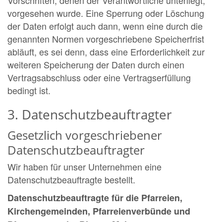
vorgesehen wurde. Eine Sperrung oder Löschung
der Daten erfolgt auch dann, wenn eine durch die
genannten Normen vorgeschriebene Speicherfrist
abläuft, es sei denn, dass eine Erforderlichkeit zur
weiteren Speicherung der Daten durch einen
Vertragsabschluss oder eine Vertragserfüllung
bedingt ist.
3. Datenschutzbeauftragter
Gesetzlich vorgeschriebener
Datenschutzbeauftragter
Wir haben für unser Unternehmen eine
Datenschutzbeauftragte bestellt.
Datenschutzbeauftragte für die Pfarreien,
Kirchengemeinden, Pfarreienverbünde und