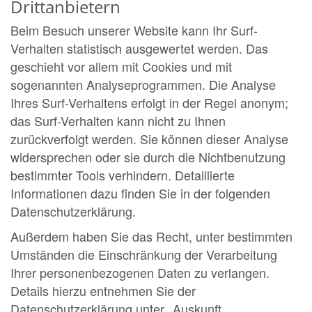
Drittanbietern
Beim Besuch unserer Website kann Ihr Surf-
Verhalten statistisch ausgewertet werden. Das
geschieht vor allem mit Cookies und mit
sogenannten Analyseprogrammen. Die Analyse
Ihres Surf-Verhaltens erfolgt in der Regel anonym;
das Surf-Verhalten kann nicht zu Ihnen
zurückverfolgt werden. Sie können dieser Analyse
widersprechen oder sie durch die Nichtbenutzung
bestimmter Tools verhindern. Detaillierte
Informationen dazu finden Sie in der folgenden
Datenschutzerklärung.
Außerdem haben Sie das Recht, unter bestimmten
Umständen die Einschränkung der Verarbeitung
Ihrer personenbezogenen Daten zu verlangen.
Details hierzu entnehmen Sie der
Datenschutzerklärung unter „Auskunft,