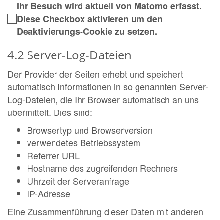
Ihr Besuch wird aktuell von Matomo erfasst.
Diese Checkbox aktivieren um den
Deaktivierungs-Cookie zu setzen.
4.2 Server-Log-Dateien
Der Provider der Seiten erhebt und speichert
automatisch Informationen in so genannten Server-
Log-Dateien, die Ihr Browser automatisch an uns
übermittelt. Dies sind:
Browsertyp und Browserversion
verwendetes Betriebssystem
Referrer URL
Hostname des zugreifenden Rechners
Uhrzeit der Serveranfrage
IP-Adresse
Eine Zusammenführung dieser Daten mit anderen