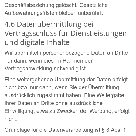
Geschäftsbeziehung gelöscht. Gesetzliche
Aufbewahrungsfristen bleiben unberührt.
4.6 Datenübermittlung bei
Vertragsschluss für Dienstleistungen
und digitale Inhalte
Wir übermitteln personenbezogene Daten an Dritte
nur dann, wenn dies im Rahmen der
Vertragsabwicklung notwendig ist.
Eine weitergehende Übermittlung der Daten erfolgt
nicht bzw. nur dann, wenn Sie der Übermittlung
ausdrücklich zugestimmt haben. Eine Weitergabe
Ihrer Daten an Dritte ohne ausdrückliche
Einwilligung, etwa zu Zwecken der Werbung, erfolgt
nicht.
Grundlage für die Datenverarbeitung ist § 6 Abs. 1