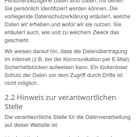
Sie persönlich identifiziert werden können. Die
vorliegende Datenschutzerklärung erläutert, welche
Daten wir erheben und wofür wir sie nutzen. Sie
erläutert auch, wie und zu welchem Zweck das
geschieht.
Wir weisen darauf hin, dass die Datenübertragung
im Internet (z.B. bei der Kommunikation per E-Mail)
Sicherheitslücken aufweisen kann. Ein lückenloser
Schutz der Daten vor dem Zugriff durch Dritte ist
nicht möglich.
2.2 Hinweis zur verantwortlichen
Stelle
Die verantwortliche Stelle für die Datenverarbeitung
auf dieser Website ist: