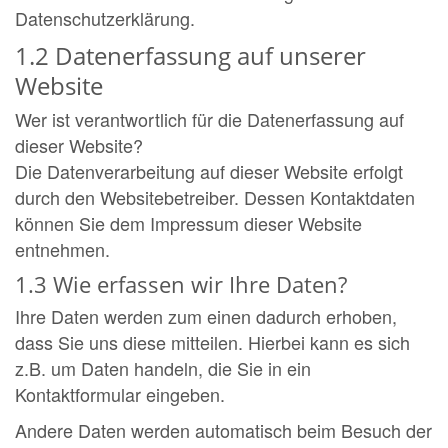
Datenschutzerklärung.
1.2 Datenerfassung auf unserer
Website
Wer ist verantwortlich für die Datenerfassung auf
dieser Website?
Die Datenverarbeitung auf dieser Website erfolgt
durch den Websitebetreiber. Dessen Kontaktdaten
können Sie dem Impressum dieser Website
entnehmen.
1.3 Wie erfassen wir Ihre Daten?
Ihre Daten werden zum einen dadurch erhoben,
dass Sie uns diese mitteilen. Hierbei kann es sich
z.B. um Daten handeln, die Sie in ein
Kontaktformular eingeben.
Andere Daten werden automatisch beim Besuch der