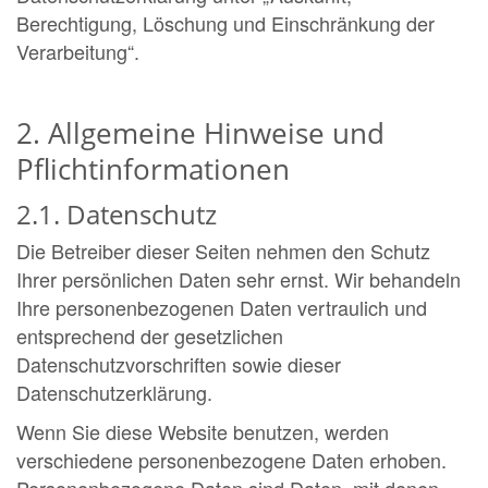
Berechtigung, Löschung und Einschränkung der
Verarbeitung“.
2. Allgemeine Hinweise und
Pflichtinformationen
2.1. Datenschutz
Die Betreiber dieser Seiten nehmen den Schutz
Ihrer persönlichen Daten sehr ernst. Wir behandeln
Ihre personenbezogenen Daten vertraulich und
entsprechend der gesetzlichen
Datenschutzvorschriften sowie dieser
Datenschutzerklärung.
Wenn Sie diese Website benutzen, werden
verschiedene personenbezogene Daten erhoben.
Personenbezogene Daten sind Daten, mit denen