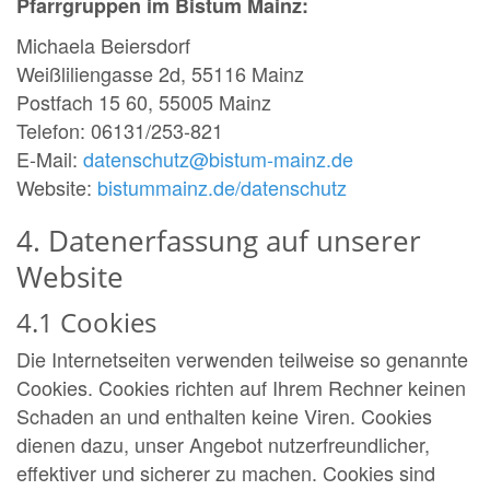
Pfarrgruppen im Bistum Mainz:
Michaela Beiersdorf
Weißliliengasse 2d, 55116 Mainz
Postfach 15 60, 55005 Mainz
Telefon: 06131/253-821
E-Mail:
datenschutz@bistum-mainz.de
Website:
bistummainz.de/datenschutz
4. Datenerfassung auf unserer
Website
4.1 Cookies
Die Internetseiten verwenden teilweise so genannte
Cookies. Cookies richten auf Ihrem Rechner keinen
Schaden an und enthalten keine Viren. Cookies
dienen dazu, unser Angebot nutzerfreundlicher,
effektiver und sicherer zu machen. Cookies sind