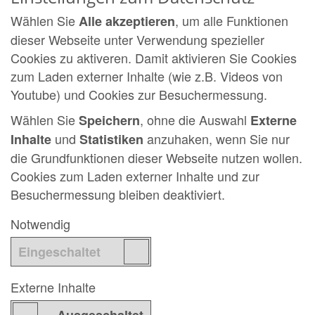
Wählen Sie
, um alle Funktionen
Alle akzeptieren
dieser Webseite unter Verwendung spezieller
Cookies zu aktiveren. Damit aktivieren Sie Cookies
zum Laden externer Inhalte (wie z.B. Videos von
Youtube) und Cookies zur Besuchermessung.
Wählen Sie
, ohne die Auswahl
Speichern
Externe
und
anzuhaken, wenn Sie nur
Inhalte
Statistiken
die Grundfunktionen dieser Webseite nutzen wollen.
Cookies zum Laden externer Inhalte und zur
Besuchermessung bleiben deaktiviert.
Notwendig
Externe Inhalte