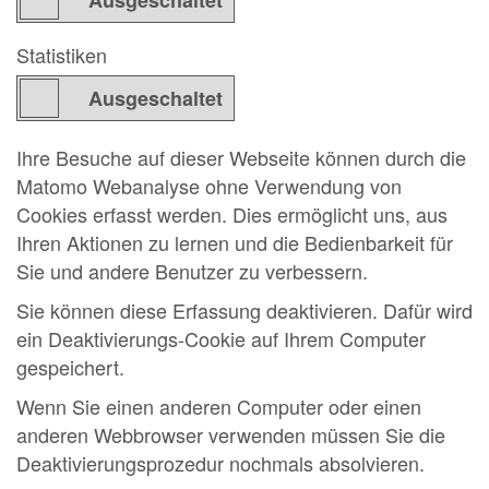
Statistiken
Ihre Besuche auf dieser Webseite können durch die
Matomo Webanalyse ohne Verwendung von
Cookies erfasst werden. Dies ermöglicht uns, aus
Ihren Aktionen zu lernen und die Bedienbarkeit für
Sie und andere Benutzer zu verbessern.
Sie können diese Erfassung deaktivieren. Dafür wird
ein Deaktivierungs-Cookie auf Ihrem Computer
gespeichert.
Wenn Sie einen anderen Computer oder einen
anderen Webbrowser verwenden müssen Sie die
Deaktivierungsprozedur nochmals absolvieren.