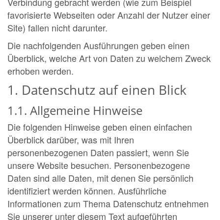
Verbindung gebracht werden (wie zum Beispiel
favorisierte Webseiten oder Anzahl der Nutzer einer
Site) fallen nicht darunter.
Die nachfolgenden Ausführungen geben einen
Überblick, welche Art von Daten zu welchem Zweck
erhoben werden.
1. Datenschutz auf einen Blick
1.1. Allgemeine Hinweise
Die folgenden Hinweise geben einen einfachen
Überblick darüber, was mit Ihren
personenbezogenen Daten passiert, wenn Sie
unsere Website besuchen. Personenbezogene
Daten sind alle Daten, mit denen Sie persönlich
identifiziert werden können. Ausführliche
Informationen zum Thema Datenschutz entnehmen
Sie unserer unter diesem Text aufgeführten