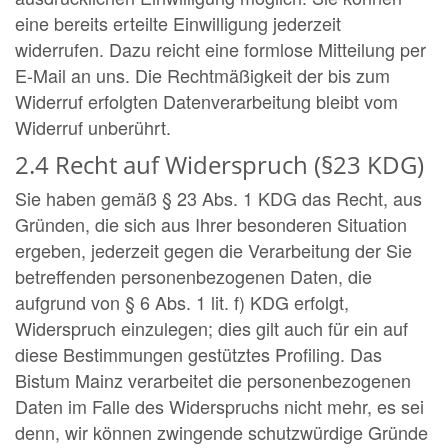
eine bereits erteilte Einwilligung jederzeit
widerrufen. Dazu reicht eine formlose Mitteilung per
E-Mail an uns. Die Rechtmäßigkeit der bis zum
Widerruf erfolgten Datenverarbeitung bleibt vom
Widerruf unberührt.
2.4 Recht auf Widerspruch (§23 KDG)
Sie haben gemäß § 23 Abs. 1 KDG das Recht, aus
Gründen, die sich aus Ihrer besonderen Situation
ergeben, jederzeit gegen die Verarbeitung der Sie
betreffenden personenbezogenen Daten, die
aufgrund von § 6 Abs. 1 lit. f) KDG erfolgt,
Widerspruch einzulegen; dies gilt auch für ein auf
diese Bestimmungen gestütztes Profiling. Das
Bistum Mainz verarbeitet die personenbezogenen
Daten im Falle des Widerspruchs nicht mehr, es sei
denn, wir können zwingende schutzwürdige Gründe