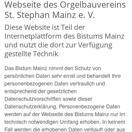
Webseite des Orgelbauvereins
St. Stephan Mainz e. V.
Diese Website ist Teil der
Internetplattform des Bistums Mainz
und nutzt die dort zur Verfügung
gestellte Technik
Das Bistum Mainz nimmt den Schutz von
persönlichen Daten sehr ernst und behandelt Ihre
personenbezogenen Daten vertraulich und
entsprechend der gesetzlichen
Datenschutzvorschriften sowie dieser
Datenschutzerklärung. Personenbezogene Daten
werden auf der Webseite des Bistums Mainz nur im
technisch notwendigen Umfang erhoben. In keinem
Fall werden die erhobenen Daten verkauft oder aus