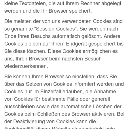
kleine Textdateien, die auf Ihrem Rechner abgelegt
werden und die Ihr Browser speichert.
Die meisten der von uns verwendeten Cookies sind
so genannte “Session-Cookies”. Sie werden nach
Ende Ihres Besuchs automatisch gelöscht. Andere
Cookies bleiben auf Ihrem Endgerät gespeichert bis
Sie diese löschen. Diese Cookies ermöglichen es
uns, Ihren Browser beim nächsten Besuch
wiederzuerkennen.
Sie können Ihren Browser so einstellen, dass Sie
über das Setzen von Cookies informiert werden und
Cookies nur im Einzelfall erlauben, die Annahme
von Cookies für bestimmte Fälle oder generell
ausschließen sowie das automatische Löschen der
Cookies beim Schließen des Browser aktivieren. Bei
der Deaktivierung von Cookies kann die
Funktionalität dieser Website eingeschränkt sein.