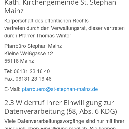
Kath. Kirchengemeinde St. Stephan
Mainz
Körperschaft des öffentlichen Rechts
vertreten durch den Verwaltungsrat, dieser vertreten
durch Pfarrer Thomas Winter
Pfarrbüro Stephan Mainz
Kleine Weißgasse 12
55116 Mainz
Tel: 06131 23 16 40
Fax: 06131 23 16 46
E-Mail:
pfarrbuero@st-stephan-mainz.de
2.3 Widerruf Ihrer Einwilligung zur
Datenverarbeitung (§8, Abs. 6 KDG)
Viele Datenverarbeitungsvorgänge sind nur mit Ihrer
ausdrücklichen Einwilligung möglich. Sie können