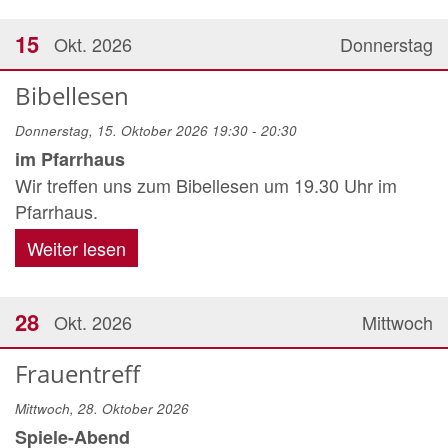
15
Okt. 2026
Donnerstag
Bibellesen
Donnerstag, 15. Oktober 2026 19:30 - 20:30
im Pfarrhaus
Wir treffen uns zum Bibellesen um 19.30 Uhr im
Pfarrhaus.
Weiter lesen
28
Okt. 2026
Mittwoch
Frauentreff
Mittwoch, 28. Oktober 2026
Spiele-Abend