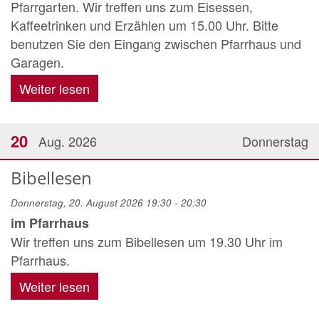
Pfarrgarten. Wir treffen uns zum Eisessen,
Kaffeetrinken und Erzählen um 15.00 Uhr. Bitte
benutzen Sie den Eingang zwischen Pfarrhaus und
Garagen.
Weiter lesen
20
Aug. 2026
Donnerstag
Bibellesen
Donnerstag, 20. August 2026 19:30 - 20:30
im Pfarrhaus
Wir treffen uns zum Bibellesen um 19.30 Uhr im
Pfarrhaus.
Weiter lesen