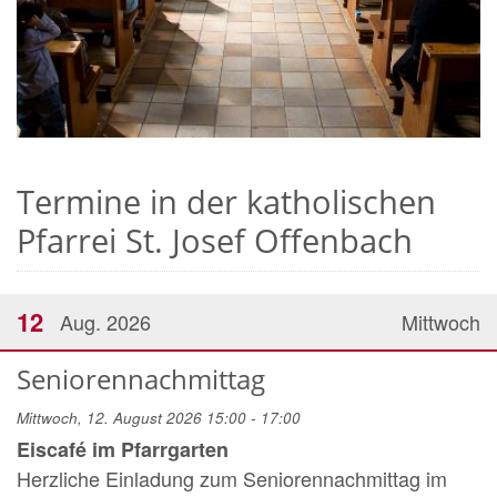
Termine in der katholischen
Pfarrei St. Josef Offenbach
12
Aug. 2026
Mittwoch
Seniorennachmittag
Mittwoch, 12. August 2026 15:00 - 17:00
Eiscafé im Pfarrgarten
Herzliche Einladung zum Seniorennachmittag im