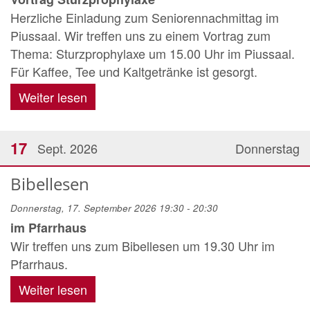
Herzliche Einladung zum Seniorennachmittag im
Piussaal. Wir treffen uns zu einem Vortrag zum
Thema: Sturzprophylaxe um 15.00 Uhr im Piussaal.
Für Kaffee, Tee und Kaltgetränke ist gesorgt.
Weiter lesen
17
Sept. 2026
Donnerstag
Bibellesen
Donnerstag, 17. September 2026 19:30 - 20:30
im Pfarrhaus
Wir treffen uns zum Bibellesen um 19.30 Uhr im
Pfarrhaus.
Weiter lesen