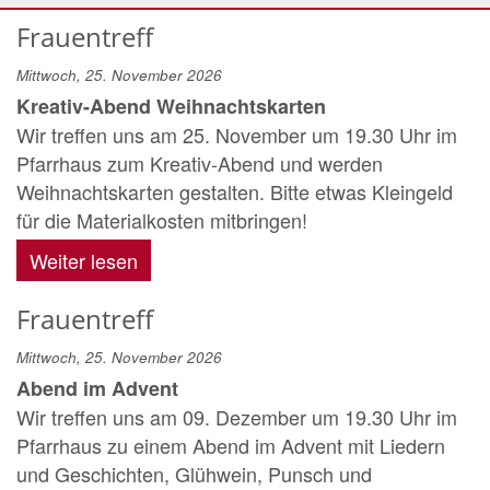
Frauentreff
Mittwoch, 25. November 2026
Kreativ-Abend Weihnachtskarten
Wir treffen uns am 25. November um 19.30 Uhr im
Pfarrhaus zum Kreativ-Abend und werden
Weihnachtskarten gestalten. Bitte etwas Kleingeld
für die Materialkosten mitbringen!
Weiter lesen
Frauentreff
Mittwoch, 25. November 2026
Abend im Advent
Wir treffen uns am 09. Dezember um 19.30 Uhr im
Pfarrhaus zu einem Abend im Advent mit Liedern
und Geschichten, Glühwein, Punsch und