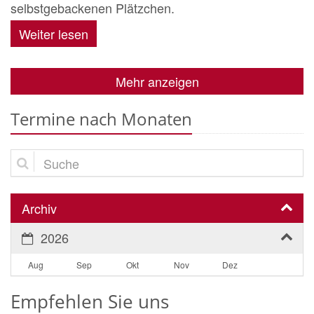
selbstgebackenen Plätzchen.
Weiter lesen
Mehr anzeigen
Termine nach Monaten
Suche
Archiv
2026
Aug
Sep
Okt
Nov
Dez
Empfehlen Sie uns