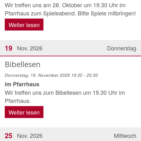
Wir treffen uns am 28. Oktober um 19.30 Uhr im
Pfarrhaus zum Spieleabend. Bitte Spiele mitbringen!
Weiter lesen
19
Nov. 2026
Donnerstag
Bibellesen
Donnerstag, 19. November 2026 19:30 - 20:30
im Pfarrhaus
Wir treffen uns zum Bibellesen um 19.30 Uhr im
Pfarrhaus.
Weiter lesen
25
Nov. 2026
Mittwoch