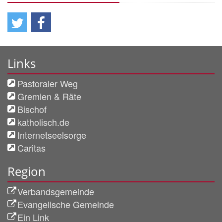
Links
Pastoraler Weg
Gremien & Räte
Bischof
katholisch.de
Internetseelsorge
Caritas
Region
Verbandsgemeinde
Evangelische Gemeinde
Ein Link