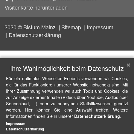
Visitenkarte herunterladen
2020 © Bistum Mainz
Sitemap
Impressum
Datenschutzerklärung
✕
Ihre Wahlmöglichkeit beim Datenschutz
Für ein optimales Webseiten-Erlebnis verwenden wir Cookies,
die für das Funktionieren unserer Website notwendig sind. Mit
Ihrer Zustimmung verwenden wir auch Tools und Cookies, die
zur Anzeige externer Inhalte (Videos über Youtube, Audios über
Soundcloud, ...) oder zu anonymen Statistikzwecken genutzt
werden. Hier können Sie eine Auswahl treffen. Weitere
Informationen finden Sie in unserer
.
Datenschutzerklärung
Impressum
Datenschutzerklärung