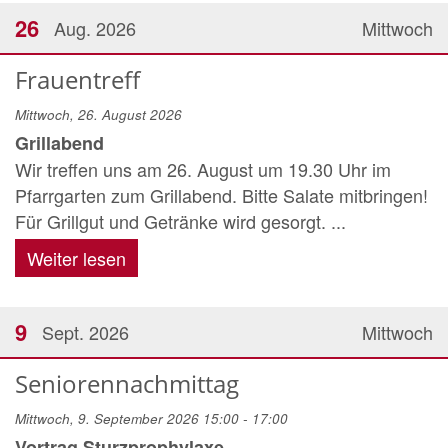
26
Aug. 2026
Mittwoch
Frauentreff
Mittwoch, 26. August 2026
Grillabend
Wir treffen uns am 26. August um 19.30 Uhr im
Pfarrgarten zum Grillabend. Bitte Salate mitbringen!
Für Grillgut und Getränke wird gesorgt. ...
Weiter lesen
9
Sept. 2026
Mittwoch
Seniorennachmittag
Mittwoch, 9. September 2026 15:00 - 17:00
Vortrag Sturzprophylaxe