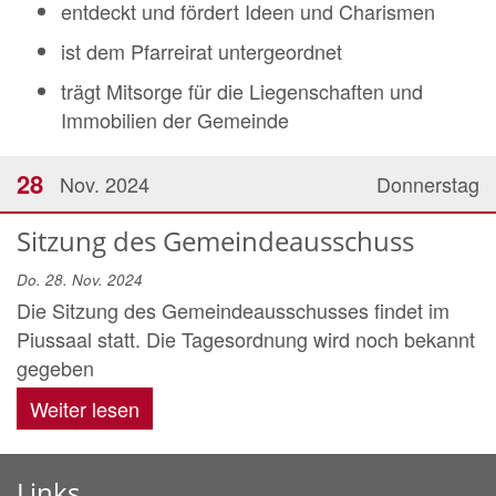
entdeckt und fördert Ideen und Charismen
ist dem Pfarreirat untergeordnet
trägt Mitsorge für die Liegenschaften und
Immobilien der Gemeinde
28
Nov. 2024
Donnerstag
Sitzung des Gemeindeausschuss
Do. 28. Nov. 2024
Die Sitzung des Gemeindeausschusses findet im
Piussaal statt. Die Tagesordnung wird noch bekannt
gegeben
Weiter lesen
Links