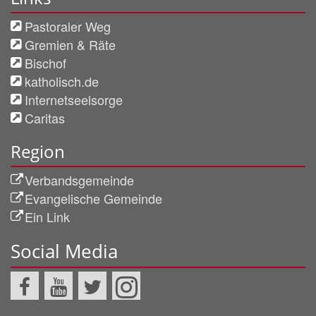
Pastoraler Weg
Gremien & Räte
Bischof
katholisch.de
Internetseelsorge
Caritas
Region
Verbandsgemeinde
Evangelische Gemeinde
Ein Link
Social Media