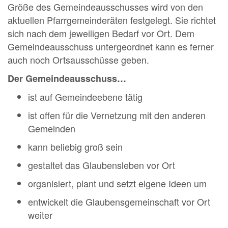
Größe des Gemeindeausschusses wird von den
aktuellen Pfarrgemeinderäten festgelegt. Sie richtet
sich nach dem jeweiligen Bedarf vor Ort. Dem
Gemeindeausschuss untergeordnet kann es ferner
auch noch Ortsausschüsse geben.
Der Gemeindeausschuss…
ist auf Gemeindeebene tätig
ist offen für die Vernetzung mit den anderen
Gemeinden
kann beliebig groß sein
gestaltet das Glaubensleben vor Ort
organisiert, plant und setzt eigene Ideen um
entwickelt die Glaubensgemeinschaft vor Ort
weiter