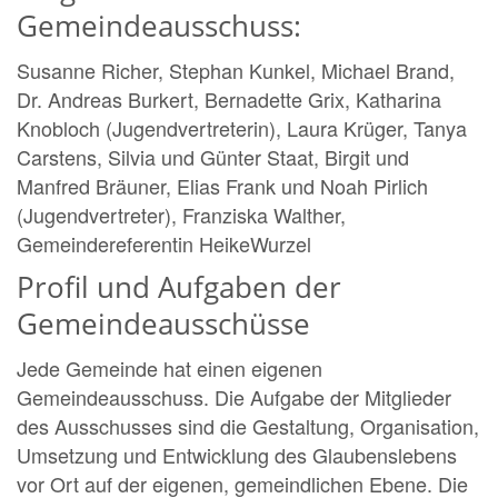
Gemeindeausschuss:
Susanne Richer, Stephan Kunkel, Michael Brand,
Dr. Andreas Burkert, Bernadette Grix, Katharina
Knobloch (Jugendvertreterin), Laura Krüger, Tanya
Carstens, Silvia und Günter Staat, Birgit und
Manfred Bräuner, Elias Frank und Noah Pirlich
(Jugendvertreter),
Franziska Walther,
Gemeindereferentin HeikeWurzel
Profil und Aufgaben der
Gemeindeausschüsse
Jede Gemeinde hat einen eigenen
Gemeindeausschuss. Die Aufgabe der Mitglieder
des Ausschusses sind die Gestaltung, Organisation,
Umsetzung und Entwicklung des Glaubenslebens
vor Ort auf der eigenen, gemeindlichen Ebene. Die