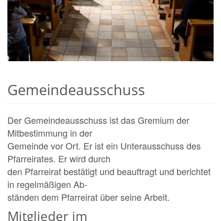
Gemeindeausschuss
Der Gemeindeausschuss ist das Gremium der
Mitbestimmung in der
Gemeinde vor Ort. Er ist ein Unterausschuss des
Pfarreirates. Er wird durch
den Pfarreirat bestätigt und beauftragt und berichtet
in regelmäßigen Ab-
ständen dem Pfarreirat über seine Arbeit.
Mitglieder im