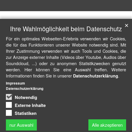
✕
Ihre Wahlmöglichkeit beim Datenschutz
Für ein optimales Webseiten-Erlebnis verwenden wir Cookies,
die für das Funktionieren unserer Website notwendig sind. Mit
Ihrer Zustimmung verwenden wir auch Tools und Cookies, die
zur Anzeige externer Inhalte (Videos über Youtube, Audios über
Soundcloud, ...) oder zu anonymen Statistikzwecken genutzt
werden. Hier können Sie eine Auswahl treffen. Weitere
Informationen finden Sie in unserer
.
Datenschutzerklärung
Impressum
Datenschutzerklärung
Notwendig
Externe Inhalte
Statistiken
nur Auswahl
Alle akzeptieren