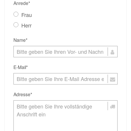
Anrede*
Frau
Herr
Name*
E-Mail*
Adresse*