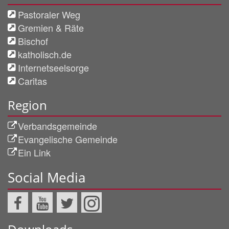
Pastoraler Weg
Gremien & Räte
Bischof
katholisch.de
Internetseelsorge
Caritas
Region
Verbandsgemeinde
Evangelische Gemeinde
Ein Link
Social Media