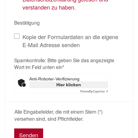
verstanden zu haben.
Bestätigung
Kopie der Formulardaten an die eigene
E-Mail Adresse senden
Spamkontrolle: Bitte geben Sie das angezeigte
Wort im Feld unten ein*
Anti-Roboter-Verifizierung
Hier klicken
Friendly
Captcha ⇗
Alle Eingabefelder, die mit einem Stern (*)
versehen sind, sind Pflichtfelder.