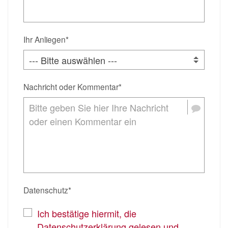
Ihr Anliegen*
Nachricht oder Kommentar*
Datenschutz*
Ich bestätige hiermit, die
Datenschutzerklärung gelesen und