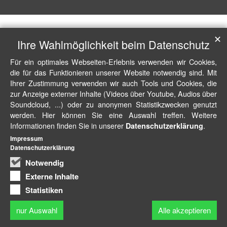
✕
Ihre Wahlmöglichkeit beim Datenschutz
Für ein optimales Webseiten-Erlebnis verwenden wir Cookies,
die für das Funktionieren unserer Website notwendig sind. Mit
Ihrer Zustimmung verwenden wir auch Tools und Cookies, die
zur Anzeige externer Inhalte (Videos über Youtube, Audios über
Soundcloud, ...) oder zu anonymen Statistikzwecken genutzt
werden. Hier können Sie eine Auswahl treffen. Weitere
Informationen finden Sie in unserer
.
Datenschutzerklärung
Impressum
Datenschutzerklärung
Notwendig
Externe Inhalte
Statistiken
nur Auswahl
Alle akzeptieren