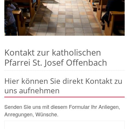
Kontakt zur katholischen
Pfarrei St. Josef Offenbach
Hier können Sie direkt Kontakt zu
uns aufnehmen
Senden Sie uns mit diesem Formular Ihr Anliegen,
Anregungen, Wünsche.