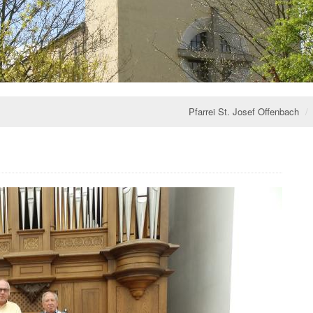
Pfarrei St. Josef Offenbach