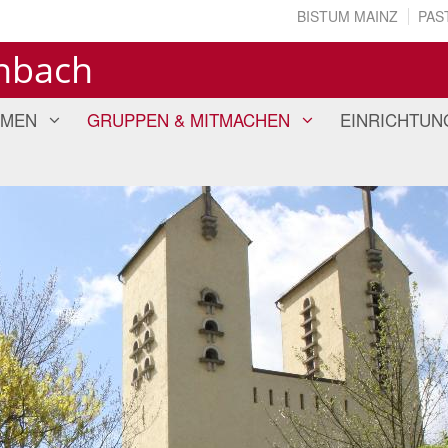
BISTUM MAINZ
PAS
enbach
EMEN
GRUPPEN & MITMACHEN
EINRICHTUN