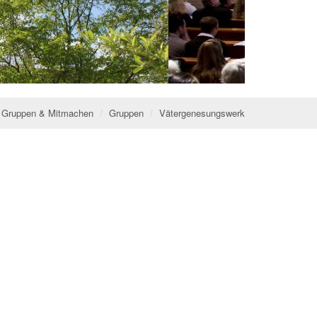
Gruppen & Mitmachen
Gruppen
Vätergenesungswerk