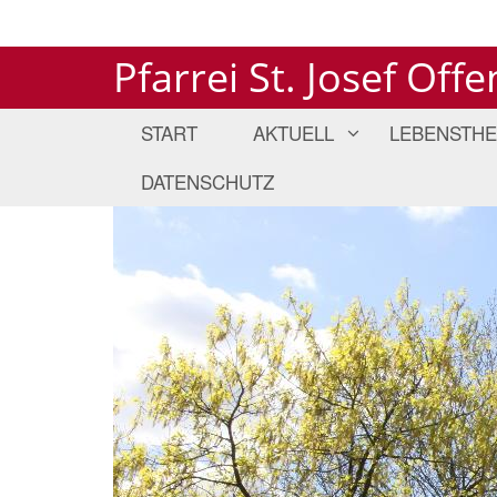
Pfarrei St. Josef Off
START
AKTUELL
LEBENSTH
DATENSCHUTZ