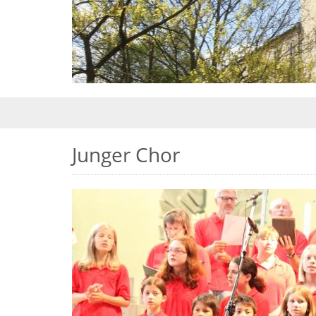
Junger Chor