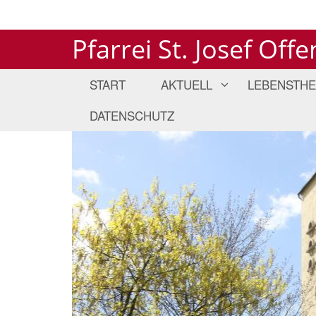
Pfarrei St. Josef Off
START
AKTUELL
LEBENSTH
DATENSCHUTZ