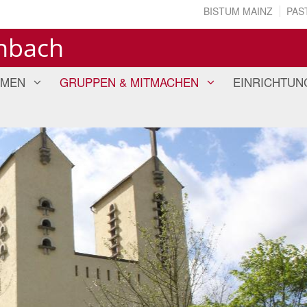
BISTUM MAINZ
PAS
enbach
EMEN
GRUPPEN & MITMACHEN
EINRICHTUN