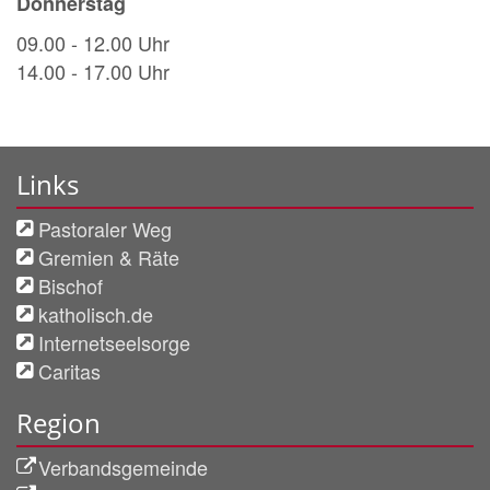
Donnerstag
09.00 - 12.00 Uhr
14.00 - 17.00 Uhr
Links
Pastoraler Weg
Gremien & Räte
Bischof
katholisch.de
Internetseelsorge
Caritas
Region
Verbandsgemeinde