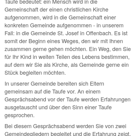
Taufe bedeutet: ein Mensch wird in die
Gemeinschaft der einen christlichen Kirche
aufgenommen, wird in die Gemeinschaft einer
konkreten Gemeinde aufgenommen - in unserem
Fall: in die Gemeinde St. Josef in Offenbach. Es ist
somit der Beginn eines Weges, den wir mit Ihnen
zusammen gerne gehen möchten. Ein Weg, den Sie
für Ihr Kind in weiten Teilen des Lebens bestimmen,
auf dem wir Sie als Kirche, als Gemeinde gerne ein
Stück begleiten möchten.
In unserer Gemeinde bereiten sich Eltern
gemeinsam auf die Taufe vor. An einem
Gesprächsabend vor der Taufe werden Erfahrungen
ausgetauscht und über den Sinn einer Taufe
gesprochen.
Bei diesem Gesprächsabend werden Sie von zwei
Gemeindegliedern begleitet und die Erfahrung zeigt,