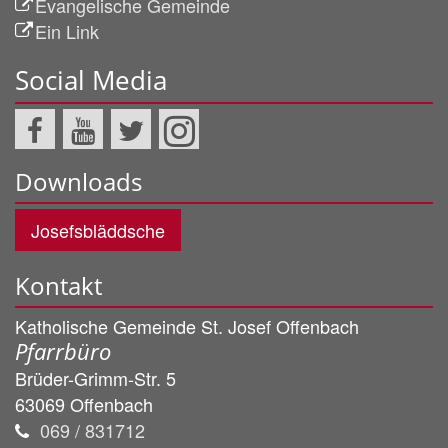
Evangelische Gemeinde
Ein Link
Social Media
Downloads
Josefsbläddsche
Kontakt
Katholische Gemeinde St. Josef Offenbach
Pfarrbüro
Brüder-Grimm-Str. 5
63069
Offenbach
069 / 831712