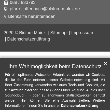
069 / 833793
pfarrei.offenbach@bistum-mainz.de
Visitenkarte herunterladen
2020 © Bistum Mainz
Sitemap
Impressum
Datenschutzerklärung
✕
Ihre Wahlmöglichkeit beim Datenschutz
Für ein optimales Webseiten-Erlebnis verwenden wir Cookies,
die für das Funktionieren unserer Website notwendig sind. Mit
Ihrer Zustimmung verwenden wir auch Tools und Cookies, die
zur Anzeige externer Inhalte (Videos über Youtube, Audios über
Soundcloud, ...) oder zu anonymen Statistikzwecken genutzt
werden. Hier können Sie eine Auswahl treffen. Weitere
Informationen finden Sie in unserer
.
Datenschutzerklärung