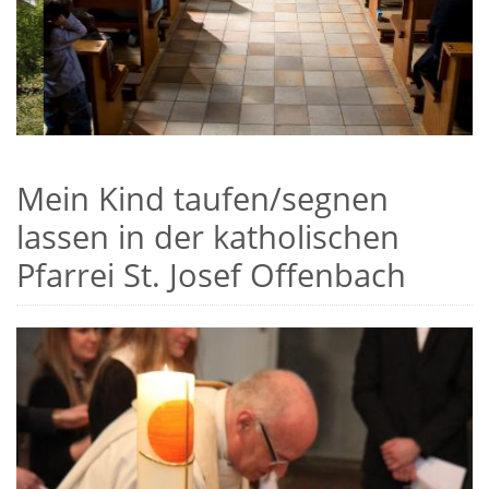
Mein Kind taufen/segnen
lassen in der katholischen
Pfarrei St. Josef Offenbach