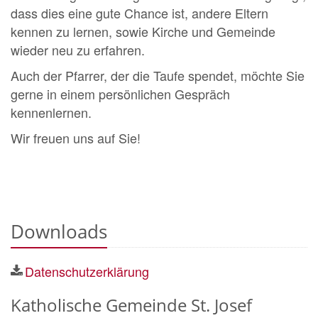
dass dies eine gute Chance ist, andere Eltern
kennen zu lernen, sowie Kirche und Gemeinde
wieder neu zu erfahren.
Auch der Pfarrer, der die Taufe spendet, möchte Sie
gerne in einem persönlichen Gespräch
kennenlernen.
Wir freuen uns auf Sie!
Downloads
Datenschutzerklärung
Katholische Gemeinde St. Josef