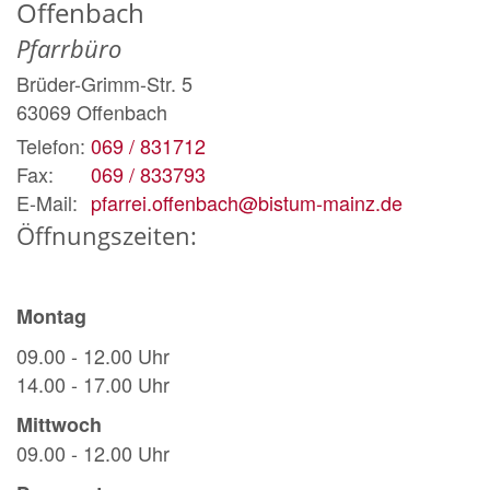
Offenbach
Pfarrbüro
Brüder-Grimm-Str. 5
63069
Offenbach
Telefon:
069 / 831712
Fax:
069 / 833793
E-Mail:
pfarrei.offenbach@bistum-mainz.de
Öffnungszeiten:
Montag
09.00 - 12.00 Uhr
14.00 - 17.00 Uhr
Mittwoch
09.00 - 12.00 Uhr