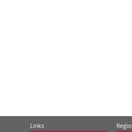
Links
Regio