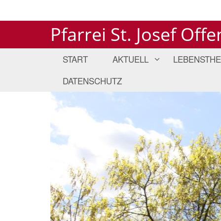
Pfarrei St. Josef Off
START
AKTUELL
LEBENSTH
DATENSCHUTZ