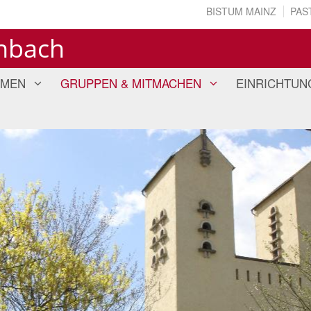
BISTUM MAINZ
PAS
enbach
EMEN
GRUPPEN & MITMACHEN
EINRICHTUN