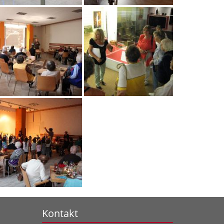
Kontakt