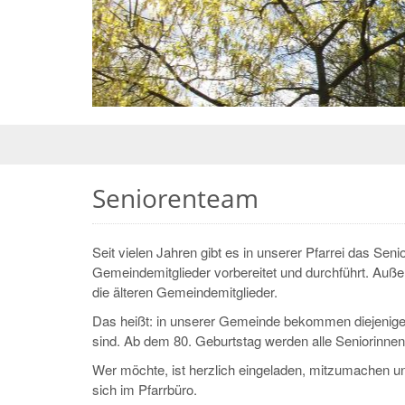
Seniorenteam
Seit vielen Jahren gibt es in unserer Pfarrei das Sen
Gemeindemitglieder vorbereitet und durchführt. A
die älteren Gemeindemitglieder.
Das heißt: in unserer Gemeinde bekommen diejenigen
sind. Ab dem 80. Geburtstag werden alle Seniorinnen
Wer möchte, ist herzlich eingeladen, mitzumachen u
sich im Pfarrbüro.