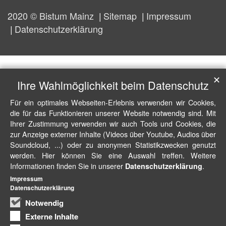
2020 © Bistum Mainz
Sitemap
Impressum
Datenschutzerklärung
✕
Ihre Wahlmöglichkeit beim Datenschutz
Für ein optimales Webseiten-Erlebnis verwenden wir Cookies,
die für das Funktionieren unserer Website notwendig sind. Mit
Ihrer Zustimmung verwenden wir auch Tools und Cookies, die
zur Anzeige externer Inhalte (Videos über Youtube, Audios über
Soundcloud, ...) oder zu anonymen Statistikzwecken genutzt
werden. Hier können Sie eine Auswahl treffen. Weitere
Informationen finden Sie in unserer
.
Datenschutzerklärung
Impressum
Datenschutzerklärung
Notwendig
Externe Inhalte