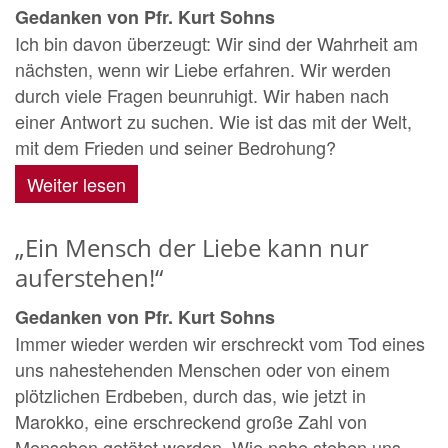
Gedanken von Pfr. Kurt Sohns
Ich bin davon überzeugt: Wir sind der Wahrheit am
nächsten, wenn wir Liebe erfahren. Wir werden
durch viele Fragen beunruhigt. Wir haben nach
einer Antwort zu suchen. Wie ist das mit der Welt,
mit dem Frieden und seiner Bedrohung?
Weiter lesen
„Ein Mensch der Liebe kann nur
auferstehen!“
Gedanken von Pfr. Kurt Sohns
Immer wieder werden wir erschreckt vom Tod eines
uns nahestehenden Menschen oder von einem
plötzlichen Erdbeben, durch das, wie jetzt in
Marokko, eine erschreckend große Zahl von
Menschen getötet werden. Wie nahe stehen uns