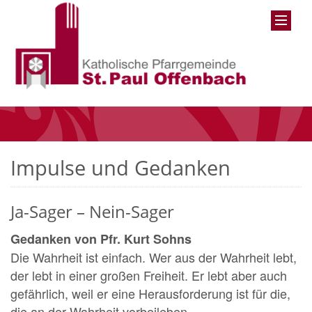
Impulse und Gedanken
Ja-Sager – Nein-Sager
Gedanken von Pfr. Kurt Sohns
Die Wahrheit ist einfach. Wer aus der Wahrheit lebt,
der lebt in einer großen Freiheit. Er lebt aber auch
gefährlich, weil er eine Herausforderung ist für die,
die an der Wahrheit vorbeileben.