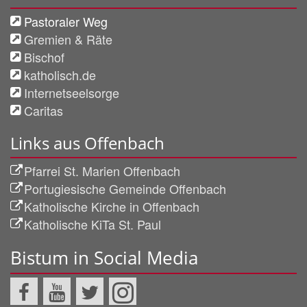
Pastoraler Weg
Gremien & Räte
Bischof
katholisch.de
Internetseelsorge
Caritas
Links aus Offenbach
Pfarrei St. Marien Offenbach
Portugiesische Gemeinde Offenbach
Katholische Kirche in Offenbach
Katholische KiTa St. Paul
Bistum in Social Media