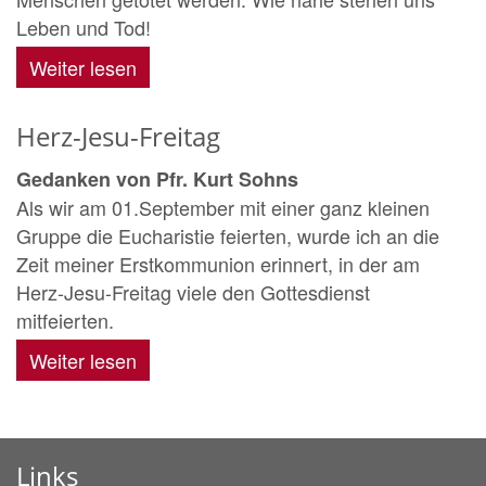
Leben und Tod!
Weiter lesen
Herz-Jesu-Freitag
Gedanken von Pfr. Kurt Sohns
Als wir am 01.September mit einer ganz kleinen
Gruppe die Eucharistie feierten, wurde ich an die
Zeit meiner Erstkommunion erinnert, in der am
Herz-Jesu-Freitag viele den Gottesdienst
mitfeierten.
Weiter lesen
Links