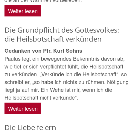
Weiter lesen
Die Grundpflicht des Gottesvolkes:
die Heilsbotschaft verkünden
Gedanken von Pfr. Kurt Sohns
Paulus legt ein bewegendes Bekenntnis davon ab,
wie tief er sich verpflichtet fühlt, die Heilsbotschaft
zu verkünden. „Verkünde ich die Heilsbotschaft“, so
schreibt er, „so habe ich nichts zu rühmen. Nötigung
liegt ja auf mir. Ein Wehe ist mir, wenn ich die
Heilsbotschaft nicht verkünde“.
Weiter lesen
Die Liebe feiern