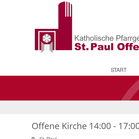
START
Offene Kirche 14:00 - 17:0
Ort:
St. Paul