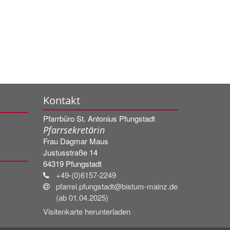
Kontakt
Pfarrbüro St. Antonius Pfungstadt
Pfarrsekretärin
Frau
Dagmar
Maus
Justusstraße 14
64319
Pfungstadt
+49-(0)6157-2249
pfarrei.pfungstadt@bistum-mainz.de
(ab 01.04.2025)
Visitenkarte herunterladen