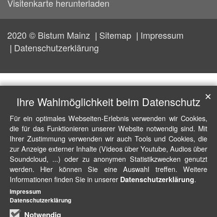
Visitenkarte herunterladen
2020 © Bistum Mainz
Sitemap
Impressum
Datenschutzerklärung
✕
Ihre Wahlmöglichkeit beim Datenschutz
Für ein optimales Webseiten-Erlebnis verwenden wir Cookies,
die für das Funktionieren unserer Website notwendig sind. Mit
Ihrer Zustimmung verwenden wir auch Tools und Cookies, die
zur Anzeige externer Inhalte (Videos über Youtube, Audios über
Soundcloud, ...) oder zu anonymen Statistikzwecken genutzt
werden. Hier können Sie eine Auswahl treffen. Weitere
Informationen finden Sie in unserer
.
Datenschutzerklärung
Impressum
Datenschutzerklärung
Notwendig