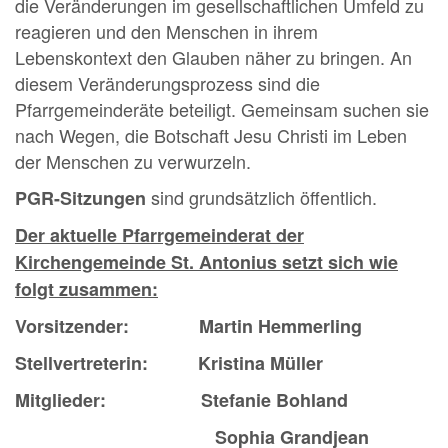
die Veränderungen im gesellschaftlichen Umfeld zu
reagieren und den Menschen in ihrem
Lebenskontext den Glauben näher zu bringen. An
diesem Veränderungsprozess sind die
Pfarrgemeinderäte beteiligt. Gemeinsam suchen sie
nach Wegen, die Botschaft Jesu Christi im Leben
der Menschen zu verwurzeln.
sind grundsätzlich öffentlich.
PGR-Sitzungen
Der aktuelle Pfarrgemeinderat der
Kirchengemeinde St. Antonius setzt sich wie
folgt zusammen:
Vorsitzender: Martin Hemmerling
Stellvertreterin: Kristina Müller
Mitglieder: Stefanie Bohland
Sophia Grandjean