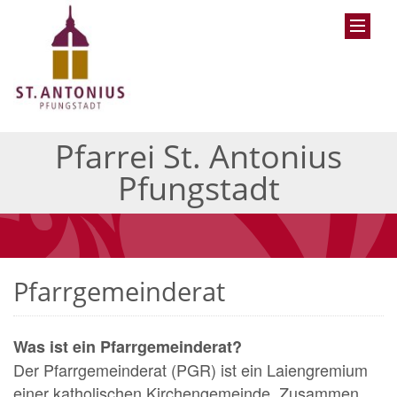
Pfarrei St. Antonius
Pfungstadt
Pfarrgemeinderat
Was ist ein Pfarrgemeinderat?
Der Pfarrgemeinderat (PGR) ist ein Laiengremium
einer katholischen Kirchengemeinde. Zusammen