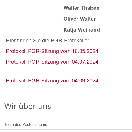
Walter Thaben
Oliver Walter
Katja Weinand
Hier finden Sie die PGR-Protokolle:
Protokoll PGR-Sitzung vom 16.05.2024
Protokoll PGR-Sitzung vom 04.07.2024
Protokoll PGR-Sitzung vom 04.09.2024
Wir über uns
Team des Pastoralraums