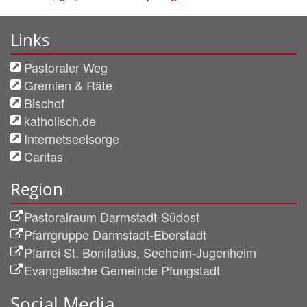
Links
Pastoraler Weg
Gremien & Räte
Bischof
katholisch.de
Internetseelsorge
Caritas
Region
Pastoralraum Darmstadt-Südost
Pfarrgruppe Darmstadt-Eberstadt
Pfarrei St. Bonifatius, Seeheim-Jugenheim
Evangelische Gemeinde Pfungstadt
Social Media