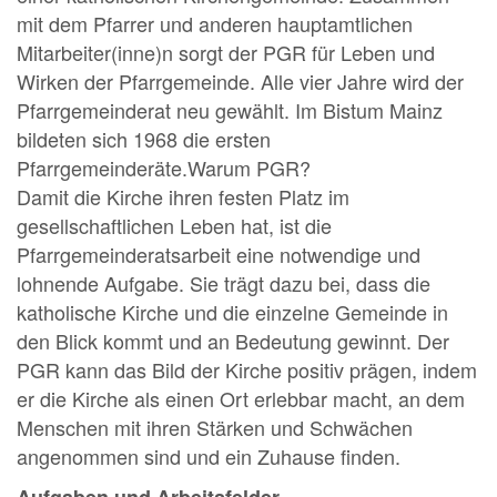
mit dem Pfarrer und anderen hauptamtlichen
Mitarbeiter(inne)n sorgt der PGR für Leben und
Wirken der Pfarrgemeinde. Alle vier Jahre wird der
Pfarrgemeinderat neu gewählt. Im Bistum Mainz
bildeten sich 1968 die ersten
Pfarrgemeinderäte.Warum PGR?
Damit die Kirche ihren festen Platz im
gesellschaftlichen Leben hat, ist die
Pfarrgemeinderatsarbeit eine notwendige und
lohnende Aufgabe. Sie trägt dazu bei, dass die
katholische Kirche und die einzelne Gemeinde in
den Blick kommt und an Bedeutung gewinnt. Der
PGR kann das Bild der Kirche positiv prägen, indem
er die Kirche als einen Ort erlebbar macht, an dem
Menschen mit ihren Stärken und Schwächen
angenommen sind und ein Zuhause finden.
Aufgaben und Arbeitsfelder