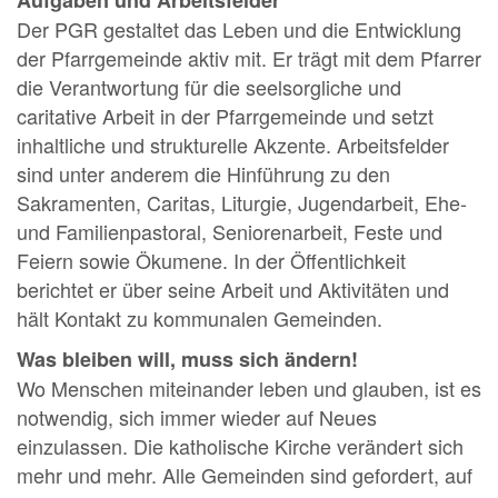
Der PGR gestaltet das Leben und die Entwicklung
der Pfarrgemeinde aktiv mit. Er trägt mit dem Pfarrer
die Verantwortung für die seelsorgliche und
caritative Arbeit in der Pfarrgemeinde und setzt
inhaltliche und strukturelle Akzente. Arbeitsfelder
sind unter anderem die Hinführung zu den
Sakramenten, Caritas, Liturgie, Jugendarbeit, Ehe-
und Familienpastoral, Seniorenarbeit, Feste und
Feiern sowie Ökumene. In der Öffentlichkeit
berichtet er über seine Arbeit und Aktivitäten und
hält Kontakt zu kommunalen Gemeinden.
Was bleiben will, muss sich ändern!
Wo Menschen miteinander leben und glauben, ist es
notwendig, sich immer wieder auf Neues
einzulassen. Die katholische Kirche verändert sich
mehr und mehr. Alle Gemeinden sind gefordert, auf