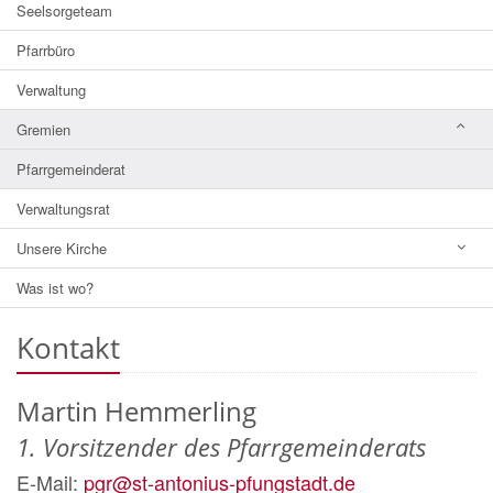
Seelsorgeteam
Pfarrbüro
Verwaltung
Gremien
Pfarrgemeinderat
Verwaltungsrat
Unsere Kirche
Was ist wo?
Kontakt
Martin
Hemmerling
1. Vorsitzender des Pfarrgemeinderats
E-Mail:
pgr@st-antonius-pfungstadt.de