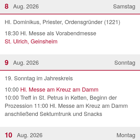
8
Aug. 2026
Samstag
Hl. Dominikus, Priester, Ordensgründer (1221)
18:30
Hl. Messe als Vorabendmesse
St. Ulrich, Geinsheim
9
Aug. 2026
Sonntag
19. Sonntag im Jahreskreis
10:00
Hl. Messe am Kreuz am Damm
10:00 Treff in St. Petrus in Ketten, Beginn der
Prozession 11:00 Hl. Messe am Kreuz am Damm
anschließend Sektumtrunk und Snacks
10
Aug. 2026
Montag