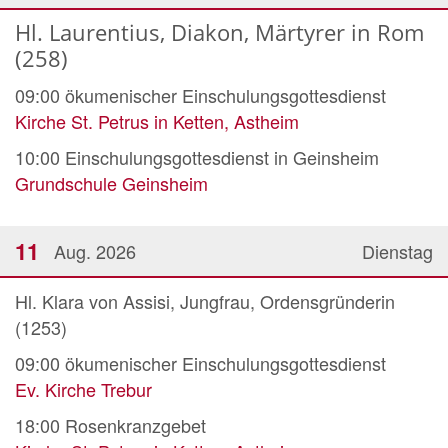
Hl. Laurentius, Diakon, Märtyrer in Rom
(258)
09:00
ökumenischer Einschulungsgottesdienst
Kirche St. Petrus in Ketten, Astheim
10:00
Einschulungsgottesdienst in Geinsheim
Grundschule Geinsheim
11
Aug. 2026
Dienstag
Hl. Klara von Assisi, Jungfrau, Ordensgründerin
(1253)
09:00
ökumenischer Einschulungsgottesdienst
Ev. Kirche Trebur
18:00
Rosenkranzgebet