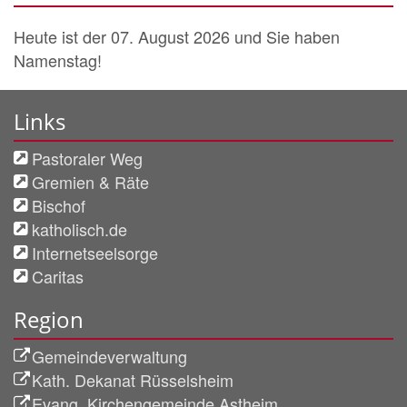
Heute ist der 07. August 2026 und Sie haben
Namenstag!
Links
Pastoraler Weg
Gremien & Räte
Bischof
katholisch.de
Internetseelsorge
Caritas
Region
Gemeindeverwaltung
Kath. Dekanat Rüsselsheim
Evang. Kirchengemeinde Astheim