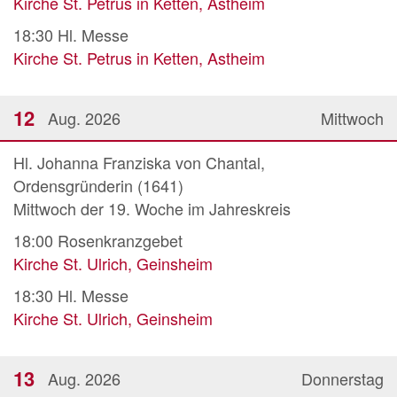
Kirche St. Petrus in Ketten, Astheim
18:30
Hl. Messe
Kirche St. Petrus in Ketten, Astheim
12
Aug. 2026
Mittwoch
Hl. Johanna Franziska von Chantal,
Ordensgründerin (1641)
Mittwoch der 19. Woche im Jahreskreis
18:00
Rosenkranzgebet
Kirche St. Ulrich, Geinsheim
18:30
Hl. Messe
Kirche St. Ulrich, Geinsheim
13
Aug. 2026
Donnerstag