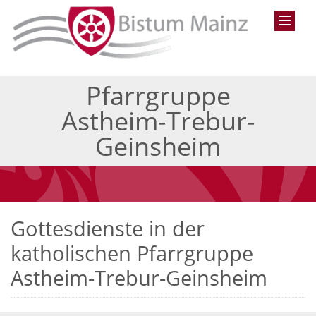
Pfarrgruppe
Astheim-Trebur-
Geinsheim
Gottesdienste in der
katholischen Pfarrgruppe
Astheim-Trebur-Geinsheim