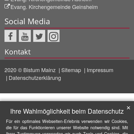
Evang. Kirchengemeinde Geinsheim
Social Media
Kontakt
2020 © Bistum Mainz
Sitemap
Impressum
Datenschutzerklärung
✕
Ihre Wahlmöglichkeit beim Datenschutz
Für ein optimales Webseiten-Erlebnis verwenden wir Cookies,
die für das Funktionieren unserer Website notwendig sind. Mit
Ihrer Zustimmung verwenden wir auch Tools und Cookies, die