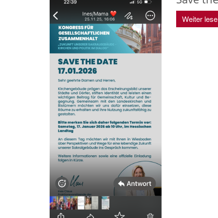
Weiter les