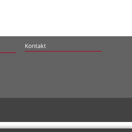
Kontakt