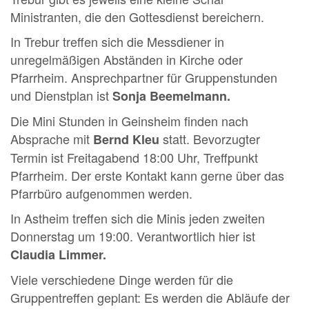
Ministranten, die den Gottesdienst bereichern.
In Trebur treffen sich die Messdiener in
unregelmäßigen Abständen in Kirche oder
Pfarrheim. Ansprechpartner für Gruppenstunden
und Dienstplan ist
Sonja Beemelmann.
Die Mini Stunden in Geinsheim finden nach
Absprache mit
statt. Bevorzugter
Bernd Kleu
Termin ist Freitagabend 18:00 Uhr, Treffpunkt
Pfarrheim. Der erste Kontakt kann gerne über das
Pfarrbüro aufgenommen werden.
In Astheim treffen sich die Minis jeden zweiten
Donnerstag um 19:00. Verantwortlich hier ist
Claudia Limmer.
Viele verschiedene Dinge werden für die
Gruppentreffen geplant: Es werden die Abläufe der