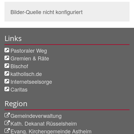
Bilder-Quelle nicht konfiguriert
Links
Pastoraler Weg
Gremien & Räte
Bischof
katholisch.de
Internetseelsorge
Caritas
Region
Gemeindeverwaltung
Kath. Dekanat Rüsselsheim
Evang. Kirchengemeinde Astheim