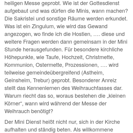
heiligen Messe geprobt. Wie ist der Gottesdienst
aufgebaut und was dürfen die Minis, wann machen?
Die Sakristei und sonstige Räume werden erkundet.
Was ist ein Zingulum, wie wird das Gewand
angezogen, wo finde ich die Hostien, …. diese und
weitere Fragen werden dann gemeinsam in der Mini
Stunde herausgefunden. Für besondere kirchliche
Höhepunkte, wie Taufe, Hochzeit, Christmette,
Kommunion, Ostermette, Prozessionen, …. wird
teilweise gemeindeübergreifend (Astheim,
Geinsheim, Trebur) geprobt. Besonderer Anreiz
stellt das Kennenlernen des Weihrauchfasses dar.
Warum riecht das so, woraus bestehen die „kleinen
Körner“, wann wird während der Messe der
Weihrauch benötigt?
Der Mini Dienst heißt nicht nur, sich in der Kirche
aufhalten und ständig beten. Als willkommene