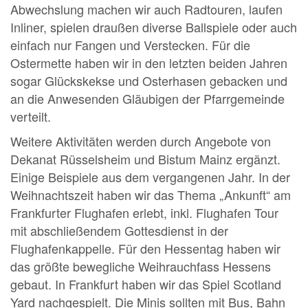
Abwechslung machen wir auch Radtouren, laufen
Inliner, spielen draußen diverse Ballspiele oder auch
einfach nur Fangen und Verstecken. Für die
Ostermette haben wir in den letzten beiden Jahren
sogar Glückskekse und Osterhasen gebacken und
an die Anwesenden Gläubigen der Pfarrgemeinde
verteilt.
Weitere Aktivitäten werden durch Angebote von
Dekanat Rüsselsheim und Bistum Mainz ergänzt.
Einige Beispiele aus dem vergangenen Jahr. In der
Weihnachtszeit haben wir das Thema „Ankunft“ am
Frankfurter Flughafen erlebt, inkl. Flughafen Tour
mit abschließendem Gottesdienst in der
Flughafenkappelle. Für den Hessentag haben wir
das größte bewegliche Weihrauchfass Hessens
gebaut. In Frankfurt haben wir das Spiel Scotland
Yard nachgespielt. Die Minis sollten mit Bus, Bahn