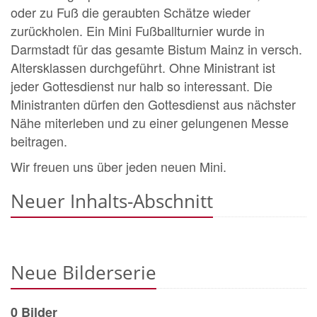
oder zu Fuß die geraubten Schätze wieder
zurückholen. Ein Mini Fußballturnier wurde in
Darmstadt für das gesamte Bistum Mainz in versch.
Altersklassen durchgeführt. Ohne Ministrant ist
jeder Gottesdienst nur halb so interessant. Die
Ministranten dürfen den Gottesdienst aus nächster
Nähe miterleben und zu einer gelungenen Messe
beitragen.
Wir freuen uns über jeden neuen Mini.
Neuer Inhalts-Abschnitt
Neue Bilderserie
0 Bilder