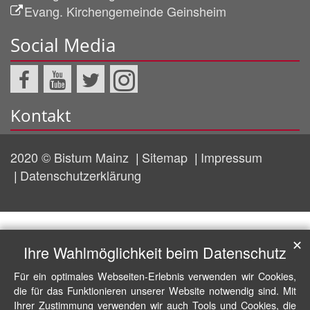
Evang. Kirchengemeinde Geinsheim
Social Media
Kontakt
2020 © Bistum Mainz
Sitemap
Impressum
Datenschutzerklärung
✕
Ihre Wahlmöglichkeit beim Datenschutz
Für ein optimales Webseiten-Erlebnis verwenden wir Cookies,
die für das Funktionieren unserer Website notwendig sind. Mit
Ihrer Zustimmung verwenden wir auch Tools und Cookies, die