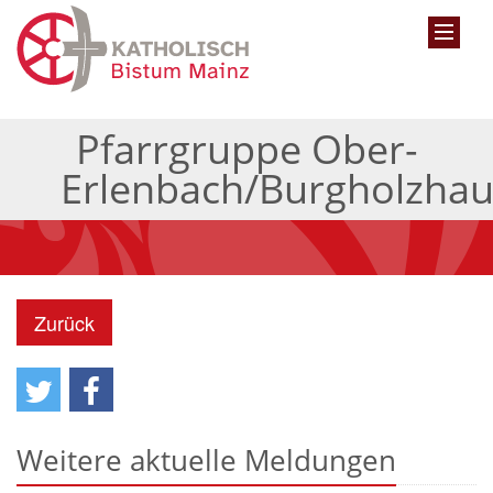
Pfarrgruppe Ober-
Erlenbach/Burgholzha
Zurück
Weitere aktuelle Meldungen