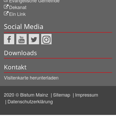
Evangelische Gemeinde
Dekanat
Ein Link
Social Media
Downloads
Kontakt
Visitenkarte herunterladen
2020 © Bistum Mainz
Sitemap
Impressum
Datenschutzerklärung