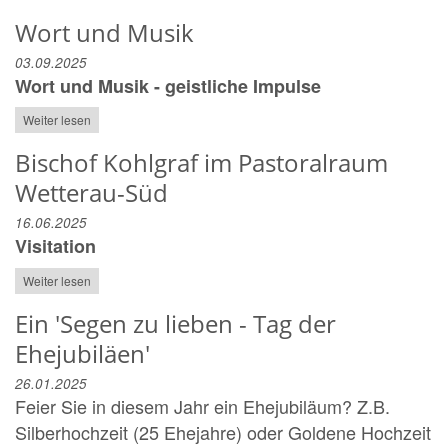
Wort und Musik
03.09.2025
Wort und Musik - geistliche Impulse
Weiter lesen
Bischof Kohlgraf im Pastoralraum
Wetterau-Süd
16.06.2025
Visitation
Weiter lesen
Ein 'Segen zu lieben - Tag der
Ehejubiläen'
26.01.2025
Feier Sie in diesem Jahr ein Ehejubiläum? Z.B.
Silberhochzeit (25 Ehejahre) oder Goldene Hochzeit