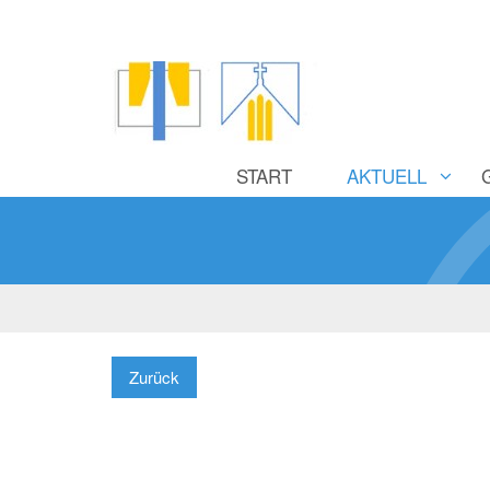
START
AKTUELL
Zurück