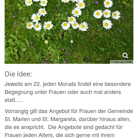
© Gabi Laist-Kerber
Die Idee:
Jeweils am 22. jeden Monats findet eine besondere
Begegnung unter Frauen oder auch mal anders
statt.....
Vorrangig gilt das Angebot für Frauen der Gemeinde
St. Marien und St. Margareta, darüber hinaus allen,
die es anspricht. Die Angebote sind gedacht für
Frauen jeden Alters, die sich gerne mit ihrem