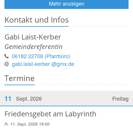
Mehr anzeigen
Kontakt und Infos
Gabi
Laist-Kerber
Gemeindereferentin
06182 22708 (Pfarrbüro)
gabi.laist-kerber @gmx.de
Termine
11
Sept. 2026
Freitag
Friedensgebet am Labyrinth
Fr. 11. Sept. 2026 18:00