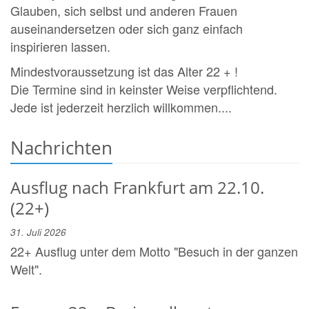
Glauben, sich selbst und anderen Frauen
auseinandersetzen oder sich ganz einfach
inspirieren lassen.
Mindestvoraussetzung ist das Alter 22 + !
Die Termine sind in keinster Weise verpflichtend.
Jede ist jederzeit herzlich willkommen....
Nachrichten
Ausflug nach Frankfurt am 22.10.
(22+)
31. Juli 2026
22+ Ausflug unter dem Motto "Besuch in der ganzen
Welt".