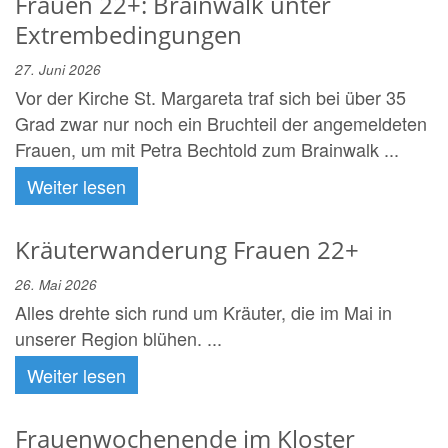
Frauen 22+: Brainwalk unter
Extrembedingungen
27. Juni 2026
Vor der Kirche St. Margareta traf sich bei über 35
Grad zwar nur noch ein Bruchteil der angemeldeten
Frauen, um mit Petra Bechtold zum Brainwalk ...
Weiter lesen
Kräuterwanderung Frauen 22+
26. Mai 2026
Alles drehte sich rund um Kräuter, die im Mai in
unserer Region blühen. ...
Weiter lesen
Frauenwochenende im Kloster