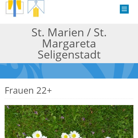
St. Marien / St.
Margareta
Seligenstadt
Frauen 22+