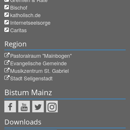
Bischof
katholisch.de
Internetseelsorge
Caritas
Region
Pastoralraum "Mainbogen"
Evangelische Gemeinde
Musikzentrum St. Gabriel
Stadt Seligenstadt
Bistum Mainz
Downloads