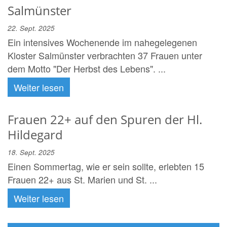
Salmünster
22. Sept. 2025
Ein intensives Wochenende im nahegelegenen
Kloster Salmünster verbrachten 37 Frauen unter
dem Motto "Der Herbst des Lebens". ...
Weiter lesen
Frauen 22+ auf den Spuren der Hl.
Hildegard
18. Sept. 2025
Einen Sommertag, wie er sein sollte, erlebten 15
Frauen 22+ aus St. Marien und St. ...
Weiter lesen