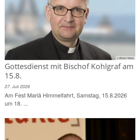
© Bistum Mainz
Gottesdienst mit Bischof Kohlgraf am
15.8.
27. Juli 2026
Am Fest Mariä Himmelfahrt, Samstag, 15.8.2026
um 18. ...