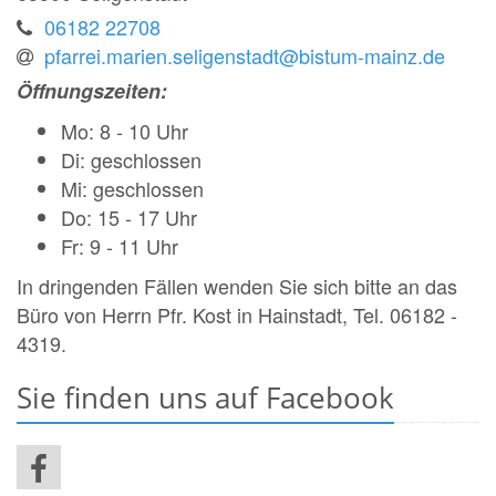
06182 22708
pfarrei.marien.seligenstadt@bistum-mainz.de
Öffnungszeiten:
Mo
: 8
-
10 Uhr
Di: geschlossen
Mi: geschlossen
Do:
15
-
17 Uhr
Fr: 9
-
11 Uhr
In dringenden Fällen wenden Sie sich bitte an das
Büro von Herrn Pfr. Kost in Hainstadt, Tel. 06182 -
4319.
Sie finden uns auf Facebook