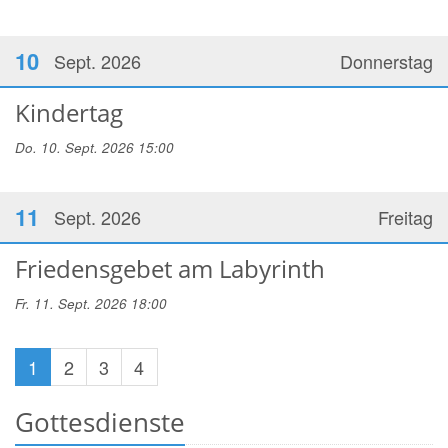
10
Sept. 2026
Donnerstag
Kindertag
Do. 10. Sept. 2026 15:00
11
Sept. 2026
Freitag
Friedensgebet am Labyrinth
Fr. 11. Sept. 2026 18:00
1
2
3
4
Gottesdienste