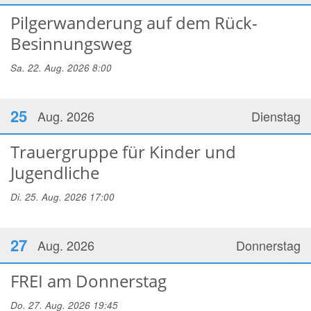
Pilgerwanderung auf dem Rück-
Besinnungsweg
Sa. 22. Aug. 2026 8:00
25
Aug. 2026
Dienstag
Trauergruppe für Kinder und
Jugendliche
Di. 25. Aug. 2026 17:00
27
Aug. 2026
Donnerstag
FREI am Donnerstag
Do. 27. Aug. 2026 19:45