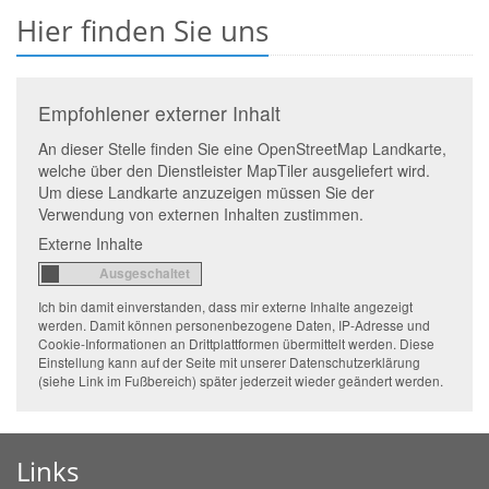
Hier finden Sie uns
Empfohlener externer Inhalt
An dieser Stelle finden Sie eine OpenStreetMap Landkarte,
welche über den Dienstleister MapTiler ausgeliefert wird.
Um diese Landkarte anzuzeigen müssen Sie der
Verwendung von externen Inhalten zustimmen.
Externe Inhalte
Ich bin damit einverstanden, dass mir externe Inhalte angezeigt
werden. Damit können personenbezogene Daten, IP-Adresse und
Cookie-Informationen an Drittplattformen übermittelt werden. Diese
Einstellung kann auf der Seite mit unserer Datenschutzerklärung
(siehe Link im Fußbereich) später jederzeit wieder geändert werden.
Links