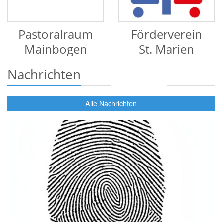
Pastoralraum
Förderverein
Mainbogen
St. Marien
Nachrichten
Alle Nachrichten