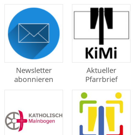
Newsletter
Aktueller
abonnieren
Pfarrbrief