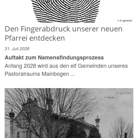
© KI-generiert
Den Fingerabdruck unserer neuen
Pfarrei entdecken
31. Juli 2026
Auftakt zum Namensfindungsprozess
Anfang 2028 wird aus den elf Gemeinden unseres
Pastoralraums Mainbogen ...