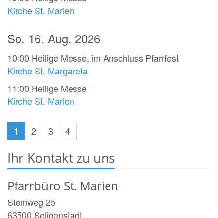
Kirche St. Marien
So. 16. Aug. 2026
10:00
Heilige Messe, im Anschluss Pfarrfest
Kirche St. Margareta
11:00
Heilige Messe
Kirche St. Marien
1
2
3
4
Ihr Kontakt zu uns
Pfarrbüro St. Marien
Steinweg 25
63500
Seligenstadt