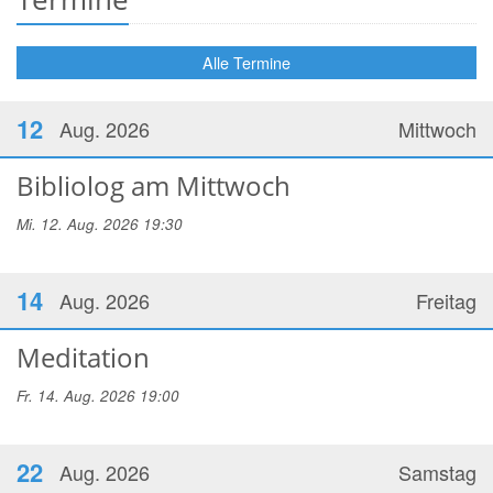
Alle Termine
12
Aug. 2026
Mittwoch
Bibliolog am Mittwoch
Mi. 12. Aug. 2026 19:30
14
Aug. 2026
Freitag
Meditation
Fr. 14. Aug. 2026 19:00
22
Aug. 2026
Samstag