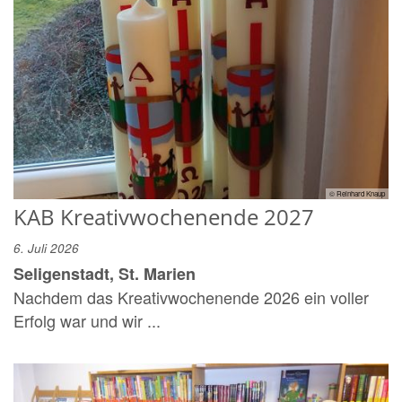
© Reinhard Knaup
KAB Kreativwochenende 2027
6. Juli 2026
Seligenstadt, St. Marien
Nachdem das Kreativwochenende 2026 ein voller
Erfolg war und wir ...