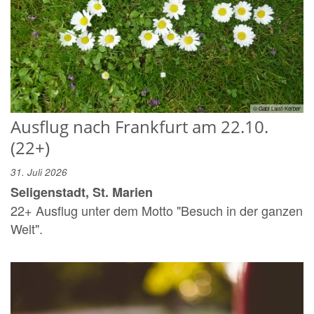
© Gabi Laist-Kerber
Ausflug nach Frankfurt am 22.10.
(22+)
31. Juli 2026
Seligenstadt, St. Marien
22+ Ausflug unter dem Motto "Besuch in der ganzen
Welt".