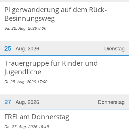
Pilgerwanderung auf dem Rück-
Besinnungsweg
Sa. 22. Aug. 2026 8:00
25
Aug. 2026
Dienstag
Trauergruppe für Kinder und
Jugendliche
Di. 25. Aug. 2026 17:00
27
Aug. 2026
Donnerstag
FREI am Donnerstag
Do. 27. Aug. 2026 19:45