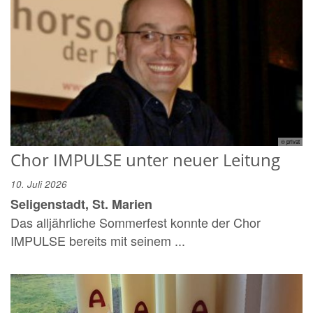
© privat
Chor IMPULSE unter neuer Leitung
10. Juli 2026
Seligenstadt, St. Marien
Das alljährliche Sommerfest konnte der Chor
IMPULSE bereits mit seinem ...