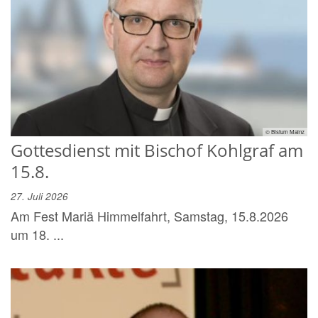
© Bistum Mainz
Gottesdienst mit Bischof Kohlgraf am
15.8.
27. Juli 2026
Am Fest Mariä Himmelfahrt, Samstag, 15.8.2026
um 18. ...