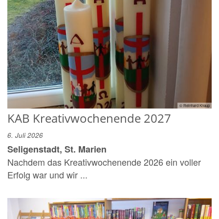
© Reinhard Knaup
KAB Kreativwochenende 2027
6. Juli 2026
Seligenstadt, St. Marien
Nachdem das Kreativwochenende 2026 ein voller
Erfolg war und wir ...