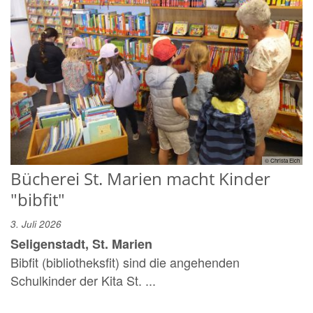
© Christa Eich
Bücherei St. Marien macht Kinder
"bibfit"
3. Juli 2026
Seligenstadt, St. Marien
Bibfit (bibliotheksfit) sind die angehenden
Schulkinder der Kita St. ...