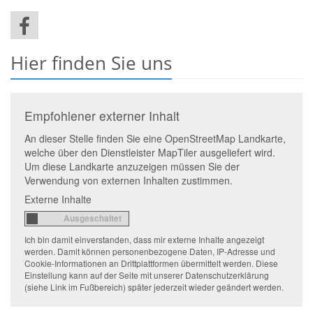
Hier finden Sie uns
Empfohlener externer Inhalt
An dieser Stelle finden Sie eine OpenStreetMap Landkarte,
welche über den Dienstleister MapTiler ausgeliefert wird.
Um diese Landkarte anzuzeigen müssen Sie der
Verwendung von externen Inhalten zustimmen.
Externe Inhalte
Ich bin damit einverstanden, dass mir externe Inhalte angezeigt
werden. Damit können personenbezogene Daten, IP-Adresse und
Cookie-Informationen an Drittplattformen übermittelt werden. Diese
Einstellung kann auf der Seite mit unserer Datenschutzerklärung
(siehe Link im Fußbereich) später jederzeit wieder geändert werden.