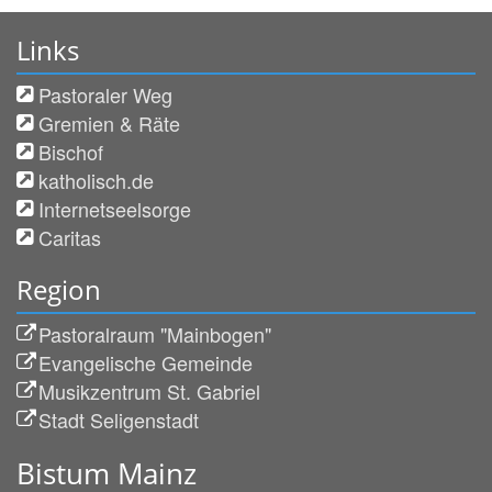
Links
Pastoraler Weg
Gremien & Räte
Bischof
katholisch.de
Internetseelsorge
Caritas
Region
Pastoralraum "Mainbogen"
Evangelische Gemeinde
Musikzentrum St. Gabriel
Stadt Seligenstadt
Bistum Mainz