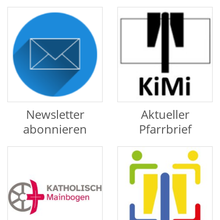
Newsletter
Aktueller
abonnieren
Pfarrbrief