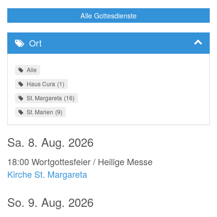
Alle Gottesdienste
Ort
Alle
Haus Cura
1
St. Margareta
16
St. Marien
9
Sa. 8. Aug. 2026
18:00
Wortgottesfeier / Heilige Messe
Kirche St. Margareta
So. 9. Aug. 2026