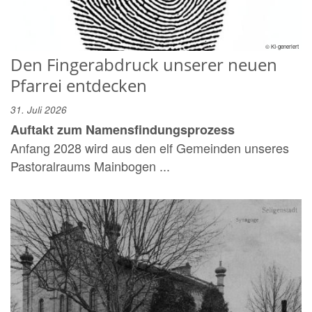
© KI-generiert
Den Fingerabdruck unserer neuen
Pfarrei entdecken
31. Juli 2026
Auftakt zum Namensfindungsprozess
Anfang 2028 wird aus den elf Gemeinden unseres
Pastoralraums Mainbogen ...