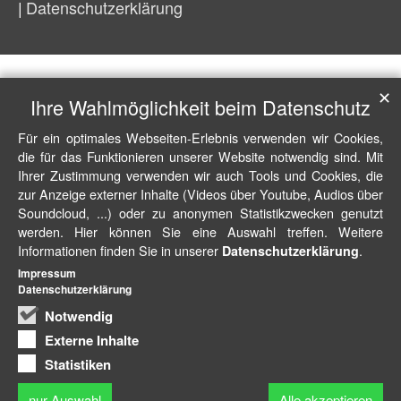
Datenschutzerklärung
✕
Ihre Wahlmöglichkeit beim Datenschutz
Für ein optimales Webseiten-Erlebnis verwenden wir Cookies,
die für das Funktionieren unserer Website notwendig sind. Mit
Ihrer Zustimmung verwenden wir auch Tools und Cookies, die
zur Anzeige externer Inhalte (Videos über Youtube, Audios über
Soundcloud, ...) oder zu anonymen Statistikzwecken genutzt
werden. Hier können Sie eine Auswahl treffen. Weitere
Informationen finden Sie in unserer
.
Datenschutzerklärung
Impressum
Datenschutzerklärung
Notwendig
Externe Inhalte
Statistiken
nur Auswahl
Alle akzeptieren