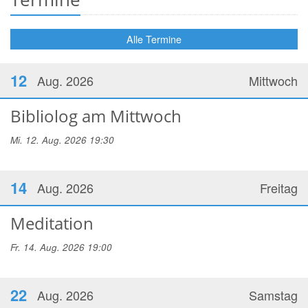
Alle Termine
12
Aug. 2026
Mittwoch
Bibliolog am Mittwoch
Mi. 12. Aug. 2026 19:30
14
Aug. 2026
Freitag
Meditation
Fr. 14. Aug. 2026 19:00
22
Aug. 2026
Samstag