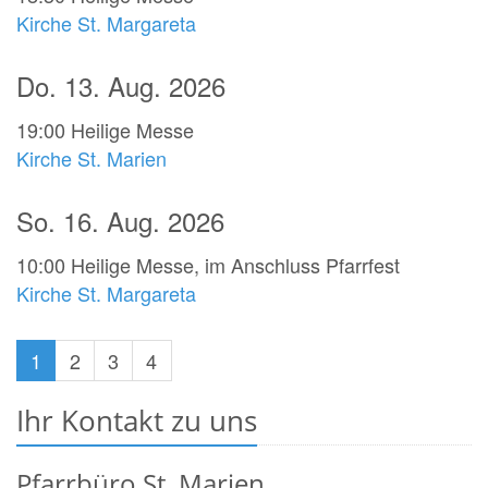
Kirche St. Margareta
Do. 13. Aug. 2026
19:00
Heilige Messe
Kirche St. Marien
So. 16. Aug. 2026
10:00
Heilige Messe, im Anschluss Pfarrfest
Kirche St. Margareta
1
2
3
4
Ihr Kontakt zu uns
Pfarrbüro St. Marien