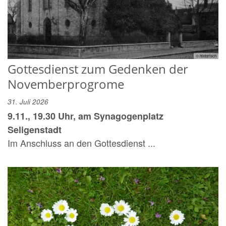
© historisch
Gottesdienst zum Gedenken der
Novemberprogrome
31. Juli 2026
9.11., 19.30 Uhr, am Synagogenplatz
Seligenstadt
Im Anschluss an den Gottesdienst ...