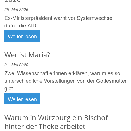
25. Mai 2026
Ex-Ministerpräsident warnt vor Systemwechsel
durch die AfD
Weiter lesen
Wer ist Maria?
21. Mai 2026
Zwei Wissenschaftlerinnen erklären, warum es so
unterschiedliche Vorstellungen von der Gottesmutter
gibt.
Weiter lesen
Warum in Würzburg ein Bischof
hinter der Theke arbeitet