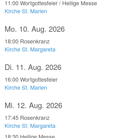
11:00
Wortgottesfeier / Heilige Messe
Kirche St. Marien
Mo. 10. Aug. 2026
18:00
Rosenkranz
Kirche St. Margareta
Di. 11. Aug. 2026
16:00
Wortgottesfeier
Kirche St. Marien
Mi. 12. Aug. 2026
17:45
Rosenkranz
Kirche St. Margareta
18:30
Heilige Messe