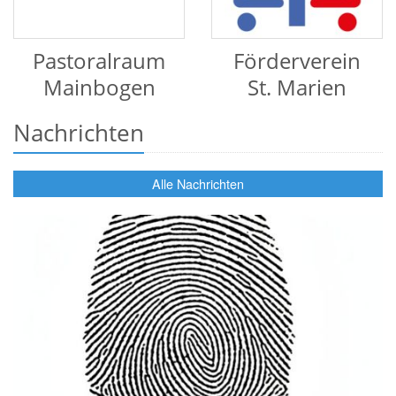
Pastoralraum
Förderverein
Mainbogen
St. Marien
Nachrichten
Alle Nachrichten