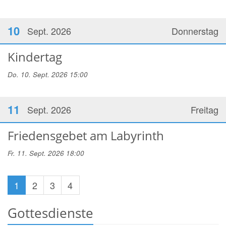
10
Sept. 2026
Donnerstag
Kindertag
Do. 10. Sept. 2026 15:00
11
Sept. 2026
Freitag
Friedensgebet am Labyrinth
Fr. 11. Sept. 2026 18:00
1
2
3
4
Gottesdienste