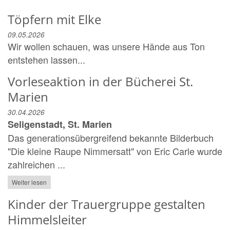
Töpfern mit Elke
09.05.2026
Wir wollen schauen, was unsere Hände aus Ton
entstehen lassen...
Vorleseaktion in der Bücherei St.
Marien
30.04.2026
Seligenstadt, St. Marien
Das generationsübergreifend bekannte Bilderbuch
"Die kleine Raupe Nimmersatt" von Eric Carle wurde
zahlreichen ...
Weiter lesen
Kinder der Trauergruppe gestalten
Himmelsleiter