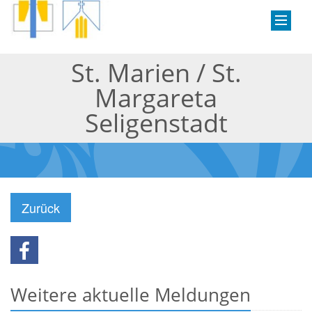
St. Marien / St.
Margareta
Seligenstadt
Zurück
Weitere aktuelle Meldungen