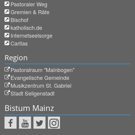
Pastoraler Weg
Gremien & Räte
Bischof
katholisch.de
Internetseelsorge
Caritas
Region
Pastoralraum "Mainbogen"
Evangelische Gemeinde
Musikzentrum St. Gabriel
Stadt Seligenstadt
Bistum Mainz