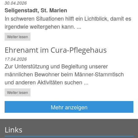
30.04.2026
Seligenstadt, St. Marien
In schweren Situationen hilft ein Lichtblick, damit es
irgendwie weitergehen kann. ...
Weiter lesen
Ehrenamt im Cura-Pflegehaus
17.04.2026
Zur Unterstützung und Begleitung unserer
männlichen Bewohner beim Männer-Stammtisch
und anderen Aktivitäten suchen ...
Weiter lesen
Mehr anzeigen
Links