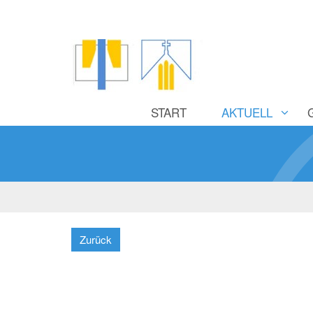
START
AKTUELL
Zurück