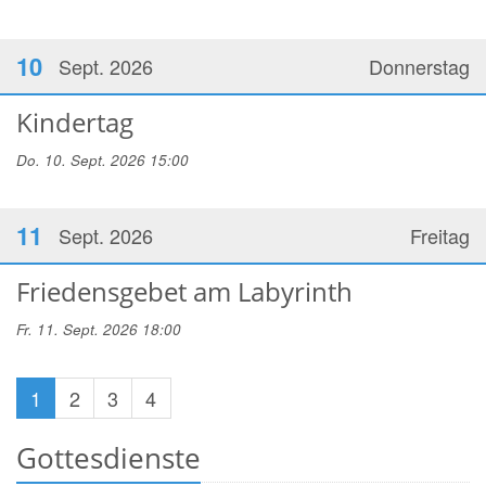
10
Sept. 2026
Donnerstag
Kindertag
Do. 10. Sept. 2026 15:00
11
Sept. 2026
Freitag
Friedensgebet am Labyrinth
Fr. 11. Sept. 2026 18:00
1
2
3
4
Gottesdienste