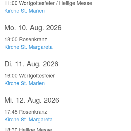
11:00
Wortgottesfeier / Heilige Messe
Kirche St. Marien
Mo. 10. Aug. 2026
18:00
Rosenkranz
Kirche St. Margareta
Di. 11. Aug. 2026
16:00
Wortgottesfeier
Kirche St. Marien
Mi. 12. Aug. 2026
17:45
Rosenkranz
Kirche St. Margareta
18:30
Heilige Messe