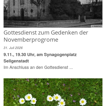
© historisch
Gottesdienst zum Gedenken der
Novemberprogrome
31. Juli 2026
9.11., 19.30 Uhr, am Synagogenplatz
Seligenstadt
Im Anschluss an den Gottesdienst ...