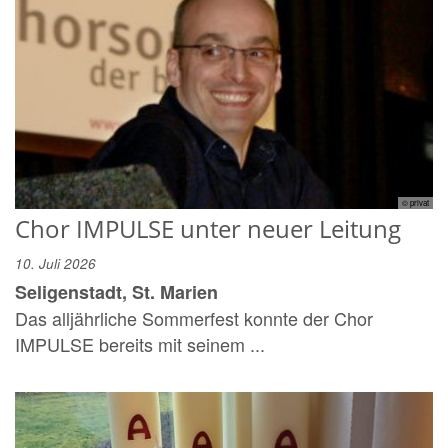
© privat
Chor IMPULSE unter neuer Leitung
10. Juli 2026
Seligenstadt, St. Marien
Das alljährliche Sommerfest konnte der Chor
IMPULSE bereits mit seinem ...