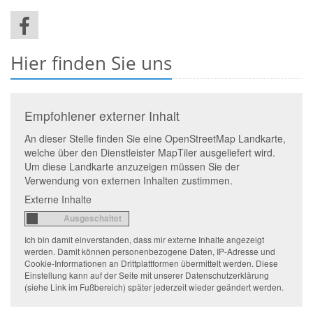
Hier finden Sie uns
Empfohlener externer Inhalt
An dieser Stelle finden Sie eine OpenStreetMap Landkarte,
welche über den Dienstleister MapTiler ausgeliefert wird.
Um diese Landkarte anzuzeigen müssen Sie der
Verwendung von externen Inhalten zustimmen.
Externe Inhalte
Ich bin damit einverstanden, dass mir externe Inhalte angezeigt
werden. Damit können personenbezogene Daten, IP-Adresse und
Cookie-Informationen an Drittplattformen übermittelt werden. Diese
Einstellung kann auf der Seite mit unserer Datenschutzerklärung
(siehe Link im Fußbereich) später jederzeit wieder geändert werden.