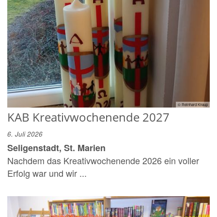
© Reinhard Knaup
KAB Kreativwochenende 2027
6. Juli 2026
Seligenstadt, St. Marien
Nachdem das Kreativwochenende 2026 ein voller
Erfolg war und wir ...