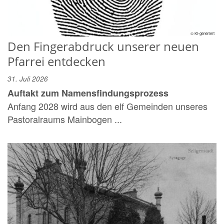
© KI-generiert
Den Fingerabdruck unserer neuen
Pfarrei entdecken
31. Juli 2026
Auftakt zum Namensfindungsprozess
Anfang 2028 wird aus den elf Gemeinden unseres
Pastoralraums Mainbogen ...