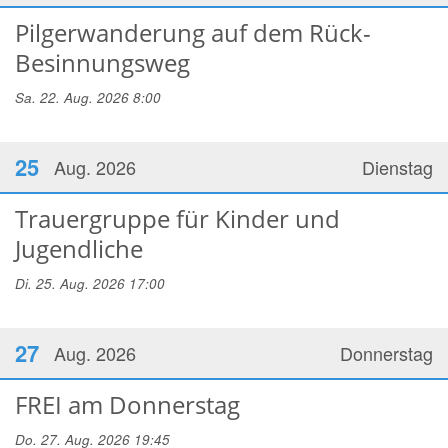
Pilgerwanderung auf dem Rück-
Besinnungsweg
Sa. 22. Aug. 2026 8:00
25
Aug. 2026
Dienstag
Trauergruppe für Kinder und
Jugendliche
Di. 25. Aug. 2026 17:00
27
Aug. 2026
Donnerstag
FREI am Donnerstag
Do. 27. Aug. 2026 19:45