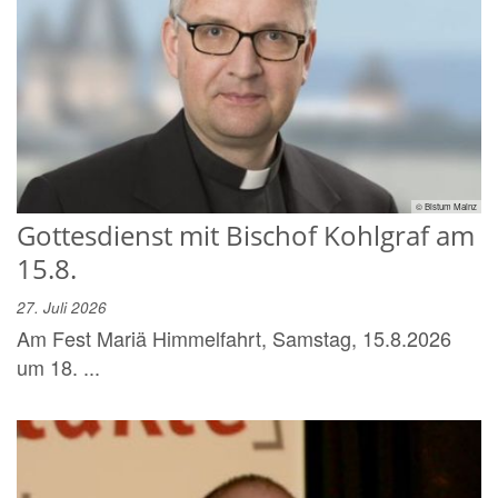
© Bistum Mainz
Gottesdienst mit Bischof Kohlgraf am
15.8.
27. Juli 2026
Am Fest Mariä Himmelfahrt, Samstag, 15.8.2026
um 18. ...