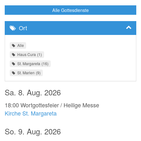
Alle Gottesdienste
Ort
Alle
Haus Cura
1
St. Margareta
16
St. Marien
9
Sa. 8. Aug. 2026
18:00
Wortgottesfeier / Heilige Messe
Kirche St. Margareta
So. 9. Aug. 2026