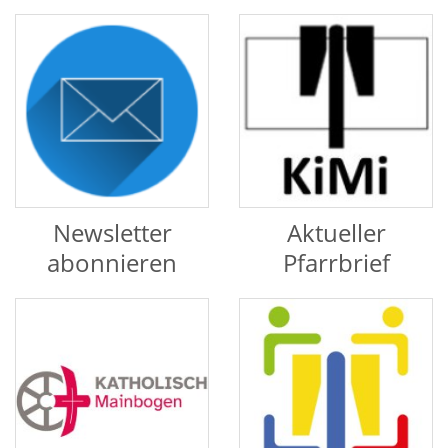
Newsletter
Aktueller
abonnieren
Pfarrbrief