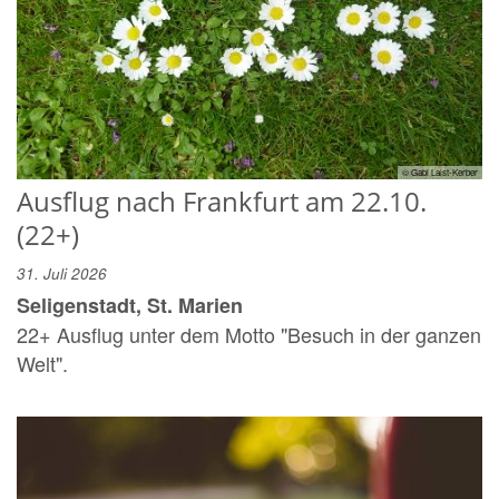
© Gabi Laist-Kerber
Ausflug nach Frankfurt am 22.10.
(22+)
31. Juli 2026
Seligenstadt, St. Marien
22+ Ausflug unter dem Motto "Besuch in der ganzen
Welt".