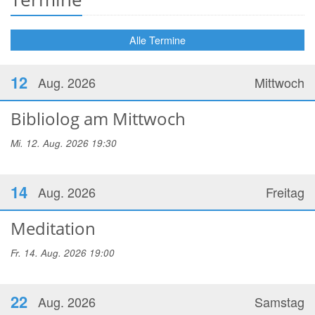
Alle Termine
12
Aug. 2026
Mittwoch
Bibliolog am Mittwoch
Mi. 12. Aug. 2026 19:30
14
Aug. 2026
Freitag
Meditation
Fr. 14. Aug. 2026 19:00
22
Aug. 2026
Samstag