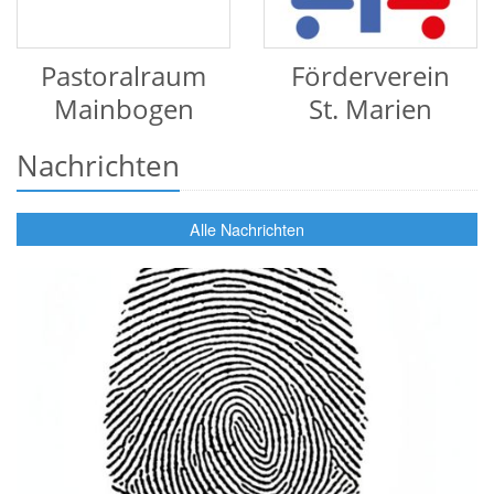
Pastoralraum
Förderverein
Mainbogen
St. Marien
Nachrichten
Alle Nachrichten