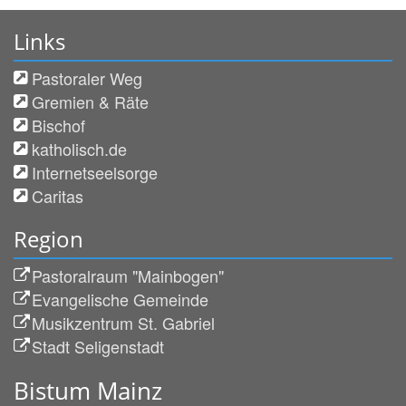
Links
Pastoraler Weg
Gremien & Räte
Bischof
katholisch.de
Internetseelsorge
Caritas
Region
Pastoralraum "Mainbogen"
Evangelische Gemeinde
Musikzentrum St. Gabriel
Stadt Seligenstadt
Bistum Mainz