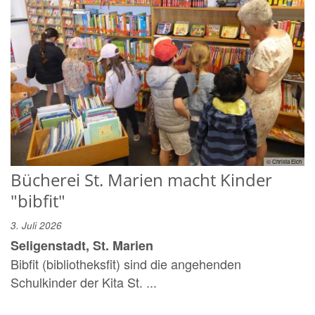
© Christa Eich
Bücherei St. Marien macht Kinder
"bibfit"
3. Juli 2026
Seligenstadt, St. Marien
Bibfit (bibliotheksfit) sind die angehenden
Schulkinder der Kita St. ...