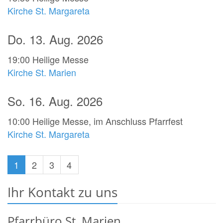
Kirche St. Margareta
Do. 13. Aug. 2026
19:00
Heilige Messe
Kirche St. Marien
So. 16. Aug. 2026
10:00
Heilige Messe, im Anschluss Pfarrfest
Kirche St. Margareta
1
2
3
4
Ihr Kontakt zu uns
Pfarrbüro St. Marien