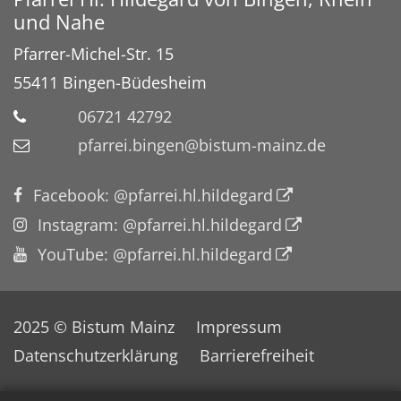
und Nahe
Pfarrer-Michel-Str. 15
55411
Bingen-Büdesheim
06721 42792
pfarrei.bingen@bistum-mainz.de
Facebook: @pfarrei.hl.hildegard
Instagram: @pfarrei.hl.hildegard
YouTube: @pfarrei.hl.hildegard
2025 © Bistum Mainz
Impressum
Datenschutzerklärung
Barrierefreiheit