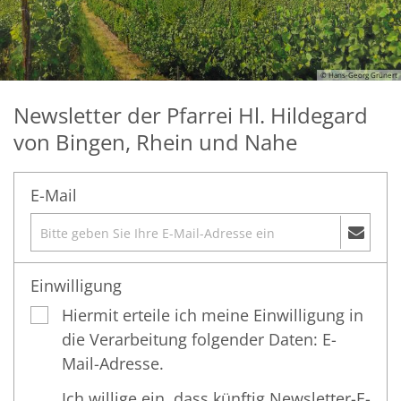
© Hans-Georg Grünert
Newsletter der Pfarrei Hl. Hildegard
von Bingen, Rhein und Nahe
E-Mail
Einwilligung
Hiermit erteile ich meine Einwilligung in
die Verarbeitung folgender Daten: E-
Mail-Adresse.
Ich willige ein, dass künftig Newsletter-E-