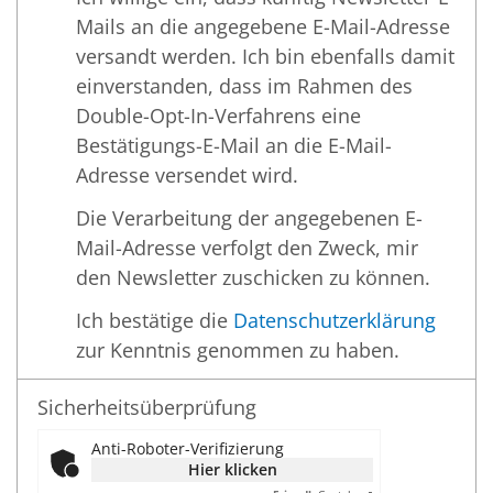
Mails an die angegebene E-Mail-Adresse
versandt werden. Ich bin ebenfalls damit
einverstanden, dass im Rahmen des
Double-Opt-In-Verfahrens eine
Bestätigungs-E-Mail an die E-Mail-
Adresse versendet wird.
Die Verarbeitung der angegebenen E-
Mail-Adresse verfolgt den Zweck, mir
den Newsletter zuschicken zu können.
Ich bestätige die
Datenschutzerklärung
zur Kenntnis genommen zu haben.
Sicherheitsüberprüfung
Anti-Roboter-Verifizierung
Hier klicken