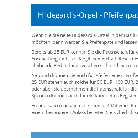
Hildegardis-Orgel - Pfeifenp
Wenn Sie die neue Hildegardis-Orgel in der Basilik
möchten, dann werden Sie Pfeifenpate und lassen 
Bereits ab 25 EUR können Sie die Patenschaft für 
Anschaffung und zur klanglichen Vielfalt dieses b
bleibende Verbindung zwischen sich und einem ei
Natürlich können Sie auch für Pfeifen eines "größ
25 EUR stehen auch solche für 50 EUR, 100 EUR, 
oder aber Sie übernehmen die Patenschaft für die
Spenden können auch für ein komplettes Register (
Freude kann man auch verschenken! Mit einer Pfe
einem besonderen Anlass bereiten Sie sicherlich 