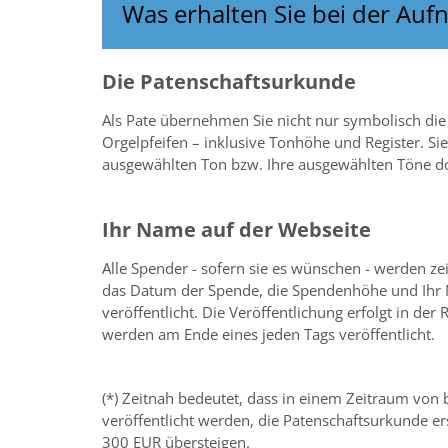
Was erhalten Sie bei der Auf
Die Patenschaftsurkunde
Als Pate übernehmen Sie nicht nur symbolisch die
Orgelpfeifen – inklusive Tonhöhe und Register. Sie
ausgewählten Ton bzw. Ihre ausgewählten Töne d
Ihr Name auf der Webseite
Alle Spender - sofern sie es wünschen - werden ze
das Datum der Spende, die Spendenhöhe und Ihr 
veröffentlicht. Die Veröffentlichung erfolgt in 
werden am Ende eines jeden Tags veröffentlicht.
(*) Zeitnah bedeutet, dass in einem Zeitraum von
veröffentlicht werden, die Patenschaftsurkunde er
300 EUR übersteigen.