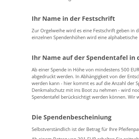
Ihr Name in der Festschrift
Zur Orgelweihe wird es eine Festschrift geben in
einzelnen Spendenhöhen wird eine alphabetische N
Ihr Name auf der Spendentafel in d
Ab einer Spende in Höhe von mindestens 500 EUR 
abgedruckt werden. In Abhängigkeit von der Entsc
werden kann - hier kommt es auf die Anzahl der S
Denkmalschutz mit ins Boot zu nehmen - wird no
Spendentafel berücksichtigt werden können. Wir w
Die Spendenbescheiniung
Selbstverständlich ist der Betrag für Ihre Pfeifenp