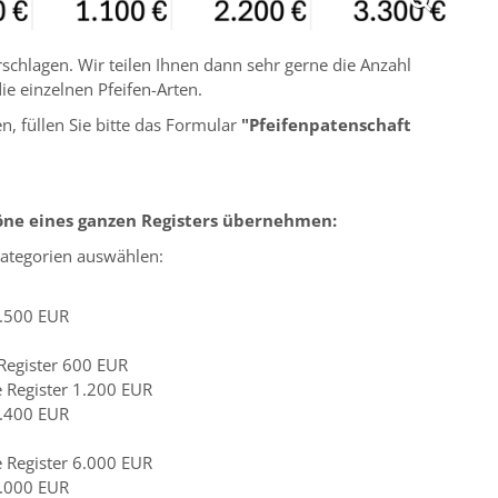
schlagen. Wir teilen Ihnen dann sehr gerne die Anzahl
ie einzelnen Pfeifen-Arten.
n, füllen Sie bitte das Formular
"Pfeifenpatenschaft
Töne eines ganzen Registers übernehmen:
Kategorien auswählen:
5.500 EUR
 Register 600 EUR
e Register 1.200 EUR
2.400 EUR
e Register 6.000 EUR
9.000 EUR