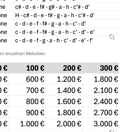
en einzelnen Melodien: