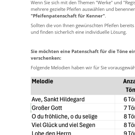
Wenn Sie sich mit den Themen "Werke" und "Regis
mehrere gezielte Pfeifen auswählen und benennen.
"Pfeifenpatenschaft für Kenner"
.
Sollten die von Ihnen gewünschten Pfeifen bereits
und finden sicherlich eine individuelle Lösung.
Sie möchten eine Patenschaft für die Töne e
verschenken:
Folgende Melodien haben wir für Sie vorausgewäh