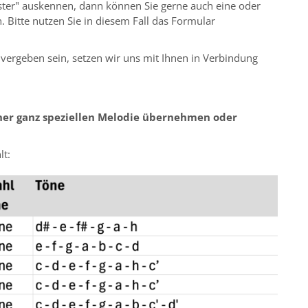
ter" auskennen, dann können Sie gerne auch eine oder
 Bitte nutzen Sie in diesem Fall das Formular
 vergeben sein, setzen wir uns mit Ihnen in Verbindung
iner ganz speziellen Melodie übernehmen oder
lt: