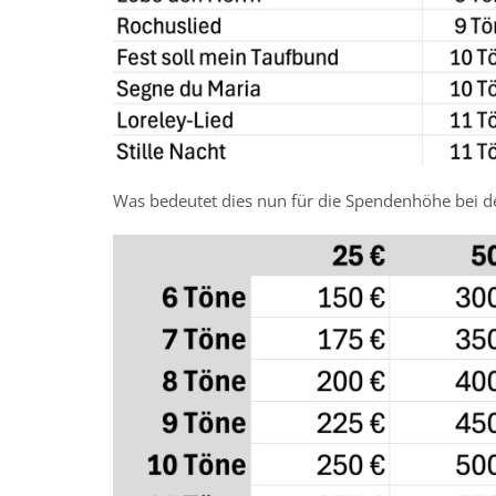
Was bedeutet dies nun für die Spendenhöhe bei d