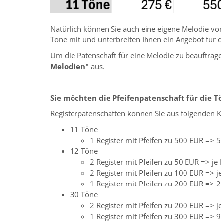
Natürlich können Sie auch eine eigene Melodie vor
Töne mit und unterbreiten Ihnen ein Angebot für d
Um die Patenschaft für eine Melodie zu beauftrage
Melodien"
aus.
Sie möchten die Pfeifenpatenschaft für die 
Registerpatenschaften können Sie aus folgenden 
11 Töne
1 Register mit Pfeifen zu 500 EUR => 
12 Töne
2 Register mit Pfeifen zu 50 EUR => je
2 Register mit Pfeifen zu 100 EUR => j
1 Register mit Pfeifen zu 200 EUR => 
30 Töne
2 Register mit Pfeifen zu 200 EUR => j
1 Register mit Pfeifen zu 300 EUR => 