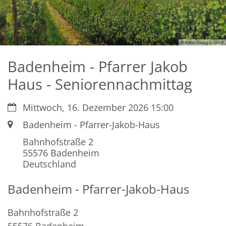
© Hans-Georg Grünert
Badenheim - Pfarrer Jakob
Haus - Seniorennachmittag
Datum:
Mittwoch, 16. Dezember 2026 15:00
Ort:
Badenheim - Pfarrer-Jakob-Haus
Bahnhofstraße 2
55576
Badenheim
Deutschland
Badenheim - Pfarrer-Jakob-Haus
Bahnhofstraße 2