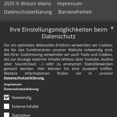
2025 © Bistum Mainz
Impressum
Datenschutzerklärung
Barrierefreiheit
✕
Ihre Einstellungsmöglichkeiten beim
Datenschutz
Für ein optimales Webseiten-Erlebnis verwenden wir Cookies,
die für das Funktionieren unserer Website notwendig sind.
Mit Ihrer Zustimmung verwenden wir auch Tools und Cookies,
die zur Anzeige externer Inhalte (Videos über Youtube, Audios
über Soundcloud, ...) oder zu anonymen Statistikzwecken
genutzt werden. Hier können Sie eine Auswahl treffen.
Weitere Informationen finden Sie in unserer
Datenschutzerklärung
.
Impressum
Datenschutzerklärung
Notwendig
Externe Inhalte
Statistiken