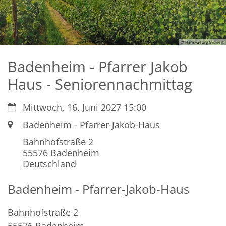
© Hans-Georg Grünert
Badenheim - Pfarrer Jakob
Haus - Seniorennachmittag
Datum:
Mittwoch, 16. Juni 2027 15:00
Ort:
Badenheim - Pfarrer-Jakob-Haus
Bahnhofstraße 2
55576
Badenheim
Deutschland
Badenheim - Pfarrer-Jakob-Haus
Bahnhofstraße 2