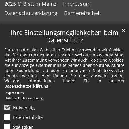
2025 © Bistum Mainz
Impressum
Datenschutzerklärung
Barrierefreiheit
✕
Ihre Einstellungsmöglichkeiten beim
Datenschutz
Für ein optimales Webseiten-Erlebnis verwenden wir Cookies,
die für das Funktionieren unserer Website notwendig sind.
Mit Ihrer Zustimmung verwenden wir auch Tools und Cookies,
die zur Anzeige externer Inhalte (Videos über Youtube, Audios
über Soundcloud, ...) oder zu anonymen Statistikzwecken
genutzt werden. Hier können Sie eine Auswahl treffen.
Weitere Informationen finden Sie in unserer
Datenschutzerklärung
.
Impressum
Datenschutzerklärung
Notwendig
Externe Inhalte
Statistiken