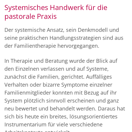
Systemisches Handwerk für die
pastorale Praxis
Der systemische Ansatz, sein Denkmodell und
seine praktischen Handlungsstrategien sind aus
der Familientherapie hervorgegangen.
In Therapie und Beratung wurde der Blick auf
den Einzelnen verlassen und auf Systeme,
zunächst die Familien, gerichtet. Auffälliges
Verhalten oder bizarre Symptome einzelner
Familienmitglieder konnten mit Bezug auf ihr
System plötzlich sinnvoll erscheinen und ganz
neu bewertet und behandelt werden. Daraus hat
sich bis heute ein breites, lösungsorientiertes
Instrumentarium für viele verschiedene