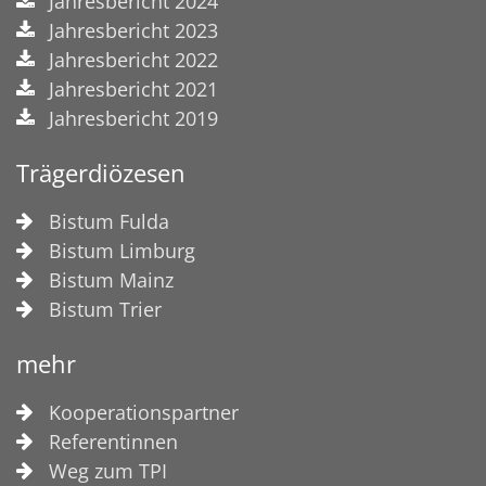
Jahresbericht 2024
Jahresbericht 2023
Jahresbericht 2022
Jahresbericht 2021
Jahresbericht 2019
Trägerdiözesen
Bistum Fulda
Bistum Limburg
Bistum Mainz
Bistum Trier
mehr
Kooperationspartner
Referentinnen
Weg zum TPI