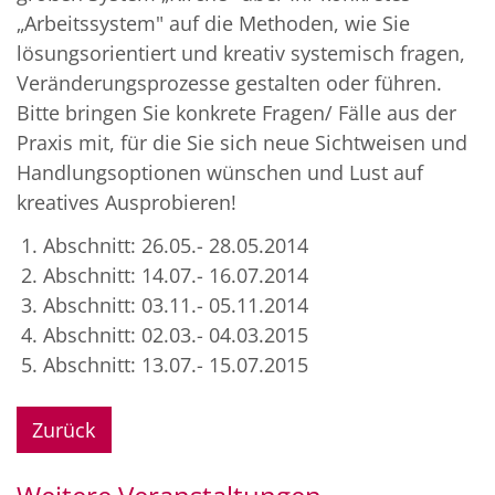
„Arbeitssystem" auf die Methoden, wie Sie
lösungsorientiert und kreativ systemisch fragen,
Veränderungsprozesse gestalten oder führen.
Bitte bringen Sie konkrete Fragen/ Fälle aus der
Praxis mit, für die Sie sich neue Sichtweisen und
Handlungsoptionen wünschen und Lust auf
kreatives Ausprobieren!
Abschnitt: 26.05.- 28.05.2014
Abschnitt: 14.07.- 16.07.2014
Abschnitt: 03.11.- 05.11.2014
Abschnitt: 02.03.- 04.03.2015
Abschnitt: 13.07.- 15.07.2015
Zurück