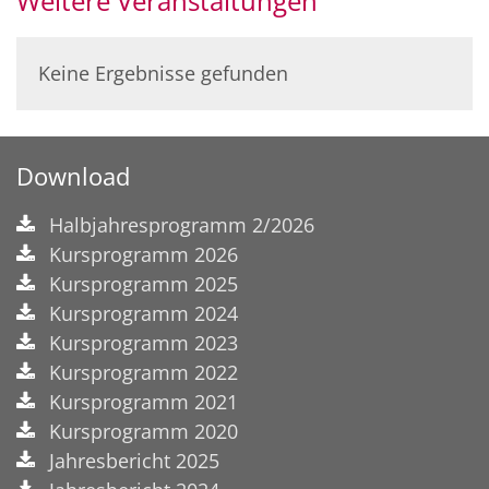
Weitere Veranstaltungen
Keine Ergebnisse gefunden
Download
Halbjahresprogramm 2/2026
Kursprogramm 2026
Kursprogramm 2025
Kursprogramm 2024
Kursprogramm 2023
Kursprogramm 2022
Kursprogramm 2021
Kursprogramm 2020
Jahresbericht 2025