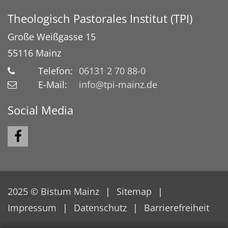
Theologisch Pastorales Institut (TPI)
Große Weißgasse 15
55116
Mainz
Telefon:
06131 2 70 88-0
E-Mail:
info@tpi-mainz.de
Social Media
2025 © Bistum Mainz
Sitemap
Impressum
Datenschutz
Barrierefreiheit