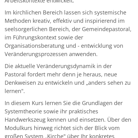
Arbeitskontexte entwickelt.
Im kirchlichen Bereich lassen sich systemische
Methoden kreativ, effektiv und inspirierend im
seelsorgerlichen Bereich, der Gemeindepastoral,
im Führungskontext sowie der
Organisationsberatung und - entwicklung von
Veränderungsprozessen anwenden.
Die aktuelle Veränderungsdynamik in der
Pastoral fordert mehr denn je heraus, neue
Denkweisen zu entwickeln und „anders sehen zu
lernen".
In diesem Kurs lernen Sie die Grundlagen der
Systemtheorie sowie ihr praktisches
Handwerkszeug kennen und einsetzen. Über den
Modulkurs hinweg richtet sich der Blick vom
großen System „Kirche" über Ihr konkretes