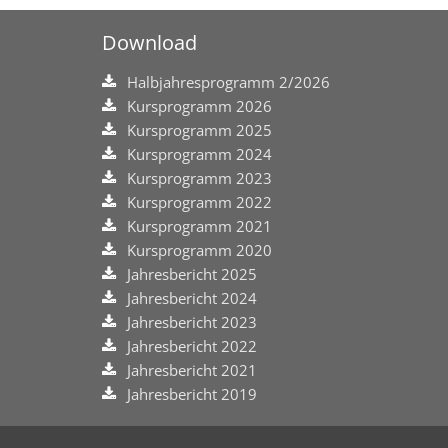
Download
Halbjahresprogramm 2/2026
Kursprogramm 2026
Kursprogramm 2025
Kursprogramm 2024
Kursprogramm 2023
Kursprogramm 2022
Kursprogramm 2021
Kursprogramm 2020
Jahresbericht 2025
Jahresbericht 2024
Jahresbericht 2023
Jahresbericht 2022
Jahresbericht 2021
Jahresbericht 2019